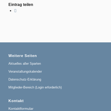
Eintrag teilen
Weitere Seiten
Aktuelles aller Sparten
Veranstaltungskalender
Datenschutz-Erklärung
Mitglieder-Bereich (Login erforderlich)
Kontakt
Kontaktformular