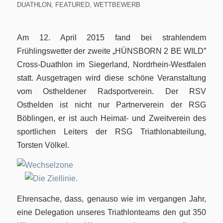
DUATHLON
,
FEATURED
,
WETTBEWERB
Am 12. April 2015 fand bei strahlendem
Frühlingswetter der zweite „HÜNSBORN 2 BE WILD”
Cross-Duathlon im Siegerland, Nordrhein-Westfalen
statt. Ausgetragen wird diese schöne Veranstaltung
vom Ostheldener Radsportverein. Der RSV
Osthelden ist nicht nur Partnerverein der RSG
Böblingen, er ist auch Heimat- und Zweitverein des
sportlichen Leiters der RSG Triathlonabteilung,
Torsten Völkel.
Ehrensache, dass, genauso wie im vergangen Jahr,
eine Delegation unseres Triathlonteams den gut 350