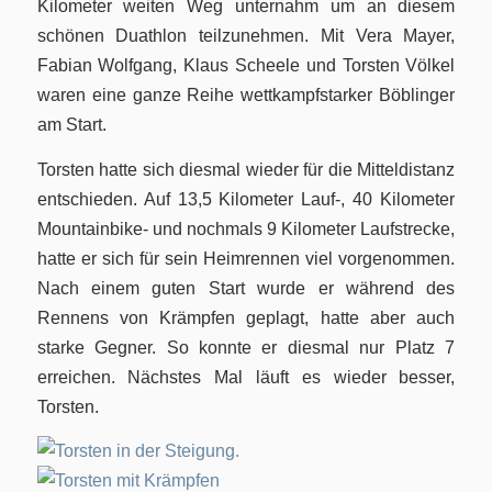
Kilometer weiten Weg unternahm um an diesem
schönen Duathlon teilzunehmen. Mit Vera Mayer,
Fabian Wolfgang, Klaus Scheele und Torsten Völkel
waren eine ganze Reihe wettkampfstarker Böblinger
am Start.
Torsten hatte sich diesmal wieder für die Mitteldistanz
entschieden. Auf 13,5 Kilometer Lauf-, 40 Kilometer
Mountainbike- und nochmals 9 Kilometer Laufstrecke,
hatte er sich für sein Heimrennen viel vorgenommen.
Nach einem guten Start wurde er während des
Rennens von Krämpfen geplagt, hatte aber auch
starke Gegner. So konnte er diesmal nur Platz 7
erreichen. Nächstes Mal läuft es wieder besser,
Torsten.