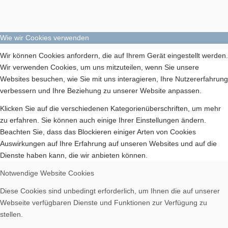
Wie wir Cookies verwenden
Wir können Cookies anfordern, die auf Ihrem Gerät eingestellt werden.
Wir verwenden Cookies, um uns mitzuteilen, wenn Sie unsere
Websites besuchen, wie Sie mit uns interagieren, Ihre Nutzererfahrung
verbessern und Ihre Beziehung zu unserer Website anpassen.
Klicken Sie auf die verschiedenen Kategorienüberschriften, um mehr
zu erfahren. Sie können auch einige Ihrer Einstellungen ändern.
Beachten Sie, dass das Blockieren einiger Arten von Cookies
Auswirkungen auf Ihre Erfahrung auf unseren Websites und auf die
Dienste haben kann, die wir anbieten können.
Notwendige Website Cookies
Diese Cookies sind unbedingt erforderlich, um Ihnen die auf unserer
Webseite verfügbaren Dienste und Funktionen zur Verfügung zu
stellen.