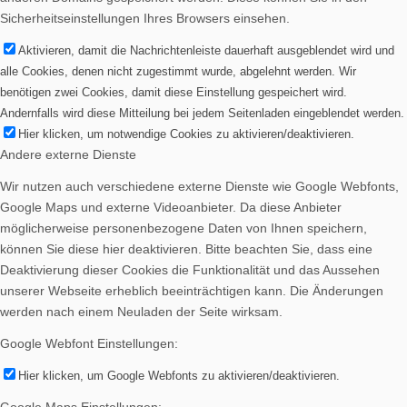
Sicherheitseinstellungen Ihres Browsers einsehen.
Aktivieren, damit die Nachrichtenleiste dauerhaft ausgeblendet wird und
alle Cookies, denen nicht zugestimmt wurde, abgelehnt werden. Wir
benötigen zwei Cookies, damit diese Einstellung gespeichert wird.
Andernfalls wird diese Mitteilung bei jedem Seitenladen eingeblendet werden.
Hier klicken, um notwendige Cookies zu aktivieren/deaktivieren.
Andere externe Dienste
Wir nutzen auch verschiedene externe Dienste wie Google Webfonts,
Google Maps und externe Videoanbieter. Da diese Anbieter
möglicherweise personenbezogene Daten von Ihnen speichern,
können Sie diese hier deaktivieren. Bitte beachten Sie, dass eine
Deaktivierung dieser Cookies die Funktionalität und das Aussehen
unserer Webseite erheblich beeinträchtigen kann. Die Änderungen
werden nach einem Neuladen der Seite wirksam.
Google Webfont Einstellungen:
Hier klicken, um Google Webfonts zu aktivieren/deaktivieren.
Google Maps Einstellungen: