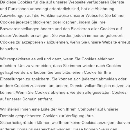
Da diese Cookies für die auf unserer Webseite verfügbaren Dienste
und Funktionen unbedingt erforderlich sind, hat die Ablehnung
Auswirkungen auf die Funktionsweise unserer Webseite. Sie können
Cookies jederzeit blockieren oder löschen, indem Sie Ihre
Browsereinstellungen ändern und das Blockieren aller Cookies auf
dieser Webseite erzwingen. Sie werden jedoch immer aufgefordert,
Cookies zu akzeptieren / abzulehnen, wenn Sie unsere Website erneut
besuchen.
Wir respektieren es voll und ganz, wenn Sie Cookies ablehnen
möchten. Um zu vermeiden, dass Sie immer wieder nach Cookies
gefragt werden, erlauben Sie uns bitte, einen Cookie für Ihre
Einstellungen zu speichern. Sie können sich jederzeit abmelden oder
andere Cookies zulassen, um unsere Dienste vollumfänglich nutzen zu
können. Wenn Sie Cookies ablehnen, werden alle gesetzten Cookies
auf unserer Domain entfernt.
Wir stellen Ihnen eine Liste der von Ihrem Computer auf unserer
Domain gespeicherten Cookies zur Verfügung. Aus
Sicherheitsgründen können wie Ihnen keine Cookies anzeigen, die von
anderen Domains gespeichert werden. Diese können Sie in den