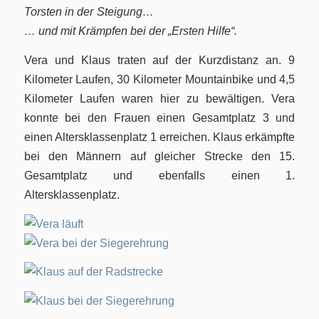
Torsten in der Steigung…
… und mit Krämpfen bei der „Ersten Hilfe“.
Vera und Klaus traten auf der Kurzdistanz an. 9
Kilometer Laufen, 30 Kilometer Mountainbike und 4,5
Kilometer Laufen waren hier zu bewältigen. Vera
konnte bei den Frauen einen Gesamtplatz 3 und
einen Altersklassenplatz 1 erreichen. Klaus erkämpfte
bei den Männern auf gleicher Strecke den 15.
Gesamtplatz und ebenfalls einen 1.
Altersklassenplatz.