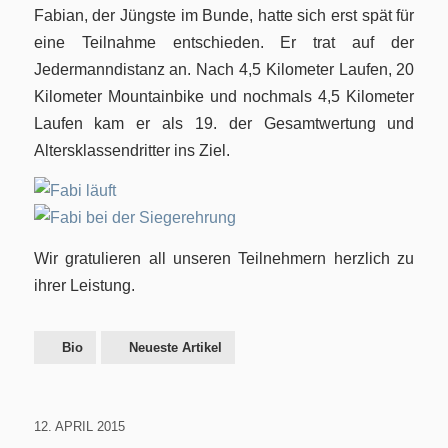
Fabian, der Jüngste im Bunde, hatte sich erst spät für
eine Teilnahme entschieden. Er trat auf der
Jedermanndistanz an. Nach 4,5 Kilometer Laufen, 20
Kilometer Mountainbike und nochmals 4,5 Kilometer
Laufen kam er als 19. der Gesamtwertung und
Altersklassendritter ins Ziel.
Wir gratulieren all unseren Teilnehmern herzlich zu
ihrer Leistung.
Bio
Neueste Artikel
12. APRIL 2015