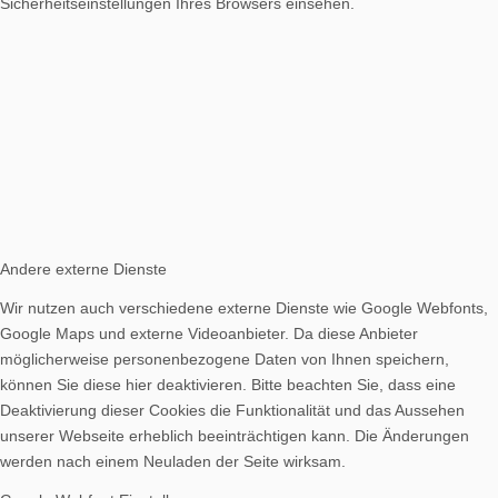
Sicherheitseinstellungen Ihres Browsers einsehen.
Andere externe Dienste
Wir nutzen auch verschiedene externe Dienste wie Google Webfonts,
Google Maps und externe Videoanbieter. Da diese Anbieter
möglicherweise personenbezogene Daten von Ihnen speichern,
können Sie diese hier deaktivieren. Bitte beachten Sie, dass eine
Deaktivierung dieser Cookies die Funktionalität und das Aussehen
unserer Webseite erheblich beeinträchtigen kann. Die Änderungen
werden nach einem Neuladen der Seite wirksam.