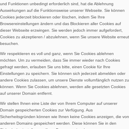
und Funktionen unbedingt erforderlich sind, hat die Ablehnung
Auswirkungen auf die Funktionsweise unserer Webseite. Sie können
Cookies jederzeit blockieren oder löschen, indem Sie Ihre
Browsereinstellungen ändern und das Blockieren aller Cookies auf
dieser Webseite erzwingen. Sie werden jedoch immer aufgefordert,
Cookies zu akzeptieren / abzulehnen, wenn Sie unsere Website erneut
besuchen.
Wir respektieren es voll und ganz, wenn Sie Cookies ablehnen
möchten. Um zu vermeiden, dass Sie immer wieder nach Cookies
gefragt werden, erlauben Sie uns bitte, einen Cookie für Ihre
Einstellungen zu speichern. Sie können sich jederzeit abmelden oder
andere Cookies zulassen, um unsere Dienste vollumfänglich nutzen zu
können. Wenn Sie Cookies ablehnen, werden alle gesetzten Cookies
auf unserer Domain entfernt.
Wir stellen Ihnen eine Liste der von Ihrem Computer auf unserer
Domain gespeicherten Cookies zur Verfügung. Aus
Sicherheitsgründen können wie Ihnen keine Cookies anzeigen, die von
anderen Domains gespeichert werden. Diese können Sie in den