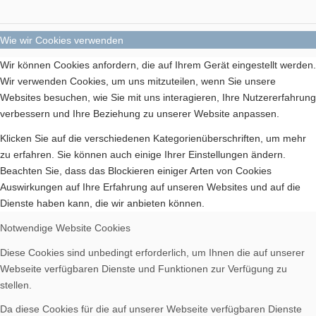
Wie wir Cookies verwenden
Wir können Cookies anfordern, die auf Ihrem Gerät eingestellt werden.
Wir verwenden Cookies, um uns mitzuteilen, wenn Sie unsere
Websites besuchen, wie Sie mit uns interagieren, Ihre Nutzererfahrung
verbessern und Ihre Beziehung zu unserer Website anpassen.
Klicken Sie auf die verschiedenen Kategorienüberschriften, um mehr
zu erfahren. Sie können auch einige Ihrer Einstellungen ändern.
Beachten Sie, dass das Blockieren einiger Arten von Cookies
Auswirkungen auf Ihre Erfahrung auf unseren Websites und auf die
Dienste haben kann, die wir anbieten können.
Notwendige Website Cookies
Diese Cookies sind unbedingt erforderlich, um Ihnen die auf unserer
Webseite verfügbaren Dienste und Funktionen zur Verfügung zu
stellen.
Da diese Cookies für die auf unserer Webseite verfügbaren Dienste