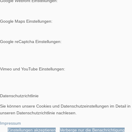
Google Webfont Einstellungen:
Google Maps Einstellungen:
Google reCaptcha Einstellungen:
Vimeo und YouTube Einstellungen:
Datenschutzrichtlinie
Sie können unsere Cookies und Datenschutzeinstellungen im Detail in
unseren Datenschutzrichtlinie nachlesen.
Impressum
Einstellungen akzeptieren
Verberge nur die Benachrichtigung