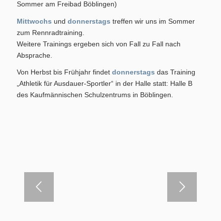
Sommer am Freibad Böblingen)
Mittwochs
und
donnerstags
treffen wir uns im Sommer
zum Rennradtraining.
Weitere Trainings ergeben sich von Fall zu Fall nach
Absprache.
Von Herbst bis Frühjahr findet
donnerstags
das Training
„Athletik für Ausdauer-Sportler“ in der Halle statt: Halle B
des Kaufmännischen Schulzentrums in Böblingen.