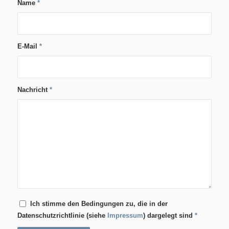
Name
*
E-Mail
*
Nachricht
*
Ich stimme den Bedingungen zu, die in der
Datenschutzrichtlinie (siehe
Impressum
) dargelegt sind
*