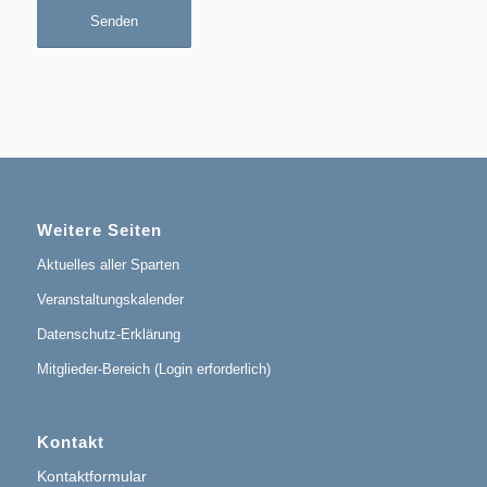
Weitere Seiten
Aktuelles aller Sparten
Veranstaltungskalender
Datenschutz-Erklärung
Mitglieder-Bereich (Login erforderlich)
Kontakt
Kontaktformular