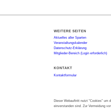
WEITERE SEITEN
Aktuelles aller Sparten
Veranstaltungskalender
Datenschutz-Erklärung
Mitglieder-Bereich (Login erforderlich)
KONTAKT
Kontaktformular
Dieser Webauftritt nutzt "Cookies" um 
einverstanden sind. Zur Vermeidung vo