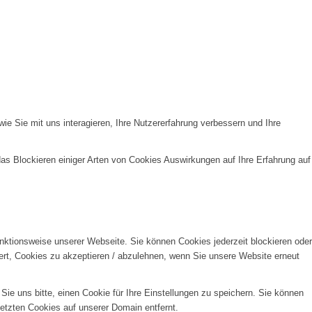
e Sie mit uns interagieren, Ihre Nutzererfahrung verbessern und Ihre
das Blockieren einiger Arten von Cookies Auswirkungen auf Ihre Erfahrung auf
unktionsweise unserer Webseite. Sie können Cookies jederzeit blockieren oder
ert, Cookies zu akzeptieren / abzulehnen, wenn Sie unsere Website erneut
e uns bitte, einen Cookie für Ihre Einstellungen zu speichern. Sie können
etzten Cookies auf unserer Domain entfernt.