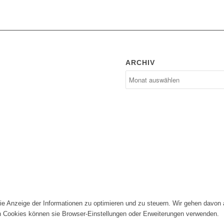
ARCHIV
die Anzeige der Informationen zu optimieren und zu steuern. Wir gehen davon
n Cookies können sie Browser-Einstellungen oder Erweiterungen verwenden.