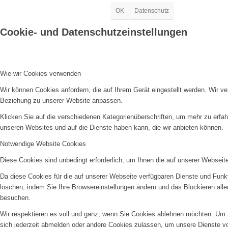
OK
Datenschutz
Cookie- und Datenschutzeinstellungen
Wie wir Cookies verwenden
Wir können Cookies anfordern, die auf Ihrem Gerät eingestellt werden. Wir v
Beziehung zu unserer Website anpassen.
Klicken Sie auf die verschiedenen Kategorienüberschriften, um mehr zu erfah
unseren Websites und auf die Dienste haben kann, die wir anbieten können.
Notwendige Website Cookies
Diese Cookies sind unbedingt erforderlich, um Ihnen die auf unserer Webseit
Da diese Cookies für die auf unserer Webseite verfügbaren Dienste und Funkt
löschen, indem Sie Ihre Browsereinstellungen ändern und das Blockieren all
besuchen.
Wir respektieren es voll und ganz, wenn Sie Cookies ablehnen möchten. Um z
sich jederzeit abmelden oder andere Cookies zulassen, um unsere Dienste v