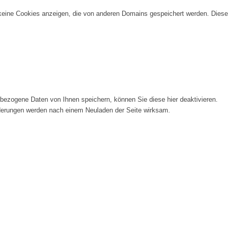
 keine Cookies anzeigen, die von anderen Domains gespeichert werden. Diese
ezogene Daten von Ihnen speichern, können Sie diese hier deaktivieren.
Änderungen werden nach einem Neuladen der Seite wirksam.