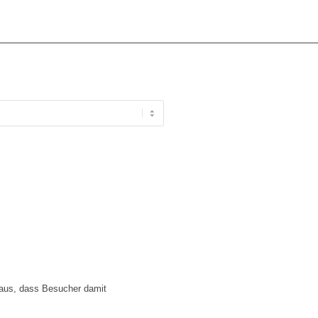
 aus, dass Besucher damit