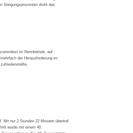
sen Steigungsprozenten droht das
, zumindest im Rennbetrieb, auf
r mehrfach der Herausforderung im
zufriedenstellte.
. Mit nur 2 Stunden 22 Minuten übertraf
tritt wurde mit einem 40.