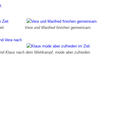
el.
Vera und Manfred finishen gemeinsam
.
und Klaus nach dem Wettkampf, müde aber zufrieden.