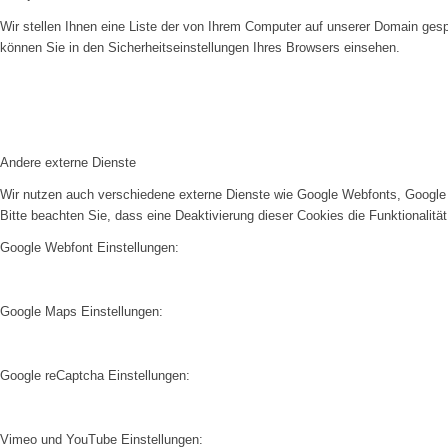
Wir stellen Ihnen eine Liste der von Ihrem Computer auf unserer Domain ge
können Sie in den Sicherheitseinstellungen Ihres Browsers einsehen.
Andere externe Dienste
Wir nutzen auch verschiedene externe Dienste wie Google Webfonts, Google 
Bitte beachten Sie, dass eine Deaktivierung dieser Cookies die Funktionali
Google Webfont Einstellungen:
Google Maps Einstellungen:
Google reCaptcha Einstellungen:
Vimeo und YouTube Einstellungen: