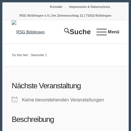
Kontakt
Impressum & Datenschutz
RSG Böblingen e.V. | Im Zimmerschlag 11 | 71032 Böblingen
Suche
Menü
Du bist hier:
Startseite
1
Nächste Veranstaltung
Keine bevorstehenden Veranstaltungen
Beschreibung