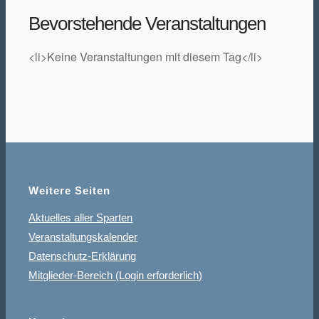
Bevorstehende Veranstaltungen
<li>Keine Veranstaltungen mit diesem Tag</li>
Weitere Seiten
Aktuelles aller Sparten
Veranstaltungskalender
Datenschutz-Erklärung
Mitglieder-Bereich (Login erforderlich)