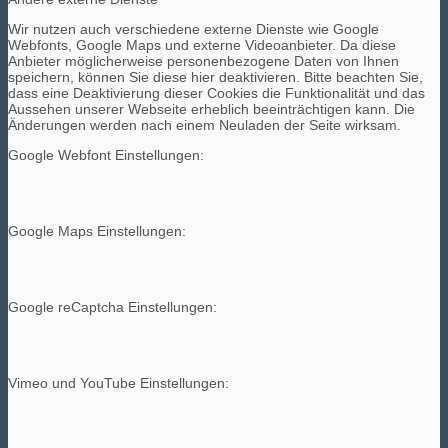
Wir nutzen auch verschiedene externe Dienste wie Google
Webfonts, Google Maps und externe Videoanbieter. Da diese
Anbieter möglicherweise personenbezogene Daten von Ihnen
speichern, können Sie diese hier deaktivieren. Bitte beachten Sie,
dass eine Deaktivierung dieser Cookies die Funktionalität und das
Aussehen unserer Webseite erheblich beeinträchtigen kann. Die
Änderungen werden nach einem Neuladen der Seite wirksam.
Google Webfont Einstellungen:
Google Maps Einstellungen:
Google reCaptcha Einstellungen:
Vimeo und YouTube Einstellungen: