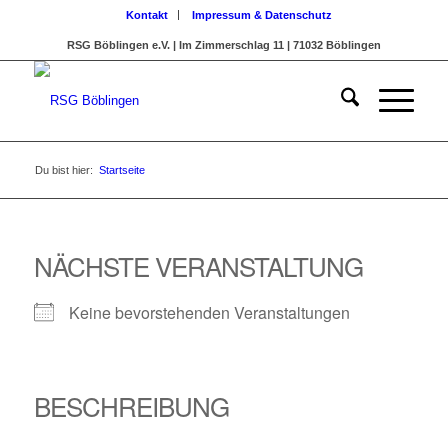
Kontakt
Impressum & Datenschutz
RSG Böblingen e.V. | Im Zimmerschlag 11 | 71032 Böblingen
Du bist hier:
Startseite
NÄCHSTE VERANSTALTUNG
Keine bevorstehenden Veranstaltungen
BESCHREIBUNG