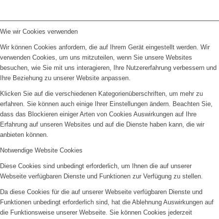
Wie wir Cookies verwenden
Wir können Cookies anfordern, die auf Ihrem Gerät eingestellt werden. Wir
verwenden Cookies, um uns mitzuteilen, wenn Sie unsere Websites
besuchen, wie Sie mit uns interagieren, Ihre Nutzererfahrung verbessern und
Ihre Beziehung zu unserer Website anpassen.
Klicken Sie auf die verschiedenen Kategorienüberschriften, um mehr zu
erfahren. Sie können auch einige Ihrer Einstellungen ändern. Beachten Sie,
dass das Blockieren einiger Arten von Cookies Auswirkungen auf Ihre
Erfahrung auf unseren Websites und auf die Dienste haben kann, die wir
anbieten können.
Notwendige Website Cookies
Diese Cookies sind unbedingt erforderlich, um Ihnen die auf unserer
Webseite verfügbaren Dienste und Funktionen zur Verfügung zu stellen.
Da diese Cookies für die auf unserer Webseite verfügbaren Dienste und
Funktionen unbedingt erforderlich sind, hat die Ablehnung Auswirkungen auf
die Funktionsweise unserer Webseite. Sie können Cookies jederzeit