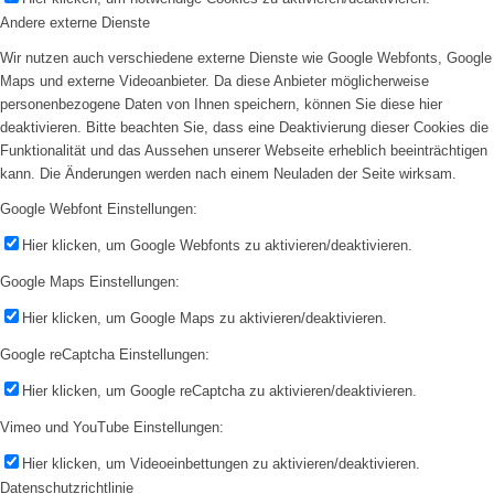
Andere externe Dienste
Wir nutzen auch verschiedene externe Dienste wie Google Webfonts, Google
Maps und externe Videoanbieter. Da diese Anbieter möglicherweise
personenbezogene Daten von Ihnen speichern, können Sie diese hier
deaktivieren. Bitte beachten Sie, dass eine Deaktivierung dieser Cookies die
Funktionalität und das Aussehen unserer Webseite erheblich beeinträchtigen
kann. Die Änderungen werden nach einem Neuladen der Seite wirksam.
Google Webfont Einstellungen:
Hier klicken, um Google Webfonts zu aktivieren/deaktivieren.
Google Maps Einstellungen:
Hier klicken, um Google Maps zu aktivieren/deaktivieren.
Google reCaptcha Einstellungen:
Hier klicken, um Google reCaptcha zu aktivieren/deaktivieren.
Vimeo und YouTube Einstellungen:
Hier klicken, um Videoeinbettungen zu aktivieren/deaktivieren.
Datenschutzrichtlinie