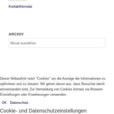
Kontaktformular
ARCHIV
Dieser Webauftritt nutzt "Cookies" um die Anzeige der Informationen zu
optimieren und zu steuern. Wir gehen davon aus, dass Besucher damit
einverstanden sind. Zur Vermeidung von Cookies können sie Browser-
Einstellungen oder Erweiterungen verwenden.
OK
Datenschutz
Cookie- und Datenschutzeinstellungen