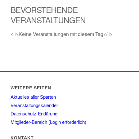
BEVORSTEHENDE
VERANSTALTUNGEN
<li>Keine Veranstaltungen mit diesem Tag</li>
WEITERE SEITEN
Aktuelles aller Sparten
Veranstaltungskalender
Datenschutz-Erklärung
Mitglieder-Bereich (Login erforderlich)
KONTAKT