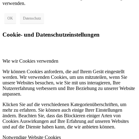
verwenden.
OK
Datenschutz
Cookie- und Datenschutzeinstellungen
Wie wir Cookies verwenden
Wir können Cookies anfordern, die auf Ihrem Gerät eingestellt
werden. Wir verwenden Cookies, um uns mitzuteilen, wenn Sie
unsere Websites besuchen, wie Sie mit uns interagieren, Ihre
Nutzererfahrung verbessern und Ihre Beziehung zu unserer Website
anpassen.
Klicken Sie auf die verschiedenen Kategorienüberschriften, um
mehr zu erfahren. Sie können auch einige Ihrer Einstellungen
ändern. Beachten Sie, dass das Blockieren einiger Arten von
Cookies Auswirkungen auf Ihre Erfahrung auf unseren Websites
und auf die Dienste haben kann, die wir anbieten können.
Notwendige Website Cookies