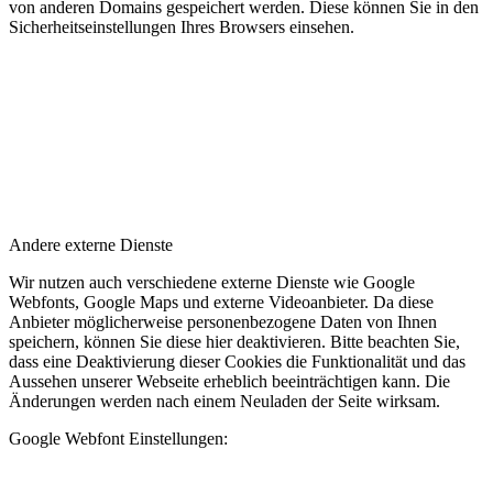
von anderen Domains gespeichert werden. Diese können Sie in den
Sicherheitseinstellungen Ihres Browsers einsehen.
Andere externe Dienste
Wir nutzen auch verschiedene externe Dienste wie Google
Webfonts, Google Maps und externe Videoanbieter. Da diese
Anbieter möglicherweise personenbezogene Daten von Ihnen
speichern, können Sie diese hier deaktivieren. Bitte beachten Sie,
dass eine Deaktivierung dieser Cookies die Funktionalität und das
Aussehen unserer Webseite erheblich beeinträchtigen kann. Die
Änderungen werden nach einem Neuladen der Seite wirksam.
Google Webfont Einstellungen: