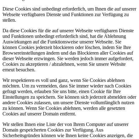
Diese Cookies sind unbedingt erforderlich, um Ihnen die auf unserer
Webseite verfügbaren Dienste und Funktionen zur Verfügung zu
stellen.
Da diese Cookies für die auf unserer Webseite verfügbaren Dienste
und Funktionen unbedingt erforderlich sind, hat die Ablehnung
Auswirkungen auf die Funktionsweise unserer Webseite. Sie
können Cookies jederzeit blockieren oder löschen, indem Sie Ihre
Browsereinstellungen ändern und das Blockieren aller Cookies auf
dieser Webseite erzwingen. Sie werden jedoch immer aufgefordert,
Cookies zu akzeptieren / abzulehnen, wenn Sie unsere Website
erneut besuchen.
Wir respektieren es voll und ganz, wenn Sie Cookies ablehnen
möchten. Um zu vermeiden, dass Sie immer wieder nach Cookies
gefragt werden, erlauben Sie uns bitte, einen Cookie für Ihre
Einstellungen zu speichern. Sie können sich jederzeit abmelden oder
andere Cookies zulassen, um unsere Dienste vollumfänglich nutzen
zu können. Wenn Sie Cookies ablehnen, werden alle gesetzten
Cookies auf unserer Domain entfernt.
Wir stellen Ihnen eine Liste der von Ihrem Computer auf unserer
Domain gespeicherten Cookies zur Verfügung. Aus
Sicherheitsgründen können wie Ihnen keine Cookies anzeigen, die