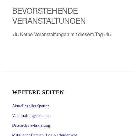
BEVORSTEHENDE
VERANSTALTUNGEN
<li>Keine Veranstaltungen mit diesem Tag</li>
WEITERE SEITEN
Aktuelles aller Sparten
Veranstaltungskalender
Datenschutz-Erklärung
Mitglieder-Bereich (Login erforderlich)