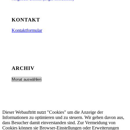
KONTAKT
Kontaktformular
ARCHIV
Dieser Webauftritt nutzt "Cookies" um die Anzeige der
Informationen zu optimieren und zu steuern. Wir gehen davon aus,
dass Besucher damit einverstanden sind. Zur Vermeidung von
Cookies können sie Browser-Einstellungen oder Erweiterungen