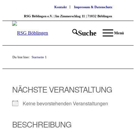
Kontakt
Impressum & Datenschutz
RSG Böblingen e.V. | Im Zimmerschlag 11 | 71032 Böblingen
Suche
Menü
Du bist hier:
Startseite
1
NÄCHSTE VERANSTALTUNG
Keine bevorstehenden Veranstaltungen
BESCHREIBUNG