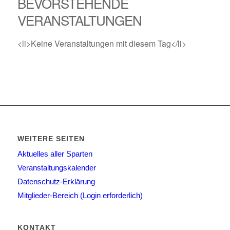
BEVORSTEHENDE
VERANSTALTUNGEN
<li>Keine Veranstaltungen mit diesem Tag</li>
WEITERE SEITEN
Aktuelles aller Sparten
Veranstaltungskalender
Datenschutz-Erklärung
Mitglieder-Bereich (Login erforderlich)
KONTAKT