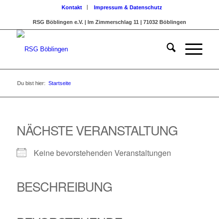
Kontakt
Impressum & Datenschutz
RSG Böblingen e.V. | Im Zimmerschlag 11 | 71032 Böblingen
Du bist hier:
Startseite
NÄCHSTE VERANSTALTUNG
Keine bevorstehenden Veranstaltungen
BESCHREIBUNG