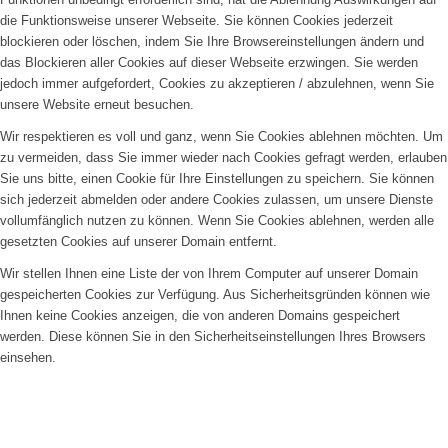
die Funktionsweise unserer Webseite. Sie können Cookies jederzeit
blockieren oder löschen, indem Sie Ihre Browsereinstellungen ändern und
das Blockieren aller Cookies auf dieser Webseite erzwingen. Sie werden
jedoch immer aufgefordert, Cookies zu akzeptieren / abzulehnen, wenn Sie
unsere Website erneut besuchen.
Wir respektieren es voll und ganz, wenn Sie Cookies ablehnen möchten. Um
zu vermeiden, dass Sie immer wieder nach Cookies gefragt werden, erlauben
Sie uns bitte, einen Cookie für Ihre Einstellungen zu speichern. Sie können
sich jederzeit abmelden oder andere Cookies zulassen, um unsere Dienste
vollumfänglich nutzen zu können. Wenn Sie Cookies ablehnen, werden alle
gesetzten Cookies auf unserer Domain entfernt.
Wir stellen Ihnen eine Liste der von Ihrem Computer auf unserer Domain
gespeicherten Cookies zur Verfügung. Aus Sicherheitsgründen können wie
Ihnen keine Cookies anzeigen, die von anderen Domains gespeichert
werden. Diese können Sie in den Sicherheitseinstellungen Ihres Browsers
einsehen.