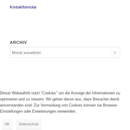
Kontaktformular
ARCHIV
Dieser Webauftritt nutzt "Cookies" um die Anzeige der Informationen zu
optimieren und zu steuern. Wir gehen davon aus, dass Besucher damit
einverstanden sind. Zur Vermeidung von Cookies können sie Browser-
Einstellungen oder Erweiterungen verwenden.
OK
Datenschutz