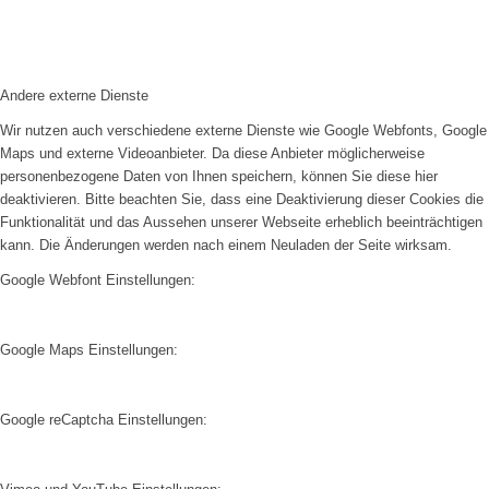
Andere externe Dienste
Wir nutzen auch verschiedene externe Dienste wie Google Webfonts, Google
Maps und externe Videoanbieter. Da diese Anbieter möglicherweise
personenbezogene Daten von Ihnen speichern, können Sie diese hier
deaktivieren. Bitte beachten Sie, dass eine Deaktivierung dieser Cookies die
Funktionalität und das Aussehen unserer Webseite erheblich beeinträchtigen
kann. Die Änderungen werden nach einem Neuladen der Seite wirksam.
Google Webfont Einstellungen:
Google Maps Einstellungen:
Google reCaptcha Einstellungen: