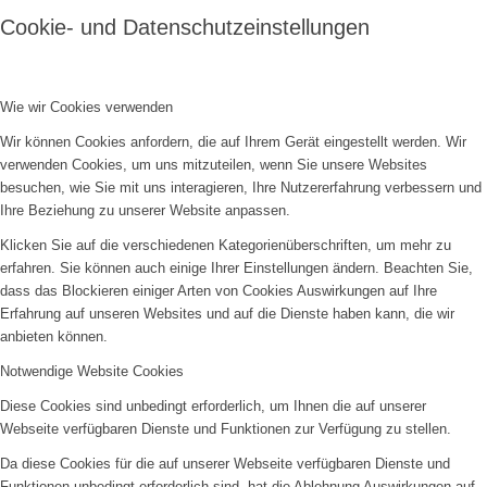
Cookie- und Datenschutzeinstellungen
Wie wir Cookies verwenden
Wir können Cookies anfordern, die auf Ihrem Gerät eingestellt werden. Wir
verwenden Cookies, um uns mitzuteilen, wenn Sie unsere Websites
besuchen, wie Sie mit uns interagieren, Ihre Nutzererfahrung verbessern und
Ihre Beziehung zu unserer Website anpassen.
Klicken Sie auf die verschiedenen Kategorienüberschriften, um mehr zu
erfahren. Sie können auch einige Ihrer Einstellungen ändern. Beachten Sie,
dass das Blockieren einiger Arten von Cookies Auswirkungen auf Ihre
Erfahrung auf unseren Websites und auf die Dienste haben kann, die wir
anbieten können.
Notwendige Website Cookies
Diese Cookies sind unbedingt erforderlich, um Ihnen die auf unserer
Webseite verfügbaren Dienste und Funktionen zur Verfügung zu stellen.
Da diese Cookies für die auf unserer Webseite verfügbaren Dienste und
Funktionen unbedingt erforderlich sind, hat die Ablehnung Auswirkungen auf