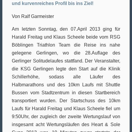
und kurvenreiches Profil bis ins Ziel!
Von Ralf Garmeister
Am letzten Sonntag, den 07.April 2013 ging für
Harald Freitag und Klaus Scheele beide vom RSG
Böblingen Triathlon Team die Reise ins nahe
gelegene Gerlingen, wo die 28.Auflage des
Gerlinger Solitudelaufes stattfand. Der Veranstalter,
die KSG Gerlingen legte den Start auf die Klinik
Schillerhöhe, sodass alle Läufer des
Halbmarathons und des 10km Laufs mit Shuttle
Bussen vom Stadtzentrum in diesen Startbereich
transportiert wurden. Der Startschuss des 10km
Laufs für Harald Freitag und Klaus Scheele fiel um
9:50Uhr, der zugleich der zweite Wertungslauf von
insgesamt acht Wertungsläufen des Heart & Sole