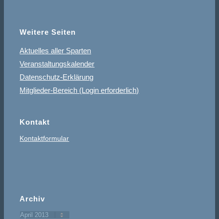
Weitere Seiten
Aktuelles aller Sparten
Veranstaltungskalender
Datenschutz-Erklärung
Mitglieder-Bereich (Login erforderlich)
Kontakt
Kontaktformular
Archiv