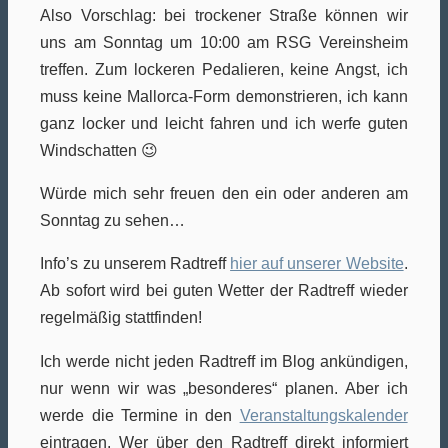
Also Vorschlag: bei trockener Straße können wir
uns am Sonntag um 10:00 am RSG Vereinsheim
treffen. Zum lockeren Pedalieren, keine Angst, ich
muss keine Mallorca-Form demonstrieren, ich kann
ganz locker und leicht fahren und ich werfe guten
Windschatten 😉
Würde mich sehr freuen den ein oder anderen am
Sonntag zu sehen…
Info’s zu unserem Radtreff
hier auf unserer Website
.
Ab sofort wird bei guten Wetter der Radtreff wieder
regelmäßig stattfinden!
Ich werde nicht jeden Radtreff im Blog ankündigen,
nur wenn wir was „besonderes“ planen. Aber ich
werde die Termine in den
Veranstaltungskalender
eintragen. Wer über den Radtreff direkt informiert