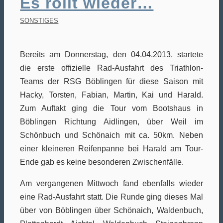
Es rollt wieder…
SONSTIGES
Bereits am Donnerstag, den 04.04.2013, startete
die erste offizielle Rad-Ausfahrt des Triathlon-
Teams der RSG Böblingen für diese Saison mit
Hacky, Torsten, Fabian, Martin, Kai und Harald.
Zum Auftakt ging die Tour vom Bootshaus in
Böblingen Richtung Aidlingen, über Weil im
Schönbuch und Schönaich mit ca. 50km. Neben
einer kleineren Reifenpanne bei Harald am Tour-
Ende gab es keine besonderen Zwischenfälle.
Am vergangenen Mittwoch fand ebenfalls wieder
eine Rad-Ausfahrt statt. Die Runde ging dieses Mal
über von Böblingen über Schönaich, Waldenbuch,