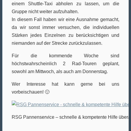
einem Shuttle-Taxi abholen zu lassen, um die
Gruppe nicht weiter aufzuhalten.
In diesem Fall haben wir eine Ausnahme gemacht,
da wir sonst immer versuchen, die individuellen
Stärken jedes Einzelnen zu berücksichtigen und
niemanden auf der Strecke zurückzulassen.
Für die kommende Woche sind
höchstwahrscheinlich 2 Rad-Touren geplant,
sowohl am Mittwoch, als auch am Donnerstag.
Wer Interesse hat kann gerne bei uns
vorbeischauen! 🙂
RSG Pannenservice – schnelle & kompetente Hilfe überal