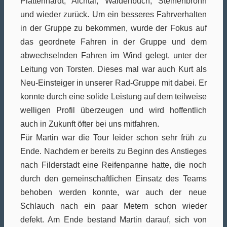
Plattenhardt, Aichtal, Waldenbuch, Steinenbronn
und wieder zurück. Um ein besseres Fahrverhalten
in der Gruppe zu bekommen, wurde der Fokus auf
das geordnete Fahren in der Gruppe und dem
abwechselnden Fahren im Wind gelegt, unter der
Leitung von Torsten. Dieses mal war auch Kurt als
Neu-Einsteiger in unserer Rad-Gruppe mit dabei. Er
konnte durch eine solide Leistung auf dem teilweise
welligen Profil überzeugen und wird hoffentlich
auch in Zukunft öfter bei uns mitfahren.
Für Martin war die Tour leider schon sehr früh zu
Ende. Nachdem er bereits zu Beginn des Anstieges
nach Filderstadt eine Reifenpanne hatte, die noch
durch den gemeinschaftlichen Einsatz des Teams
behoben werden konnte, war auch der neue
Schlauch nach ein paar Metern schon wieder
defekt. Am Ende bestand Martin darauf, sich von