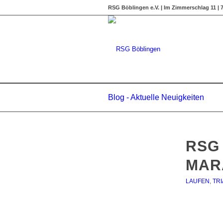
RSG Böblingen e.V. | Im Zimmerschlag 11 |
Blog - Aktuelle Neuigkeiten
RSG 
MAR
LAUFEN
,
TR