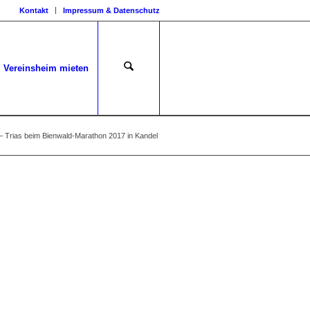
Kontakt
Impressum & Datenschutz
Vereinsheim mieten
 Trias beim Bienwald-Marathon 2017 in Kandel