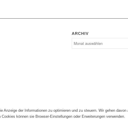
ARCHIV
die Anzeige der Informationen zu optimieren und zu steuern. Wir gehen davon
n Cookies können sie Browser-Einstellungen oder Erweiterungen verwenden.