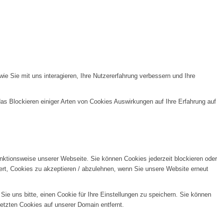
e Sie mit uns interagieren, Ihre Nutzererfahrung verbessern und Ihre
das Blockieren einiger Arten von Cookies Auswirkungen auf Ihre Erfahrung auf
unktionsweise unserer Webseite. Sie können Cookies jederzeit blockieren oder
ert, Cookies zu akzeptieren / abzulehnen, wenn Sie unsere Website erneut
e uns bitte, einen Cookie für Ihre Einstellungen zu speichern. Sie können
etzten Cookies auf unserer Domain entfernt.