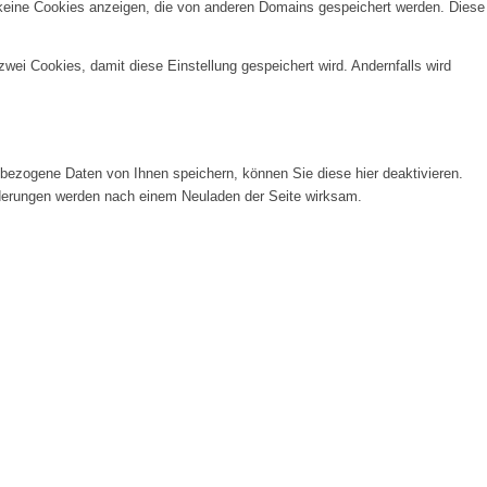
 keine Cookies anzeigen, die von anderen Domains gespeichert werden. Diese
wei Cookies, damit diese Einstellung gespeichert wird. Andernfalls wird
ezogene Daten von Ihnen speichern, können Sie diese hier deaktivieren.
Änderungen werden nach einem Neuladen der Seite wirksam.