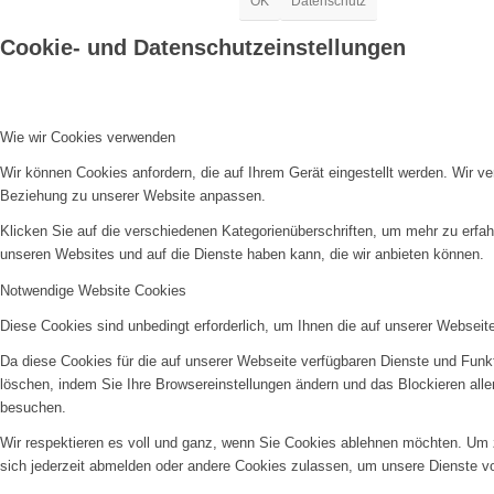
OK
Datenschutz
Cookie- und Datenschutzeinstellungen
Wie wir Cookies verwenden
Wir können Cookies anfordern, die auf Ihrem Gerät eingestellt werden. Wir v
Beziehung zu unserer Website anpassen.
Klicken Sie auf die verschiedenen Kategorienüberschriften, um mehr zu erfah
unseren Websites und auf die Dienste haben kann, die wir anbieten können.
Notwendige Website Cookies
Diese Cookies sind unbedingt erforderlich, um Ihnen die auf unserer Webseit
Da diese Cookies für die auf unserer Webseite verfügbaren Dienste und Funkt
löschen, indem Sie Ihre Browsereinstellungen ändern und das Blockieren all
besuchen.
Wir respektieren es voll und ganz, wenn Sie Cookies ablehnen möchten. Um z
sich jederzeit abmelden oder andere Cookies zulassen, um unsere Dienste v