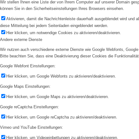
Wir stellen Ihnen eine Liste der von Ihrem Computer auf unserer Domain ge
können Sie in den Sicherheitseinstellungen Ihres Browsers einsehen.
Aktivieren, damit die Nachrichtenleiste dauerhaft ausgeblendet wird und 
diese Mitteilung bei jedem Seitenladen eingeblendet werden.
Hier klicken, um notwendige Cookies zu aktivieren/deaktivieren.
Andere externe Dienste
Wir nutzen auch verschiedene externe Dienste wie Google Webfonts, Google 
Bitte beachten Sie, dass eine Deaktivierung dieser Cookies die Funktionali
Google Webfont Einstellungen:
Hier klicken, um Google Webfonts zu aktivieren/deaktivieren.
Google Maps Einstellungen:
Hier klicken, um Google Maps zu aktivieren/deaktivieren.
Google reCaptcha Einstellungen:
Hier klicken, um Google reCaptcha zu aktivieren/deaktivieren.
Vimeo und YouTube Einstellungen:
Hier klicken, um Videoeinbettungen zu aktivieren/deaktivieren.