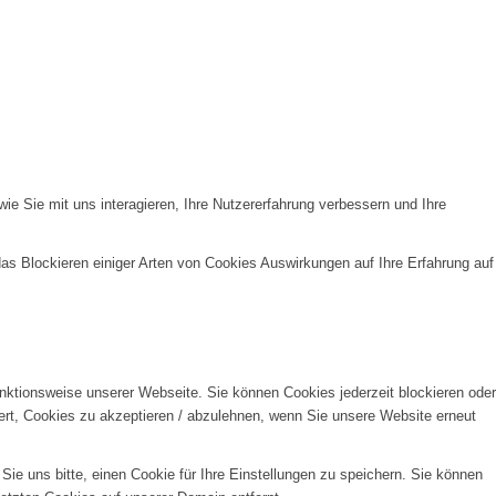
e Sie mit uns interagieren, Ihre Nutzererfahrung verbessern und Ihre
das Blockieren einiger Arten von Cookies Auswirkungen auf Ihre Erfahrung auf
unktionsweise unserer Webseite. Sie können Cookies jederzeit blockieren oder
ert, Cookies zu akzeptieren / abzulehnen, wenn Sie unsere Website erneut
e uns bitte, einen Cookie für Ihre Einstellungen zu speichern. Sie können