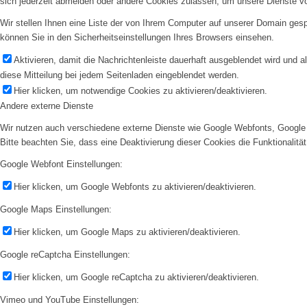
sich jederzeit abmelden oder andere Cookies zulassen, um unsere Dienste v
Wir stellen Ihnen eine Liste der von Ihrem Computer auf unserer Domain ge
können Sie in den Sicherheitseinstellungen Ihres Browsers einsehen.
Aktivieren, damit die Nachrichtenleiste dauerhaft ausgeblendet wird und 
diese Mitteilung bei jedem Seitenladen eingeblendet werden.
Hier klicken, um notwendige Cookies zu aktivieren/deaktivieren.
Andere externe Dienste
Wir nutzen auch verschiedene externe Dienste wie Google Webfonts, Google 
Bitte beachten Sie, dass eine Deaktivierung dieser Cookies die Funktionali
Google Webfont Einstellungen:
Hier klicken, um Google Webfonts zu aktivieren/deaktivieren.
Google Maps Einstellungen:
Hier klicken, um Google Maps zu aktivieren/deaktivieren.
Google reCaptcha Einstellungen:
Hier klicken, um Google reCaptcha zu aktivieren/deaktivieren.
Vimeo und YouTube Einstellungen: