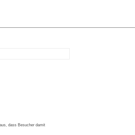
 aus, dass Besucher damit