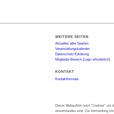
WEITERE SEITEN
Aktuelles aller Sparten
Veranstaltungskalender
Datenschutz-Erklärung
Mitglieder-Bereich (Login erforderlich)
KONTAKT
Kontaktformular
Dieser Webauftritt nutzt "Cookies" um 
einverstanden sind. Zur Vermeidung vo