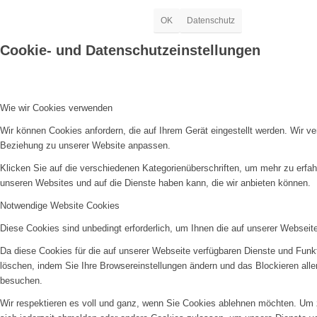
OK
Datenschutz
Cookie- und Datenschutzeinstellungen
Wie wir Cookies verwenden
Wir können Cookies anfordern, die auf Ihrem Gerät eingestellt werden. Wir v
Beziehung zu unserer Website anpassen.
Klicken Sie auf die verschiedenen Kategorienüberschriften, um mehr zu erfah
unseren Websites und auf die Dienste haben kann, die wir anbieten können.
Notwendige Website Cookies
Diese Cookies sind unbedingt erforderlich, um Ihnen die auf unserer Webseit
Da diese Cookies für die auf unserer Webseite verfügbaren Dienste und Funkt
löschen, indem Sie Ihre Browsereinstellungen ändern und das Blockieren all
besuchen.
Wir respektieren es voll und ganz, wenn Sie Cookies ablehnen möchten. Um z