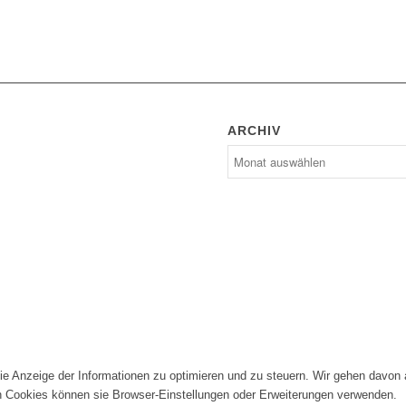
ARCHIV
die Anzeige der Informationen zu optimieren und zu steuern. Wir gehen davon
n Cookies können sie Browser-Einstellungen oder Erweiterungen verwenden.