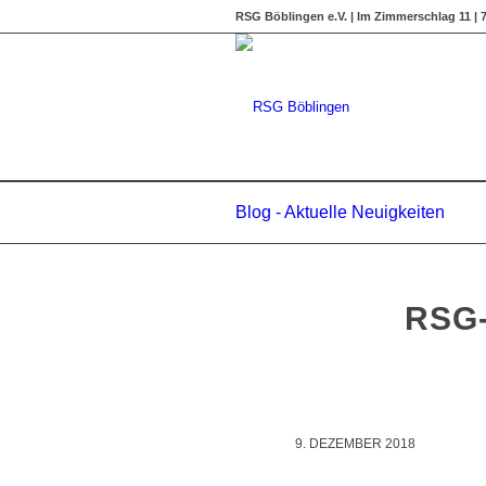
RSG Böblingen e.V. | Im Zimmerschlag 11 |
Blog - Aktuelle Neuigkeiten
RSG-
9. DEZEMBER 2018