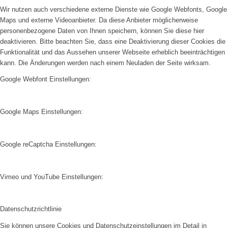
Wir nutzen auch verschiedene externe Dienste wie Google Webfonts, Google
Maps und externe Videoanbieter. Da diese Anbieter möglicherweise
personenbezogene Daten von Ihnen speichern, können Sie diese hier
deaktivieren. Bitte beachten Sie, dass eine Deaktivierung dieser Cookies die
Funktionalität und das Aussehen unserer Webseite erheblich beeinträchtigen
kann. Die Änderungen werden nach einem Neuladen der Seite wirksam.
Google Webfont Einstellungen:
Google Maps Einstellungen:
Google reCaptcha Einstellungen:
Vimeo und YouTube Einstellungen:
Datenschutzrichtlinie
Sie können unsere Cookies und Datenschutzeinstellungen im Detail in