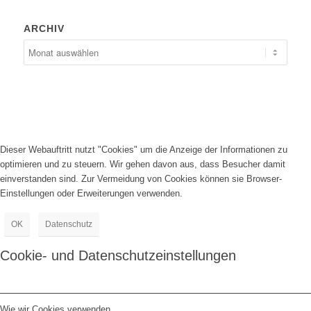
ARCHIV
Dieser Webauftritt nutzt "Cookies" um die Anzeige der Informationen zu
optimieren und zu steuern. Wir gehen davon aus, dass Besucher damit
einverstanden sind. Zur Vermeidung von Cookies können sie Browser-
Einstellungen oder Erweiterungen verwenden.
OK
Datenschutz
Cookie- und Datenschutzeinstellungen
Wie wir Cookies verwenden