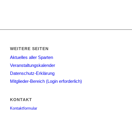
WEITERE SEITEN
Aktuelles aller Sparten
Veranstaltungskalender
Datenschutz-Erklärung
Mitglieder-Bereich (Login erforderlich)
KONTAKT
Kontaktformular