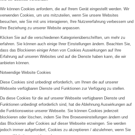
Wir können Cookies anfordern, die auf Ihrem Gerät eingestellt werden. Wir
verwenden Cookies, um uns mitzuteilen, wenn Sie unsere Websites
besuchen, wie Sie mit uns interagieren, Ihre Nutzererfahrung verbessern und
Ihre Beziehung zu unserer Website anpassen.
Klicken Sie auf die verschiedenen Kategorienüberschriften, um mehr zu
erfahren. Sie können auch einige Ihrer Einstellungen ändern. Beachten Sie,
dass das Blockieren einiger Arten von Cookies Auswirkungen auf Ihre
Erfahrung auf unseren Websites und auf die Dienste haben kann, die wir
anbieten können.
Notwendige Website Cookies
Diese Cookies sind unbedingt erforderlich, um Ihnen die auf unserer
Webseite verfügbaren Dienste und Funktionen zur Verfügung zu stellen.
Da diese Cookies für die auf unserer Webseite verfügbaren Dienste und
Funktionen unbedingt erforderlich sind, hat die Ablehnung Auswirkungen auf
die Funktionsweise unserer Webseite. Sie können Cookies jederzeit
blockieren oder löschen, indem Sie Ihre Browsereinstellungen ändern und
das Blockieren aller Cookies auf dieser Webseite erzwingen. Sie werden
jedoch immer aufgefordert, Cookies zu akzeptieren / abzulehnen, wenn Sie