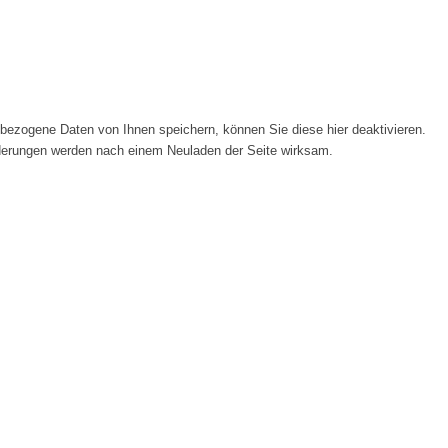
ezogene Daten von Ihnen speichern, können Sie diese hier deaktivieren.
Änderungen werden nach einem Neuladen der Seite wirksam.