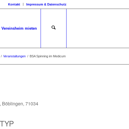
Kontakt
Impressum & Datenschutz
Vereinsheim mieten
/
Veranstaltungen
/
BSA Spinning im Medicum
 Böblingen, 71034
TYP