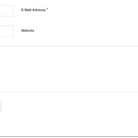
*
E-Mail-Adresse
Website