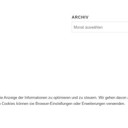
ARCHIV
die Anzeige der Informationen zu optimieren und zu steuern. Wir gehen davon
n Cookies können sie Browser-Einstellungen oder Erweiterungen verwenden.