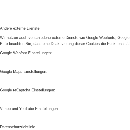
Andere externe Dienste
Wir nutzen auch verschiedene externe Dienste wie Google Webfonts, Google 
Bitte beachten Sie, dass eine Deaktivierung dieser Cookies die Funktionali
Google Webfont Einstellungen:
Google Maps Einstellungen:
Google reCaptcha Einstellungen:
Vimeo und YouTube Einstellungen:
Datenschutzrichtlinie