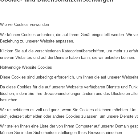
Wie wir Cookies verwenden
Wir können Cookies anfordern, die auf Ihrem Gerät eingestellt werden. Wir v
Beziehung zu unserer Website anpassen.
Klicken Sie auf die verschiedenen Kategorienüberschriften, um mehr zu erfah
unseren Websites und auf die Dienste haben kann, die wir anbieten können.
Notwendige Website Cookies
Diese Cookies sind unbedingt erforderlich, um Ihnen die auf unserer Webseit
Da diese Cookies für die auf unserer Webseite verfügbaren Dienste und Funkt
löschen, indem Sie Ihre Browsereinstellungen ändern und das Blockieren all
besuchen.
Wir respektieren es voll und ganz, wenn Sie Cookies ablehnen möchten. Um z
sich jederzeit abmelden oder andere Cookies zulassen, um unsere Dienste v
Wir stellen Ihnen eine Liste der von Ihrem Computer auf unserer Domain ge
können Sie in den Sicherheitseinstellungen Ihres Browsers einsehen.