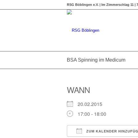
RSG Böblingen e.V. | Im Zimmerschlag 11 |
BSA Spinning im Medicum
WANN
20.02.2015
17:00 - 18:00
ZUM KALENDER HINZUFÜ