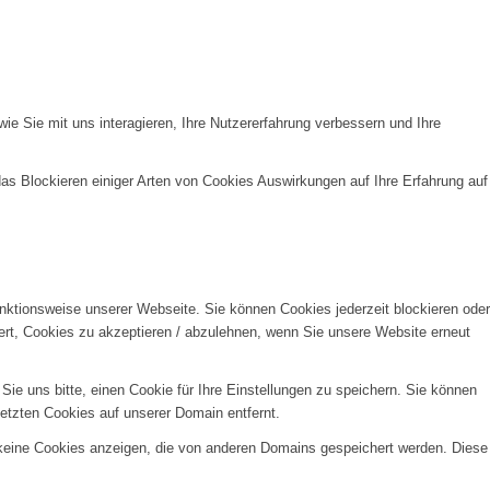
e Sie mit uns interagieren, Ihre Nutzererfahrung verbessern und Ihre
das Blockieren einiger Arten von Cookies Auswirkungen auf Ihre Erfahrung auf
unktionsweise unserer Webseite. Sie können Cookies jederzeit blockieren oder
ert, Cookies zu akzeptieren / abzulehnen, wenn Sie unsere Website erneut
e uns bitte, einen Cookie für Ihre Einstellungen zu speichern. Sie können
etzten Cookies auf unserer Domain entfernt.
 keine Cookies anzeigen, die von anderen Domains gespeichert werden. Diese