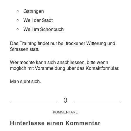
Gätringen
Weil der Stadt
Weil im Schönbuch
Das Training findet nur bei trockener Witterung und
Strassen statt.
Wer möchte kann sich anschliessen, bitte wenn
möglich mit Voranmeldung über das Kontaktformular.
Man sieht sich.
0
KOMMENTARE
Hinterlasse einen Kommentar