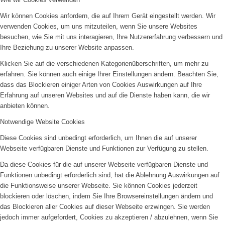
Wir können Cookies anfordern, die auf Ihrem Gerät eingestellt werden. Wir
verwenden Cookies, um uns mitzuteilen, wenn Sie unsere Websites
besuchen, wie Sie mit uns interagieren, Ihre Nutzererfahrung verbessern und
Ihre Beziehung zu unserer Website anpassen.
Klicken Sie auf die verschiedenen Kategorienüberschriften, um mehr zu
erfahren. Sie können auch einige Ihrer Einstellungen ändern. Beachten Sie,
dass das Blockieren einiger Arten von Cookies Auswirkungen auf Ihre
Erfahrung auf unseren Websites und auf die Dienste haben kann, die wir
anbieten können.
Notwendige Website Cookies
Diese Cookies sind unbedingt erforderlich, um Ihnen die auf unserer
Webseite verfügbaren Dienste und Funktionen zur Verfügung zu stellen.
Da diese Cookies für die auf unserer Webseite verfügbaren Dienste und
Funktionen unbedingt erforderlich sind, hat die Ablehnung Auswirkungen auf
die Funktionsweise unserer Webseite. Sie können Cookies jederzeit
blockieren oder löschen, indem Sie Ihre Browsereinstellungen ändern und
das Blockieren aller Cookies auf dieser Webseite erzwingen. Sie werden
jedoch immer aufgefordert, Cookies zu akzeptieren / abzulehnen, wenn Sie