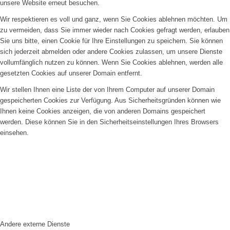
unsere Website erneut besuchen.
Wir respektieren es voll und ganz, wenn Sie Cookies ablehnen möchten. Um
zu vermeiden, dass Sie immer wieder nach Cookies gefragt werden, erlauben
Sie uns bitte, einen Cookie für Ihre Einstellungen zu speichern. Sie können
sich jederzeit abmelden oder andere Cookies zulassen, um unsere Dienste
vollumfänglich nutzen zu können. Wenn Sie Cookies ablehnen, werden alle
gesetzten Cookies auf unserer Domain entfernt.
Wir stellen Ihnen eine Liste der von Ihrem Computer auf unserer Domain
gespeicherten Cookies zur Verfügung. Aus Sicherheitsgründen können wie
Ihnen keine Cookies anzeigen, die von anderen Domains gespeichert
werden. Diese können Sie in den Sicherheitseinstellungen Ihres Browsers
einsehen.
Andere externe Dienste