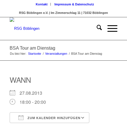
Kontakt
Impressum & Datenschutz
RSG Böblingen e.V. | Im Zimmerschlag 11 | 71032 Böblingen
BSA Tour am Dienstag
Du bist hier:
Startseite
/
Veranstaltungen
/
BSA Tour am Dienstag
WANN
27.08.2013
18:00 - 20:00
ZUM KALENDER HINZUFÜGEN