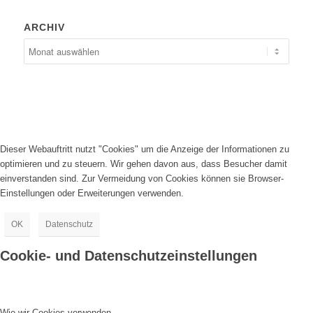
ARCHIV
Dieser Webauftritt nutzt "Cookies" um die Anzeige der Informationen zu
optimieren und zu steuern. Wir gehen davon aus, dass Besucher damit
einverstanden sind. Zur Vermeidung von Cookies können sie Browser-
Einstellungen oder Erweiterungen verwenden.
OK
Datenschutz
Cookie- und Datenschutzeinstellungen
Wie wir Cookies verwenden