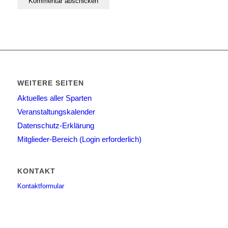
WEITERE SEITEN
Aktuelles aller Sparten
Veranstaltungskalender
Datenschutz-Erklärung
Mitglieder-Bereich (Login erforderlich)
KONTAKT
Kontaktformular