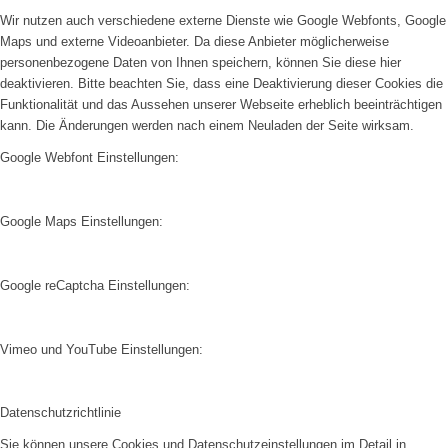
Wir nutzen auch verschiedene externe Dienste wie Google Webfonts, Google
Maps und externe Videoanbieter. Da diese Anbieter möglicherweise
personenbezogene Daten von Ihnen speichern, können Sie diese hier
deaktivieren. Bitte beachten Sie, dass eine Deaktivierung dieser Cookies die
Funktionalität und das Aussehen unserer Webseite erheblich beeinträchtigen
kann. Die Änderungen werden nach einem Neuladen der Seite wirksam.
Google Webfont Einstellungen:
Google Maps Einstellungen:
Google reCaptcha Einstellungen:
Vimeo und YouTube Einstellungen:
Datenschutzrichtlinie
Sie können unsere Cookies und Datenschutzeinstellungen im Detail in