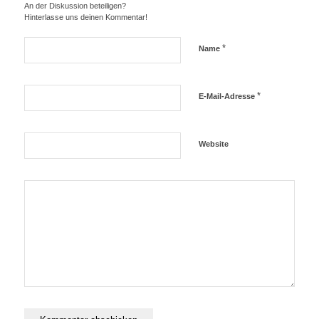
An der Diskussion beteiligen?
Hinterlasse uns deinen Kommentar!
*
Name
*
E-Mail-Adresse
Website