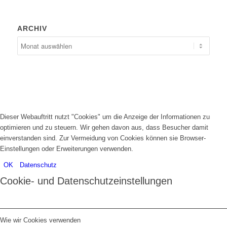
ARCHIV
Dieser Webauftritt nutzt "Cookies" um die Anzeige der Informationen zu
optimieren und zu steuern. Wir gehen davon aus, dass Besucher damit
einverstanden sind. Zur Vermeidung von Cookies können sie Browser-
Einstellungen oder Erweiterungen verwenden.
OK
Datenschutz
Cookie- und Datenschutzeinstellungen
Wie wir Cookies verwenden