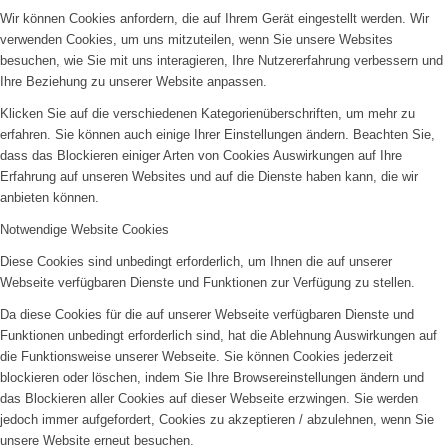
Wir können Cookies anfordern, die auf Ihrem Gerät eingestellt werden. Wir
verwenden Cookies, um uns mitzuteilen, wenn Sie unsere Websites
besuchen, wie Sie mit uns interagieren, Ihre Nutzererfahrung verbessern und
Ihre Beziehung zu unserer Website anpassen.
Klicken Sie auf die verschiedenen Kategorienüberschriften, um mehr zu
erfahren. Sie können auch einige Ihrer Einstellungen ändern. Beachten Sie,
dass das Blockieren einiger Arten von Cookies Auswirkungen auf Ihre
Erfahrung auf unseren Websites und auf die Dienste haben kann, die wir
anbieten können.
Notwendige Website Cookies
Diese Cookies sind unbedingt erforderlich, um Ihnen die auf unserer
Webseite verfügbaren Dienste und Funktionen zur Verfügung zu stellen.
Da diese Cookies für die auf unserer Webseite verfügbaren Dienste und
Funktionen unbedingt erforderlich sind, hat die Ablehnung Auswirkungen auf
die Funktionsweise unserer Webseite. Sie können Cookies jederzeit
blockieren oder löschen, indem Sie Ihre Browsereinstellungen ändern und
das Blockieren aller Cookies auf dieser Webseite erzwingen. Sie werden
jedoch immer aufgefordert, Cookies zu akzeptieren / abzulehnen, wenn Sie
unsere Website erneut besuchen.