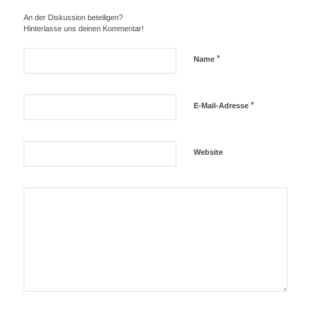
An der Diskussion beteiligen?
Hinterlasse uns deinen Kommentar!
*
Name
*
E-Mail-Adresse
Website