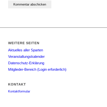
WEITERE SEITEN
Aktuelles aller Sparten
Veranstaltungskalender
Datenschutz-Erklärung
Mitglieder-Bereich (Login erforderlich)
KONTAKT
Kontaktformular