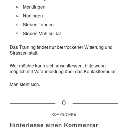
Merklingen
Nürtingen
Sieben Tannen
Sieben Mühlen Tal
Das Training findet nur bei trockener Witterung und
Strassen statt.
Wer möchte kann sich anschliessen, bitte wenn
möglich mit Voranmeldung über das Kontaktformular.
Man sieht sich.
0
KOMMENTARE
Hinterlasse einen Kommentar