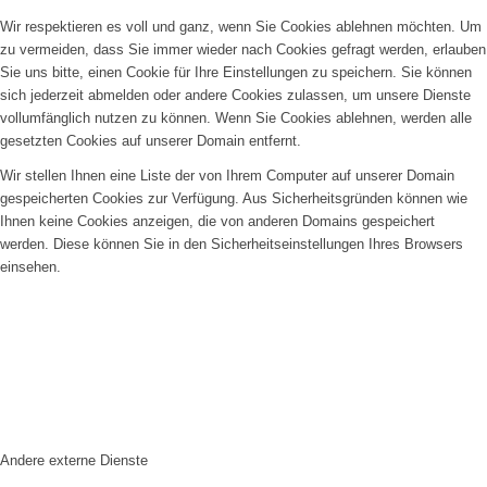
Wir respektieren es voll und ganz, wenn Sie Cookies ablehnen möchten. Um
zu vermeiden, dass Sie immer wieder nach Cookies gefragt werden, erlauben
Sie uns bitte, einen Cookie für Ihre Einstellungen zu speichern. Sie können
sich jederzeit abmelden oder andere Cookies zulassen, um unsere Dienste
vollumfänglich nutzen zu können. Wenn Sie Cookies ablehnen, werden alle
gesetzten Cookies auf unserer Domain entfernt.
Wir stellen Ihnen eine Liste der von Ihrem Computer auf unserer Domain
gespeicherten Cookies zur Verfügung. Aus Sicherheitsgründen können wie
Ihnen keine Cookies anzeigen, die von anderen Domains gespeichert
werden. Diese können Sie in den Sicherheitseinstellungen Ihres Browsers
einsehen.
Andere externe Dienste