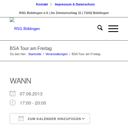
Kontakt
Impressum & Datenschutz
RSG Böblingen e.V. | Im Zimmerschlag 11 | 71032 Böblingen
BSA Tour am Freitag
Du bist hier:
Startseite
/
Veranstaltungen
/
BSA Tour am Freitag
WANN
07.06.2013
17:00 - 20:00
ZUM KALENDER HINZUFÜGEN