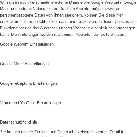
Wir nutzen auch verschiedene externe Dienste wie Google Webfonts, Google
Maps und externe Videoanbieter. Da diese Anbieter möglicherweise
personenbezogene Daten von Ihnen speichern, können Sie diese hier
deaktivieren. Bitte beachten Sie, dass eine Deaktivierung dieser Cookies die
Funktionalität und das Aussehen unserer Webseite erheblich beeinträchtigen
kann. Die Änderungen werden nach einem Neuladen der Seite wirksam.
Google Webfont Einstellungen:
Google Maps Einstellungen:
Google reCaptcha Einstellungen:
Vimeo und YouTube Einstellungen:
Datenschutzrichtlinie
Sie können unsere Cookies und Datenschutzeinstellungen im Detail in