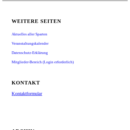
WEITERE SEITEN
Aktuelles aller Sparten
Veranstaltungskalender
Datenschutz-Erklärung
Mitglieder-Bereich (Login erforderlich)
KONTAKT
Kontaktformular