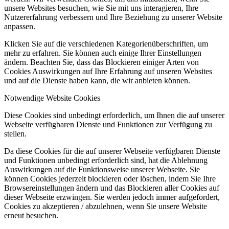
unsere Websites besuchen, wie Sie mit uns interagieren, Ihre
Nutzererfahrung verbessern und Ihre Beziehung zu unserer Website
anpassen.
Klicken Sie auf die verschiedenen Kategorienüberschriften, um
mehr zu erfahren. Sie können auch einige Ihrer Einstellungen
ändern. Beachten Sie, dass das Blockieren einiger Arten von
Cookies Auswirkungen auf Ihre Erfahrung auf unseren Websites
und auf die Dienste haben kann, die wir anbieten können.
Notwendige Website Cookies
Diese Cookies sind unbedingt erforderlich, um Ihnen die auf unserer
Webseite verfügbaren Dienste und Funktionen zur Verfügung zu
stellen.
Da diese Cookies für die auf unserer Webseite verfügbaren Dienste
und Funktionen unbedingt erforderlich sind, hat die Ablehnung
Auswirkungen auf die Funktionsweise unserer Webseite. Sie
können Cookies jederzeit blockieren oder löschen, indem Sie Ihre
Browsereinstellungen ändern und das Blockieren aller Cookies auf
dieser Webseite erzwingen. Sie werden jedoch immer aufgefordert,
Cookies zu akzeptieren / abzulehnen, wenn Sie unsere Website
erneut besuchen.