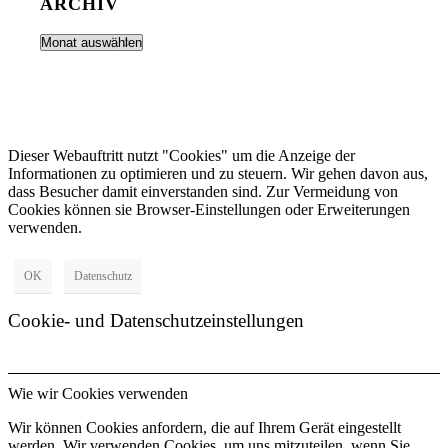
ARCHIV
Dieser Webauftritt nutzt "Cookies" um die Anzeige der
Informationen zu optimieren und zu steuern. Wir gehen davon aus,
dass Besucher damit einverstanden sind. Zur Vermeidung von
Cookies können sie Browser-Einstellungen oder Erweiterungen
verwenden.
OK
Datenschutz
Cookie- und Datenschutzeinstellungen
Wie wir Cookies verwenden
Wir können Cookies anfordern, die auf Ihrem Gerät eingestellt
werden. Wir verwenden Cookies, um uns mitzuteilen, wenn Sie