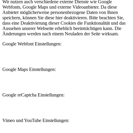
Wir nutzen auch verschiedene externe Dienste wie Google
Webfonts, Google Maps und externe Videoanbieter. Da diese
Anbieter möglicherweise personenbezogene Daten von Ihnen
speichern, können Sie diese hier deaktivieren. Bitte beachten Sie,
dass eine Deaktivierung dieser Cookies die Funktionalität und das
Aussehen unserer Webseite erheblich beeinträchtigen kann. Die
Änderungen werden nach einem Neuladen der Seite wirksam.
Google Webfont Einstellungen:
Google Maps Einstellungen:
Google reCaptcha Einstellungen:
Vimeo und YouTube Einstellungen: