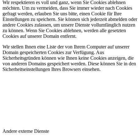
Wir respektieren es voll und ganz, wenn Sie Cookies ablehnen
möchten. Um zu vermeiden, dass Sie immer wieder nach Cookies
gefragt werden, erlauben Sie uns bitte, einen Cookie für Ihre
Einstellungen zu speichern. Sie können sich jederzeit abmelden oder
andere Cookies zulassen, um unsere Dienste vollumfänglich nutzen
zu können. Wenn Sie Cookies ablehnen, werden alle gesetzten
Cookies auf unserer Domain entfernt.
Wir stellen Ihnen eine Liste der von Ihrem Computer auf unserer
Domain gespeicherten Cookies zur Verfügung. Aus
Sicherheitsgründen können wie Ihnen keine Cookies anzeigen, die
von anderen Domains gespeichert werden. Diese können Sie in den
Sicherheitseinstellungen Ihres Browsers einsehen.
Andere externe Dienste