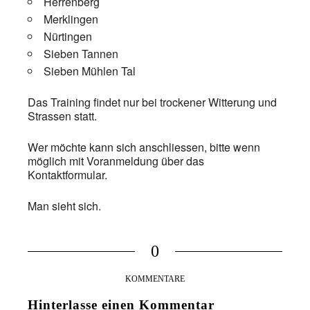
Herrenberg
Merklingen
Nürtingen
Sieben Tannen
Sieben Mühlen Tal
Das Training findet nur bei trockener Witterung und
Strassen statt.
Wer möchte kann sich anschliessen, bitte wenn
möglich mit Voranmeldung über das
Kontaktformular.
Man sieht sich.
0
KOMMENTARE
Hinterlasse einen Kommentar