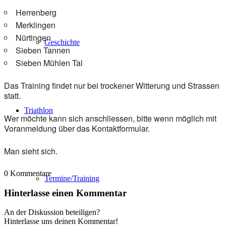
Herrenberg
Merklingen
Nürtingen
Geschichte
Sieben Tannen
Sieben Mühlen Tal
Das Training findet nur bei trockener Witterung und Strassen
statt.
Triathlon
Wer möchte kann sich anschliessen, bitte wenn möglich mit
Voranmeldung über das Kontaktformular.
Man sieht sich.
0
Kommentare
Termine/Training
Hinterlasse einen Kommentar
An der Diskussion beteiligen?
Hinterlasse uns deinen Kommentar!