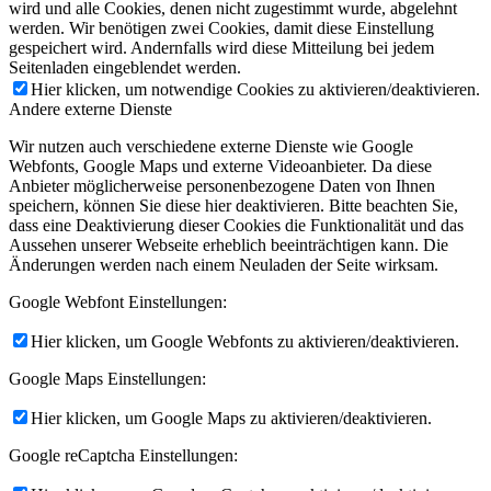
wird und alle Cookies, denen nicht zugestimmt wurde, abgelehnt
werden. Wir benötigen zwei Cookies, damit diese Einstellung
gespeichert wird. Andernfalls wird diese Mitteilung bei jedem
Seitenladen eingeblendet werden.
Hier klicken, um notwendige Cookies zu aktivieren/deaktivieren.
Andere externe Dienste
Wir nutzen auch verschiedene externe Dienste wie Google
Webfonts, Google Maps und externe Videoanbieter. Da diese
Anbieter möglicherweise personenbezogene Daten von Ihnen
speichern, können Sie diese hier deaktivieren. Bitte beachten Sie,
dass eine Deaktivierung dieser Cookies die Funktionalität und das
Aussehen unserer Webseite erheblich beeinträchtigen kann. Die
Änderungen werden nach einem Neuladen der Seite wirksam.
Google Webfont Einstellungen:
Hier klicken, um Google Webfonts zu aktivieren/deaktivieren.
Google Maps Einstellungen:
Hier klicken, um Google Maps zu aktivieren/deaktivieren.
Google reCaptcha Einstellungen: