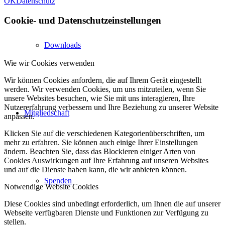
OK
Datenschutz
Cookie- und Datenschutzeinstellungen
Downloads
Wie wir Cookies verwenden
Wir können Cookies anfordern, die auf Ihrem Gerät eingestellt
werden. Wir verwenden Cookies, um uns mitzuteilen, wenn Sie
unsere Websites besuchen, wie Sie mit uns interagieren, Ihre
Nutzererfahrung verbessern und Ihre Beziehung zu unserer Website
Mitgliedschaft
anpassen.
Klicken Sie auf die verschiedenen Kategorienüberschriften, um
mehr zu erfahren. Sie können auch einige Ihrer Einstellungen
ändern. Beachten Sie, dass das Blockieren einiger Arten von
Cookies Auswirkungen auf Ihre Erfahrung auf unseren Websites
und auf die Dienste haben kann, die wir anbieten können.
Spenden
Notwendige Website Cookies
Diese Cookies sind unbedingt erforderlich, um Ihnen die auf unserer
Webseite verfügbaren Dienste und Funktionen zur Verfügung zu
stellen.