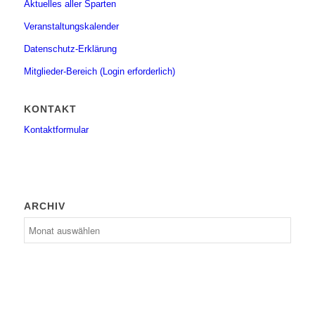
Aktuelles aller Sparten
Veranstaltungskalender
Datenschutz-Erklärung
Mitglieder-Bereich (Login erforderlich)
KONTAKT
Kontaktformular
ARCHIV