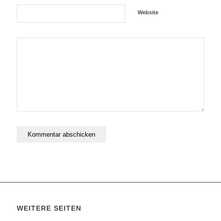
Website
WEITERE SEITEN