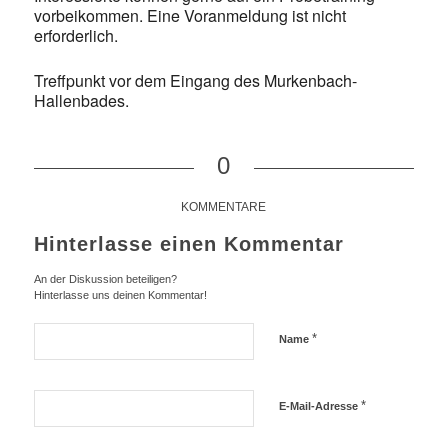
vorbeikommen. Eine Voranmeldung ist nicht
erforderlich.
Treffpunkt vor dem Eingang des Murkenbach-
Hallenbades.
0
KOMMENTARE
Hinterlasse einen Kommentar
An der Diskussion beteiligen?
Hinterlasse uns deinen Kommentar!
*
Name
*
E-Mail-Adresse