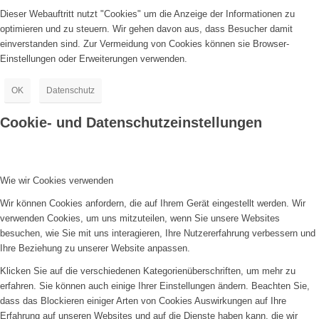
Dieser Webauftritt nutzt "Cookies" um die Anzeige der Informationen zu
optimieren und zu steuern. Wir gehen davon aus, dass Besucher damit
einverstanden sind. Zur Vermeidung von Cookies können sie Browser-
Einstellungen oder Erweiterungen verwenden.
OK
Datenschutz
Cookie- und Datenschutzeinstellungen
Wie wir Cookies verwenden
Wir können Cookies anfordern, die auf Ihrem Gerät eingestellt werden. Wir
verwenden Cookies, um uns mitzuteilen, wenn Sie unsere Websites
besuchen, wie Sie mit uns interagieren, Ihre Nutzererfahrung verbessern und
Ihre Beziehung zu unserer Website anpassen.
Klicken Sie auf die verschiedenen Kategorienüberschriften, um mehr zu
erfahren. Sie können auch einige Ihrer Einstellungen ändern. Beachten Sie,
dass das Blockieren einiger Arten von Cookies Auswirkungen auf Ihre
Erfahrung auf unseren Websites und auf die Dienste haben kann, die wir