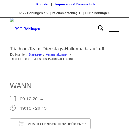
Kontakt
Impressum & Datenschutz
RSG Böblingen e.V. | Im Zimmerschlag 11 | 71032 Böblingen
Triathlon-Team: Dienstags-Hallenbad-Lauftreff
Du bist hier:
Startseite
/
Veranstaltungen
/
Triathlon-Team: Dienstags-Hallenbad-Lauftreff
WANN
09.12.2014
19:15 - 20:15
ZUM KALENDER HINZUFÜGEN