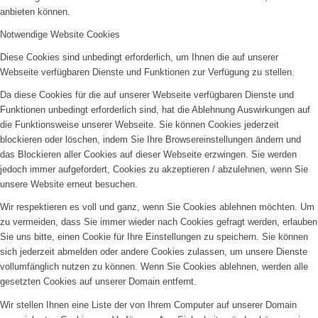
anbieten können.
Notwendige Website Cookies
Diese Cookies sind unbedingt erforderlich, um Ihnen die auf unserer
Webseite verfügbaren Dienste und Funktionen zur Verfügung zu stellen.
Da diese Cookies für die auf unserer Webseite verfügbaren Dienste und
Funktionen unbedingt erforderlich sind, hat die Ablehnung Auswirkungen auf
die Funktionsweise unserer Webseite. Sie können Cookies jederzeit
blockieren oder löschen, indem Sie Ihre Browsereinstellungen ändern und
das Blockieren aller Cookies auf dieser Webseite erzwingen. Sie werden
jedoch immer aufgefordert, Cookies zu akzeptieren / abzulehnen, wenn Sie
unsere Website erneut besuchen.
Wir respektieren es voll und ganz, wenn Sie Cookies ablehnen möchten. Um
zu vermeiden, dass Sie immer wieder nach Cookies gefragt werden, erlauben
Sie uns bitte, einen Cookie für Ihre Einstellungen zu speichern. Sie können
sich jederzeit abmelden oder andere Cookies zulassen, um unsere Dienste
vollumfänglich nutzen zu können. Wenn Sie Cookies ablehnen, werden alle
gesetzten Cookies auf unserer Domain entfernt.
Wir stellen Ihnen eine Liste der von Ihrem Computer auf unserer Domain