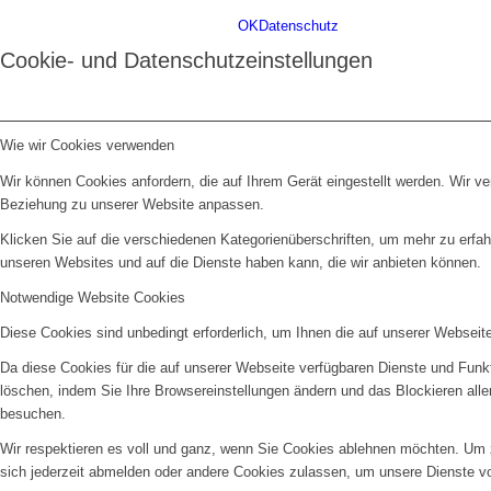
OK
Datenschutz
Cookie- und Datenschutzeinstellungen
Wie wir Cookies verwenden
Wir können Cookies anfordern, die auf Ihrem Gerät eingestellt werden. Wir v
Beziehung zu unserer Website anpassen.
Klicken Sie auf die verschiedenen Kategorienüberschriften, um mehr zu erfah
unseren Websites und auf die Dienste haben kann, die wir anbieten können.
Notwendige Website Cookies
Diese Cookies sind unbedingt erforderlich, um Ihnen die auf unserer Webseit
Da diese Cookies für die auf unserer Webseite verfügbaren Dienste und Funkt
löschen, indem Sie Ihre Browsereinstellungen ändern und das Blockieren all
besuchen.
Wir respektieren es voll und ganz, wenn Sie Cookies ablehnen möchten. Um z
sich jederzeit abmelden oder andere Cookies zulassen, um unsere Dienste v