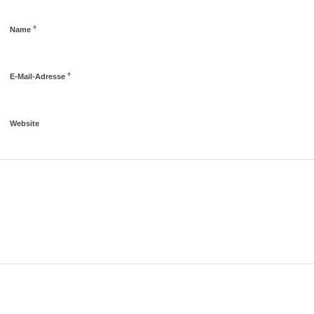
*
Name
*
E-Mail-Adresse
Website