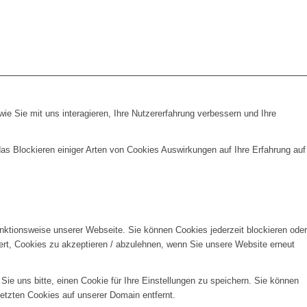
e Sie mit uns interagieren, Ihre Nutzererfahrung verbessern und Ihre
das Blockieren einiger Arten von Cookies Auswirkungen auf Ihre Erfahrung auf
unktionsweise unserer Webseite. Sie können Cookies jederzeit blockieren oder
ert, Cookies zu akzeptieren / abzulehnen, wenn Sie unsere Website erneut
e uns bitte, einen Cookie für Ihre Einstellungen zu speichern. Sie können
etzten Cookies auf unserer Domain entfernt.