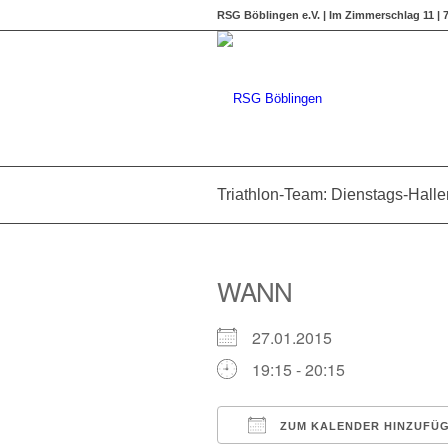
RSG Böblingen e.V. | Im Zimmerschlag 11 |
Triathlon-Team: Dienstags-Halle
WANN
27.01.2015
19:15 - 20:15
ZUM KALENDER HINZUFÜ