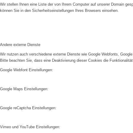
Wir stellen Ihnen eine Liste der von Ihrem Computer auf unserer Domain ge
können Sie in den Sicherheitseinstellungen Ihres Browsers einsehen.
Andere externe Dienste
Wir nutzen auch verschiedene externe Dienste wie Google Webfonts, Google 
Bitte beachten Sie, dass eine Deaktivierung dieser Cookies die Funktionali
Google Webfont Einstellungen:
Google Maps Einstellungen:
Google reCaptcha Einstellungen:
Vimeo und YouTube Einstellungen: