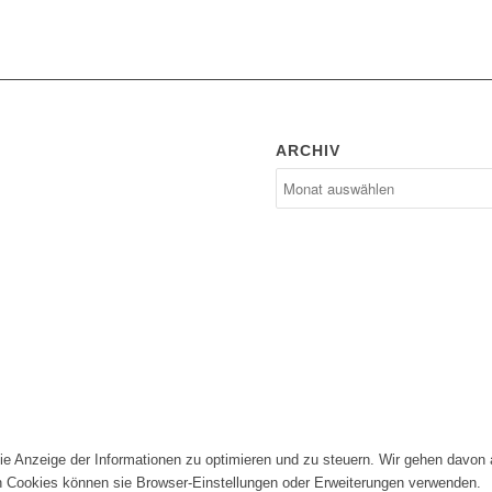
ARCHIV
die Anzeige der Informationen zu optimieren und zu steuern. Wir gehen davon
n Cookies können sie Browser-Einstellungen oder Erweiterungen verwenden.