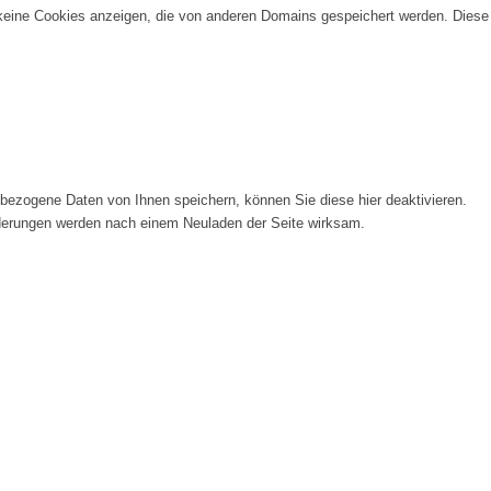
 keine Cookies anzeigen, die von anderen Domains gespeichert werden. Diese
ezogene Daten von Ihnen speichern, können Sie diese hier deaktivieren.
Änderungen werden nach einem Neuladen der Seite wirksam.