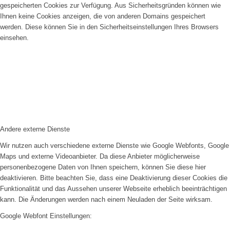
gespeicherten Cookies zur Verfügung. Aus Sicherheitsgründen können wie
Ihnen keine Cookies anzeigen, die von anderen Domains gespeichert
werden. Diese können Sie in den Sicherheitseinstellungen Ihres Browsers
einsehen.
Andere externe Dienste
Wir nutzen auch verschiedene externe Dienste wie Google Webfonts, Google
Maps und externe Videoanbieter. Da diese Anbieter möglicherweise
personenbezogene Daten von Ihnen speichern, können Sie diese hier
deaktivieren. Bitte beachten Sie, dass eine Deaktivierung dieser Cookies die
Funktionalität und das Aussehen unserer Webseite erheblich beeinträchtigen
kann. Die Änderungen werden nach einem Neuladen der Seite wirksam.
Google Webfont Einstellungen: