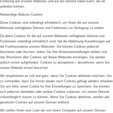
Erfahrung auf unseren Websites und auf die Dienste haben kann, die wir
anbieten können.
Notwendige Website Cookies
Diese Cookies sind unbedingt erforderlich, um Ihnen die auf unserer
Webseite verfügbaren Dienste und Funktionen zur Verfügung zu stellen.
Da diese Cookies für die auf unserer Webseite verfügbaren Dienste und
Funktionen unbedingt erforderlich sind, hat die Ablehnung Auswirkungen auf
die Funktionsweise unserer Webseite. Sie können Cookies jederzeit
blockieren oder löschen, indem Sie Ihre Browsereinstellungen ändern und
das Blockieren aller Cookies auf dieser Webseite erzwingen. Sie werden
jedoch immer aufgefordert, Cookies zu akzeptieren / abzulehnen, wenn Sie
unsere Website erneut besuchen.
Wir respektieren es voll und ganz, wenn Sie Cookies ablehnen möchten. Um
zu vermeiden, dass Sie immer wieder nach Cookies gefragt werden, erlauben
Sie uns bitte, einen Cookie für Ihre Einstellungen zu speichern. Sie können
sich jederzeit abmelden oder andere Cookies zulassen, um unsere Dienste
vollumfänglich nutzen zu können. Wenn Sie Cookies ablehnen, werden alle
gesetzten Cookies auf unserer Domain entfernt.
Wir stellen Ihnen eine Liste der von Ihrem Computer auf unserer Domain