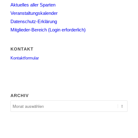
Aktuelles aller Sparten
Veranstaltungskalender
Datenschutz-Erklärung
Mitglieder-Bereich (Login erforderlich)
KONTAKT
Kontaktformular
ARCHIV