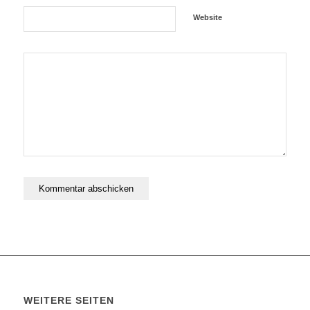
Website
WEITERE SEITEN