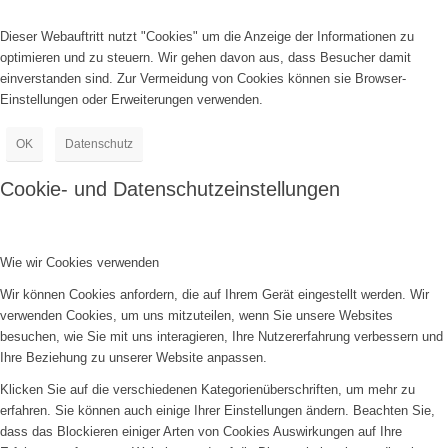
Dieser Webauftritt nutzt "Cookies" um die Anzeige der Informationen zu
optimieren und zu steuern. Wir gehen davon aus, dass Besucher damit
einverstanden sind. Zur Vermeidung von Cookies können sie Browser-
Einstellungen oder Erweiterungen verwenden.
OK
Datenschutz
Cookie- und Datenschutzeinstellungen
Wie wir Cookies verwenden
Wir können Cookies anfordern, die auf Ihrem Gerät eingestellt werden. Wir
verwenden Cookies, um uns mitzuteilen, wenn Sie unsere Websites
besuchen, wie Sie mit uns interagieren, Ihre Nutzererfahrung verbessern und
Ihre Beziehung zu unserer Website anpassen.
Klicken Sie auf die verschiedenen Kategorienüberschriften, um mehr zu
erfahren. Sie können auch einige Ihrer Einstellungen ändern. Beachten Sie,
dass das Blockieren einiger Arten von Cookies Auswirkungen auf Ihre