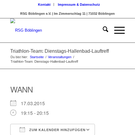
Kontakt
Impressum & Datenschutz
RSG Böblingen e.V. | Im Zimmerschlag 11 | 71032 Böblingen
Triathlon-Team: Dienstags-Hallenbad-Lauftreff
Du bist hier:
Startseite
/
Veranstaltungen
/
Triathlon-Team: Dienstags-Hallenbad-Lauftreff
WANN
17.03.2015
19:15 - 20:15
ZUM KALENDER HINZUFÜGEN