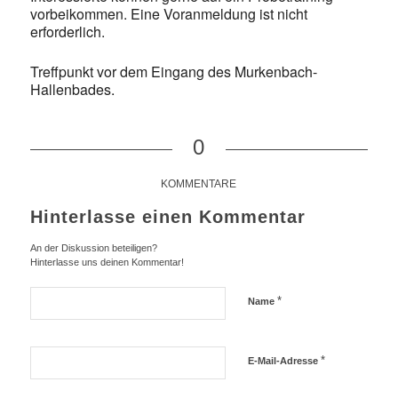
vorbeikommen. Eine Voranmeldung ist nicht
erforderlich.
Treffpunkt vor dem Eingang des Murkenbach-
Hallenbades.
0
KOMMENTARE
Hinterlasse einen Kommentar
An der Diskussion beteiligen?
Hinterlasse uns deinen Kommentar!
*
Name
*
E-Mail-Adresse