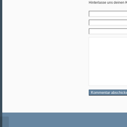
Hinterlasse uns deinen