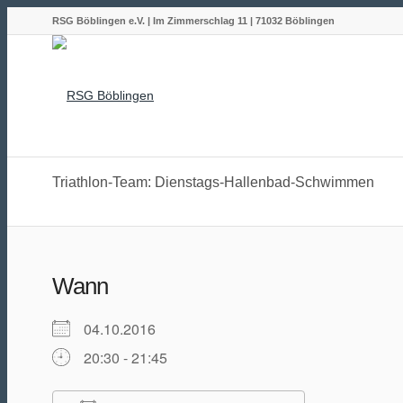
RSG Böblingen e.V. | Im Zimmerschlag 11 | 71032 Böblingen
Triathlon-Team: Dienstags-Hallenbad-Schwimmen
Wann
04.10.2016
20:30 - 21:45