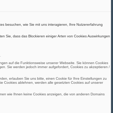
es besuchen, wie Sie mit uns interagieren, Ihre Nutzererfahrung
ten Sie, dass das Blockieren einiger Arten von Cookies Auswirkungen
.
kungen auf die Funktionsweise unserer Webseite. Sie können Cookies
ngen. Sie werden jedoch immer aufgefordert, Cookies zu akzeptieren /
n, erlauben Sie uns bitte, einen Cookie für Ihre Einstellungen zu
ie Cookies ablehnen, werden alle gesetzten Cookies auf unserer
önnen wie Ihnen keine Cookies anzeigen, die von anderen Domains