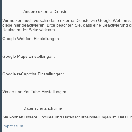
Andere externe Dienste
Wir nutzen auch verschiedene externe Dienste wie Google Webfonts
diese hier deaktivieren. Bitte beachten Sie, dass eine Deaktivierun
Neuladen der Seite wirksam.
Google Webfont Einstellungen:
Google Maps Einstellungen:
Google reCaptcha Einstellungen:
Vimeo und YouTube Einstellungen:
Datenschutzrichtlinie
Sie können unsere Cookies und Datenschutzeinstellungen im Detail in
Impressum