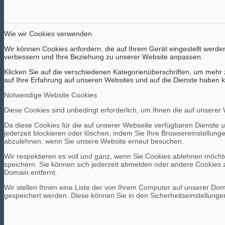
Wie wir Cookies verwenden
Wir können Cookies anfordern, die auf Ihrem Gerät eingestellt werde
verbessern und Ihre Beziehung zu unserer Website anpassen.
Klicken Sie auf die verschiedenen Kategorienüberschriften, um mehr 
auf Ihre Erfahrung auf unseren Websites und auf die Dienste haben k
Notwendige Website Cookies
Diese Cookies sind unbedingt erforderlich, um Ihnen die auf unserer
Da diese Cookies für die auf unserer Webseite verfügbaren Dienste 
jederzeit blockieren oder löschen, indem Sie Ihre Browsereinstellun
abzulehnen, wenn Sie unsere Website erneut besuchen.
Wir respektieren es voll und ganz, wenn Sie Cookies ablehnen möchte
speichern. Sie können sich jederzeit abmelden oder andere Cookies 
Domain entfernt.
Wir stellen Ihnen eine Liste der von Ihrem Computer auf unserer D
gespeichert werden. Diese können Sie in den Sicherheitseinstellunge