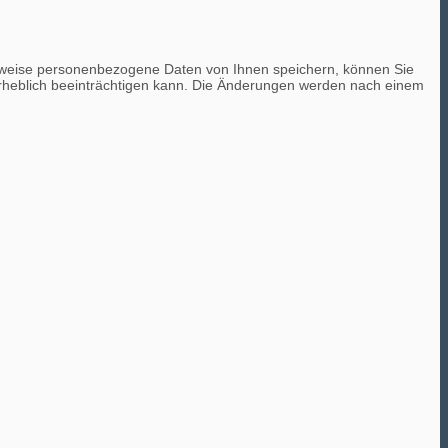
erweise personenbezogene Daten von Ihnen speichern, können Sie
 erheblich beeinträchtigen kann. Die Änderungen werden nach einem