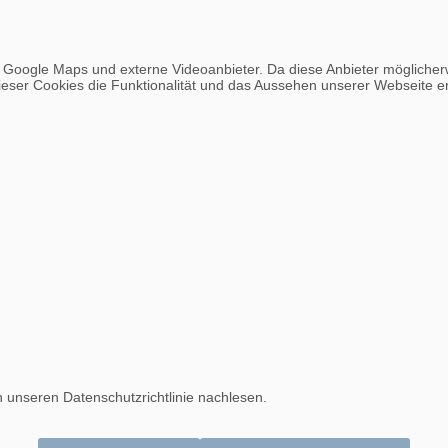
, Google Maps und externe Videoanbieter. Da diese Anbieter möglich
g dieser Cookies die Funktionalität und das Aussehen unserer Webseite
 unseren Datenschutzrichtlinie nachlesen.