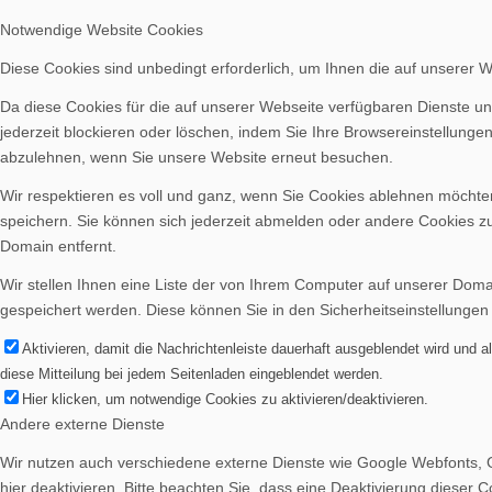
Notwendige Website Cookies
Diese Cookies sind unbedingt erforderlich, um Ihnen die auf unserer 
Da diese Cookies für die auf unserer Webseite verfügbaren Dienste un
jederzeit blockieren oder löschen, indem Sie Ihre Browsereinstellunge
abzulehnen, wenn Sie unsere Website erneut besuchen.
Wir respektieren es voll und ganz, wenn Sie Cookies ablehnen möchten
speichern. Sie können sich jederzeit abmelden oder andere Cookies z
Domain entfernt.
Wir stellen Ihnen eine Liste der von Ihrem Computer auf unserer Dom
gespeichert werden. Diese können Sie in den Sicherheitseinstellungen
Aktivieren, damit die Nachrichtenleiste dauerhaft ausgeblendet wird und 
diese Mitteilung bei jedem Seitenladen eingeblendet werden.
Hier klicken, um notwendige Cookies zu aktivieren/deaktivieren.
Andere externe Dienste
Wir nutzen auch verschiedene externe Dienste wie Google Webfonts, 
hier deaktivieren. Bitte beachten Sie, dass eine Deaktivierung diese