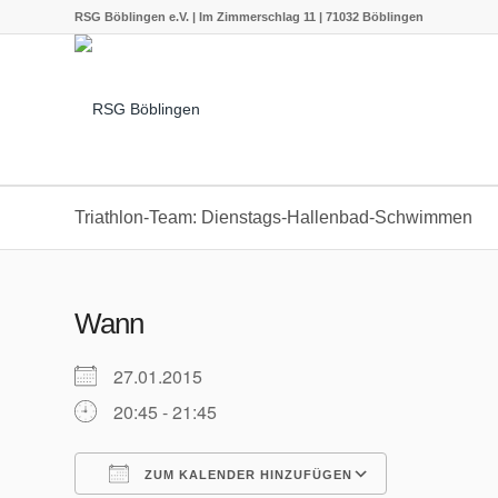
RSG Böblingen e.V. | Im Zimmerschlag 11 | 71032 Böblingen
Triathlon-Team: Dienstags-Hallenbad-Schwimmen
Wann
27.01.2015
20:45 - 21:45
ZUM KALENDER HINZUFÜGEN