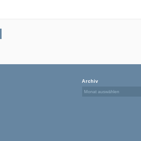
Archiv