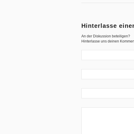
Hinterlasse ein
An der Diskussion beteiligen?
Hinterlasse uns deinen Kommen