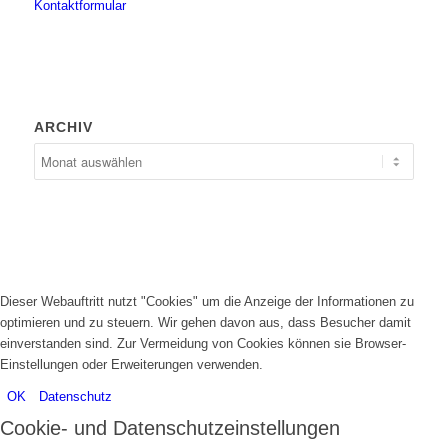
Kontaktformular
ARCHIV
Dieser Webauftritt nutzt "Cookies" um die Anzeige der Informationen zu
optimieren und zu steuern. Wir gehen davon aus, dass Besucher damit
einverstanden sind. Zur Vermeidung von Cookies können sie Browser-
Einstellungen oder Erweiterungen verwenden.
OK
Datenschutz
Cookie- und Datenschutzeinstellungen