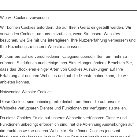
Wie wir Cookies verwenden
Wir können Cookies anfordern, die auf Ihrem Gerät eingestellt werden. Wir
verwenden Cookies, um uns mitzuteilen, wenn Sie unsere Websites
besuchen, wie Sie mit uns interagieren, Ihre Nutzererfahrung verbessern und
Ihre Beziehung zu unserer Website anpassen.
Klicken Sie auf die verschiedenen Kategorienüberschriften, um mehr zu
erfahren. Sie können auch einige Ihrer Einstellungen ändern. Beachten Sie,
dass das Blockieren einiger Arten von Cookies Auswirkungen auf Ihre
Erfahrung auf unseren Websites und auf die Dienste haben kann, die wir
anbieten können.
Notwendige Website Cookies
Diese Cookies sind unbedingt erforderlich, um Ihnen die auf unserer
Webseite verfügbaren Dienste und Funktionen zur Verfügung zu stellen.
Da diese Cookies für die auf unserer Webseite verfügbaren Dienste und
Funktionen unbedingt erforderlich sind, hat die Ablehnung Auswirkungen auf
die Funktionsweise unserer Webseite. Sie können Cookies jederzeit