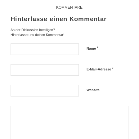
KOMMENTARE
Hinterlasse einen Kommentar
An der Diskussion beteiligen?
Hinterlasse uns deinen Kommentar!
*
Name
*
E-Mail-Adresse
Website