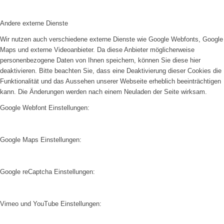
Andere externe Dienste
Wir nutzen auch verschiedene externe Dienste wie Google Webfonts, Google
Maps und externe Videoanbieter. Da diese Anbieter möglicherweise
personenbezogene Daten von Ihnen speichern, können Sie diese hier
deaktivieren. Bitte beachten Sie, dass eine Deaktivierung dieser Cookies die
Funktionalität und das Aussehen unserer Webseite erheblich beeinträchtigen
kann. Die Änderungen werden nach einem Neuladen der Seite wirksam.
Google Webfont Einstellungen:
Google Maps Einstellungen:
Google reCaptcha Einstellungen:
Vimeo und YouTube Einstellungen: