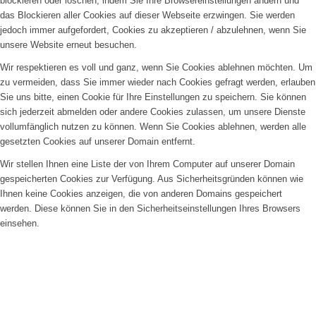
blockieren oder löschen, indem Sie Ihre Browsereinstellungen ändern und
das Blockieren aller Cookies auf dieser Webseite erzwingen. Sie werden
jedoch immer aufgefordert, Cookies zu akzeptieren / abzulehnen, wenn Sie
unsere Website erneut besuchen.
Wir respektieren es voll und ganz, wenn Sie Cookies ablehnen möchten. Um
zu vermeiden, dass Sie immer wieder nach Cookies gefragt werden, erlauben
Sie uns bitte, einen Cookie für Ihre Einstellungen zu speichern. Sie können
sich jederzeit abmelden oder andere Cookies zulassen, um unsere Dienste
vollumfänglich nutzen zu können. Wenn Sie Cookies ablehnen, werden alle
gesetzten Cookies auf unserer Domain entfernt.
Wir stellen Ihnen eine Liste der von Ihrem Computer auf unserer Domain
gespeicherten Cookies zur Verfügung. Aus Sicherheitsgründen können wie
Ihnen keine Cookies anzeigen, die von anderen Domains gespeichert
werden. Diese können Sie in den Sicherheitseinstellungen Ihres Browsers
einsehen.