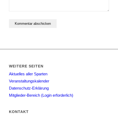
WEITERE SEITEN
Aktuelles aller Sparten
Veranstaltungskalender
Datenschutz-Erklärung
Mitglieder-Bereich (Login erforderlich)
KONTAKT