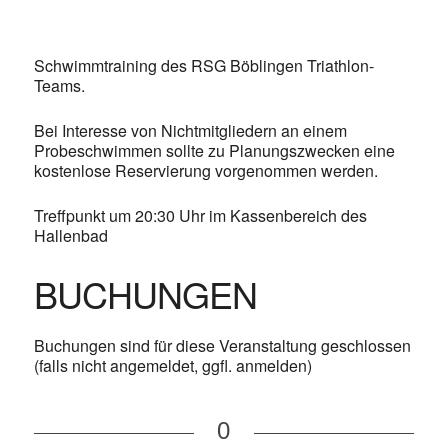
Schwimmtraining des RSG Böblingen Triathlon-
Teams.
Bei Interesse von Nichtmitgliedern an einem
Probeschwimmen sollte zu Planungszwecken eine
kostenlose Reservierung vorgenommen werden.
Treffpunkt um 20:30 Uhr im Kassenbereich des
Hallenbad
BUCHUNGEN
Buchungen sind für diese Veranstaltung geschlossen
(falls nicht angemeldet, ggfl. anmelden)
0