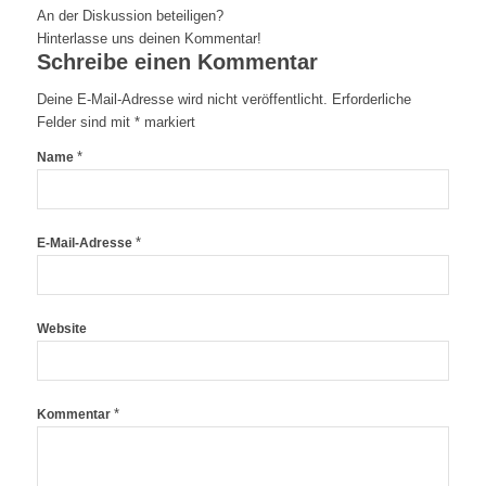
An der Diskussion beteiligen?
Hinterlasse uns deinen Kommentar!
Schreibe einen Kommentar
Deine E-Mail-Adresse wird nicht veröffentlicht.
Erforderliche
Felder sind mit
*
markiert
*
Name
*
E-Mail-Adresse
Website
*
Kommentar