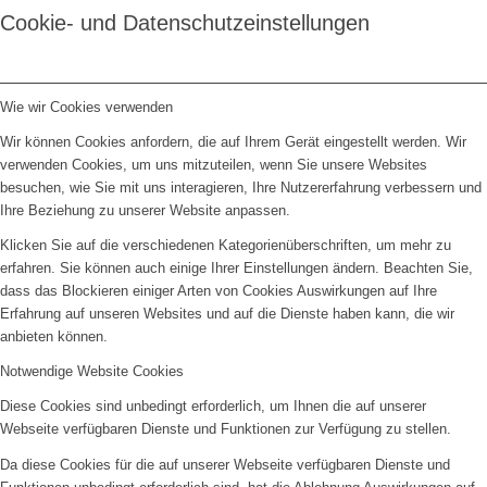
Cookie- und Datenschutzeinstellungen
Wie wir Cookies verwenden
Wir können Cookies anfordern, die auf Ihrem Gerät eingestellt werden. Wir
verwenden Cookies, um uns mitzuteilen, wenn Sie unsere Websites
besuchen, wie Sie mit uns interagieren, Ihre Nutzererfahrung verbessern und
Ihre Beziehung zu unserer Website anpassen.
Klicken Sie auf die verschiedenen Kategorienüberschriften, um mehr zu
erfahren. Sie können auch einige Ihrer Einstellungen ändern. Beachten Sie,
dass das Blockieren einiger Arten von Cookies Auswirkungen auf Ihre
Erfahrung auf unseren Websites und auf die Dienste haben kann, die wir
anbieten können.
Notwendige Website Cookies
Diese Cookies sind unbedingt erforderlich, um Ihnen die auf unserer
Webseite verfügbaren Dienste und Funktionen zur Verfügung zu stellen.
Da diese Cookies für die auf unserer Webseite verfügbaren Dienste und