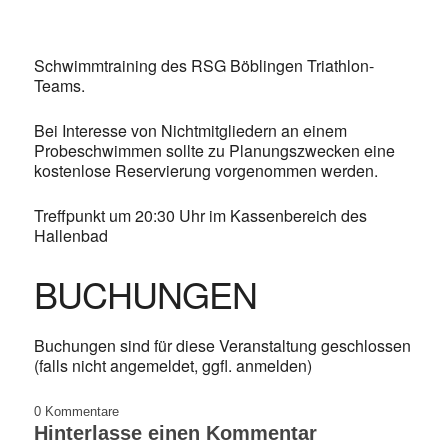
Schwimmtraining des RSG Böblingen Triathlon-
Teams.
Bei Interesse von Nichtmitgliedern an einem
Probeschwimmen sollte zu Planungszwecken eine
kostenlose Reservierung vorgenommen werden.
Treffpunkt um 20:30 Uhr im Kassenbereich des
Hallenbad
BUCHUNGEN
Buchungen sind für diese Veranstaltung geschlossen
(falls nicht angemeldet, ggfl. anmelden)
0
Kommentare
Hinterlasse einen Kommentar