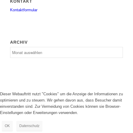
KONTAKT
Kontaktformular
ARCHIV
Dieser Webauftritt nutzt "Cookies" um die Anzeige der Informationen zu
optimieren und zu steuern. Wir gehen davon aus, dass Besucher damit
einverstanden sind. Zur Vermeidung von Cookies können sie Browser-
Einstellungen oder Erweiterungen verwenden.
OK
Datenschutz