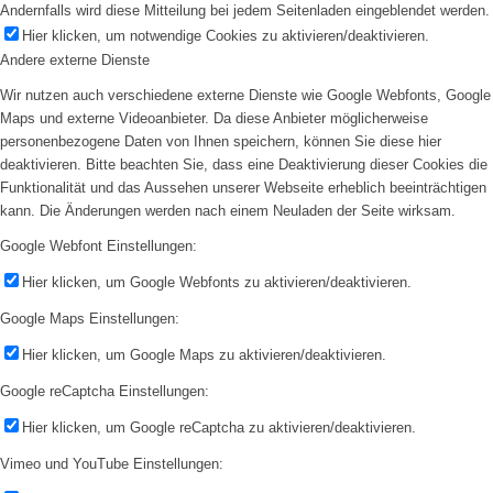
Andernfalls wird diese Mitteilung bei jedem Seitenladen eingeblendet werden.
Hier klicken, um notwendige Cookies zu aktivieren/deaktivieren.
Andere externe Dienste
Wir nutzen auch verschiedene externe Dienste wie Google Webfonts, Google
Maps und externe Videoanbieter. Da diese Anbieter möglicherweise
personenbezogene Daten von Ihnen speichern, können Sie diese hier
deaktivieren. Bitte beachten Sie, dass eine Deaktivierung dieser Cookies die
Funktionalität und das Aussehen unserer Webseite erheblich beeinträchtigen
kann. Die Änderungen werden nach einem Neuladen der Seite wirksam.
Google Webfont Einstellungen:
Hier klicken, um Google Webfonts zu aktivieren/deaktivieren.
Google Maps Einstellungen:
Hier klicken, um Google Maps zu aktivieren/deaktivieren.
Google reCaptcha Einstellungen:
Hier klicken, um Google reCaptcha zu aktivieren/deaktivieren.
Vimeo und YouTube Einstellungen: