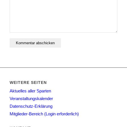
WEITERE SEITEN
Aktuelles aller Sparten
Veranstaltungskalender
Datenschutz-Erklärung
Mitglieder-Bereich (Login erforderlich)