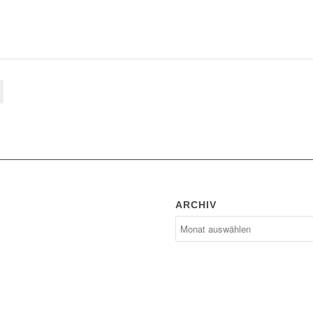
ARCHIV