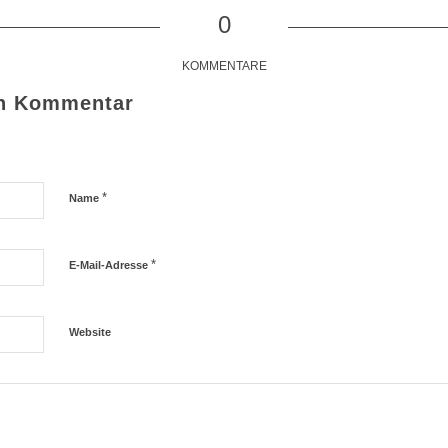
0
KOMMENTARE
en Kommentar
*
Name
*
E-Mail-Adresse
Website