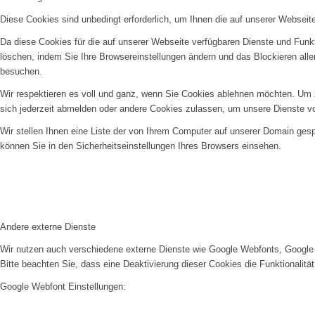
Diese Cookies sind unbedingt erforderlich, um Ihnen die auf unserer Webseit
Da diese Cookies für die auf unserer Webseite verfügbaren Dienste und Funkt
löschen, indem Sie Ihre Browsereinstellungen ändern und das Blockieren all
besuchen.
Wir respektieren es voll und ganz, wenn Sie Cookies ablehnen möchten. Um z
sich jederzeit abmelden oder andere Cookies zulassen, um unsere Dienste v
Wir stellen Ihnen eine Liste der von Ihrem Computer auf unserer Domain ge
können Sie in den Sicherheitseinstellungen Ihres Browsers einsehen.
Andere externe Dienste
Wir nutzen auch verschiedene externe Dienste wie Google Webfonts, Google 
Bitte beachten Sie, dass eine Deaktivierung dieser Cookies die Funktionali
Google Webfont Einstellungen: