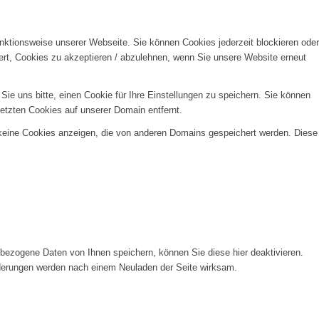
unktionsweise unserer Webseite. Sie können Cookies jederzeit blockieren oder
ert, Cookies zu akzeptieren / abzulehnen, wenn Sie unsere Website erneut
e uns bitte, einen Cookie für Ihre Einstellungen zu speichern. Sie können
etzten Cookies auf unserer Domain entfernt.
 keine Cookies anzeigen, die von anderen Domains gespeichert werden. Diese
ezogene Daten von Ihnen speichern, können Sie diese hier deaktivieren.
Änderungen werden nach einem Neuladen der Seite wirksam.