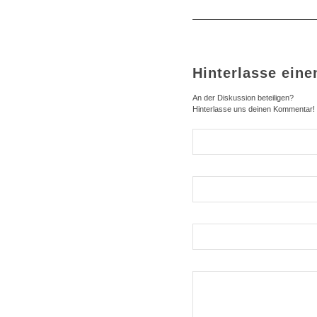
Hinterlasse ein
An der Diskussion beteiligen?
Hinterlasse uns deinen Kommentar!