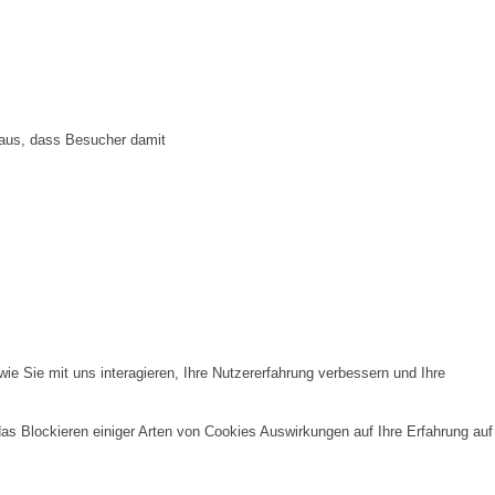
 aus, dass Besucher damit
e Sie mit uns interagieren, Ihre Nutzererfahrung verbessern und Ihre
das Blockieren einiger Arten von Cookies Auswirkungen auf Ihre Erfahrung auf