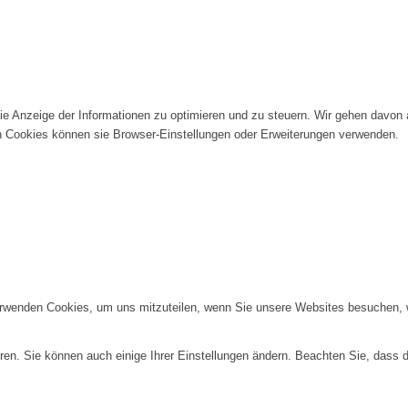
die Anzeige der Informationen zu optimieren und zu steuern. Wir gehen davon
n Cookies können sie Browser-Einstellungen oder Erweiterungen verwenden.
erwenden Cookies, um uns mitzuteilen, wenn Sie unsere Websites besuchen, wi
ren. Sie können auch einige Ihrer Einstellungen ändern. Beachten Sie, dass 