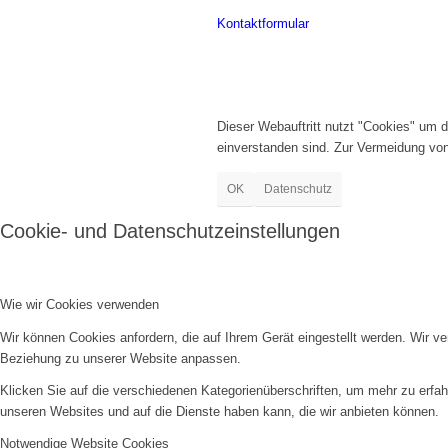
Kontaktformular
Dieser Webauftritt nutzt "Cookies" um 
einverstanden sind. Zur Vermeidung vo
OK
Datenschutz
Cookie- und Datenschutzeinstellungen
Wie wir Cookies verwenden
Wir können Cookies anfordern, die auf Ihrem Gerät eingestellt werden. Wir v
Beziehung zu unserer Website anpassen.
Klicken Sie auf die verschiedenen Kategorienüberschriften, um mehr zu erfah
unseren Websites und auf die Dienste haben kann, die wir anbieten können.
Notwendige Website Cookies