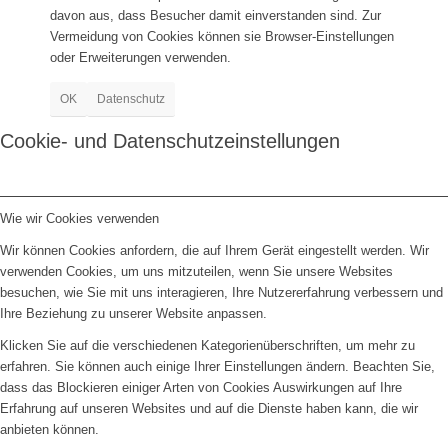
Bilder BSA
davon aus, dass Besucher damit einverstanden sind. Zur
Vermeidung von Cookies können sie Browser-Einstellungen
oder Erweiterungen verwenden.
OK
Datenschutz
Cookie- und Datenschutzeinstellungen
Downloads
Wie wir Cookies verwenden
Wir können Cookies anfordern, die auf Ihrem Gerät eingestellt werden. Wir
verwenden Cookies, um uns mitzuteilen, wenn Sie unsere Websites
besuchen, wie Sie mit uns interagieren, Ihre Nutzererfahrung verbessern und
Mitgliedschaft
Ihre Beziehung zu unserer Website anpassen.
Klicken Sie auf die verschiedenen Kategorienüberschriften, um mehr zu
erfahren. Sie können auch einige Ihrer Einstellungen ändern. Beachten Sie,
dass das Blockieren einiger Arten von Cookies Auswirkungen auf Ihre
Erfahrung auf unseren Websites und auf die Dienste haben kann, die wir
anbieten können.
Spenden