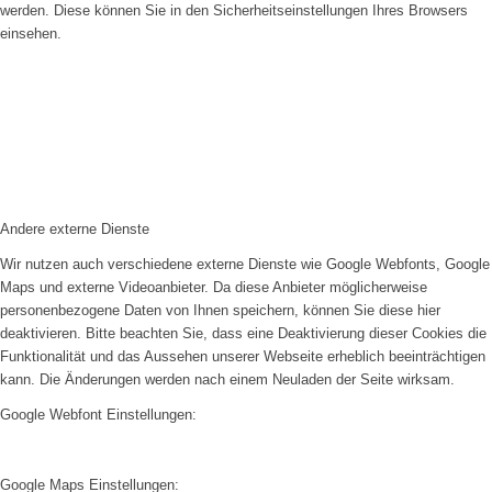
werden. Diese können Sie in den Sicherheitseinstellungen Ihres Browsers
einsehen.
Andere externe Dienste
Wir nutzen auch verschiedene externe Dienste wie Google Webfonts, Google
Maps und externe Videoanbieter. Da diese Anbieter möglicherweise
personenbezogene Daten von Ihnen speichern, können Sie diese hier
deaktivieren. Bitte beachten Sie, dass eine Deaktivierung dieser Cookies die
Funktionalität und das Aussehen unserer Webseite erheblich beeinträchtigen
kann. Die Änderungen werden nach einem Neuladen der Seite wirksam.
Google Webfont Einstellungen:
Google Maps Einstellungen: