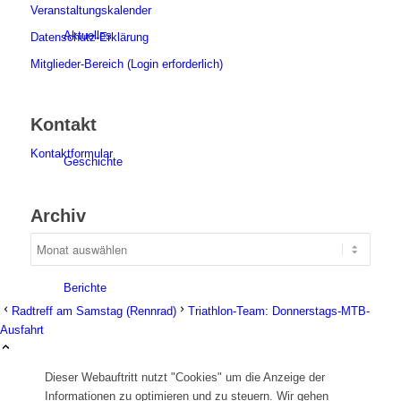
Veranstaltungskalender
Aktuelles
Datenschutz-Erklärung
Mitglieder-Bereich (Login erforderlich)
Kontakt
Kontaktformular
Geschichte
Archiv
Berichte
Radtreff am Samstag (Rennrad)
Triathlon-Team: Donnerstags-MTB-
Ausfahrt
Dieser Webauftritt nutzt "Cookies" um die Anzeige der
Informationen zu optimieren und zu steuern. Wir gehen