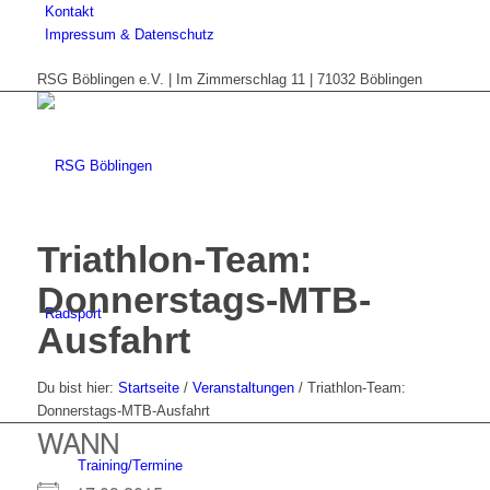
Kontakt
Impressum & Datenschutz
RSG Böblingen e.V. | Im Zimmerschlag 11 | 71032 Böblingen
Triathlon-Team:
Donnerstags-MTB-
Radsport
Ausfahrt
Du bist hier:
Startseite
/
Veranstaltungen
/
Triathlon-Team:
Donnerstags-MTB-Ausfahrt
WANN
Training/Termine