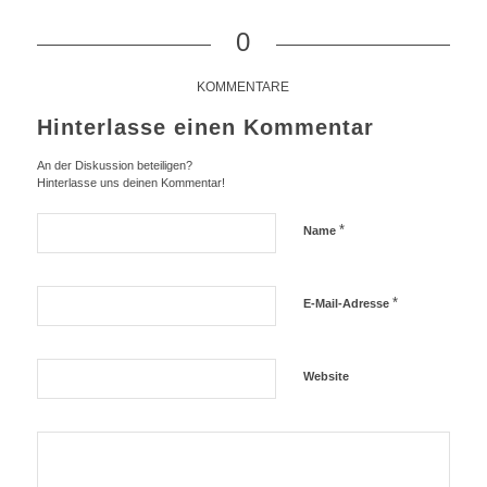
0
KOMMENTARE
Hinterlasse einen Kommentar
An der Diskussion beteiligen?
Hinterlasse uns deinen Kommentar!
*
Name
*
E-Mail-Adresse
Website