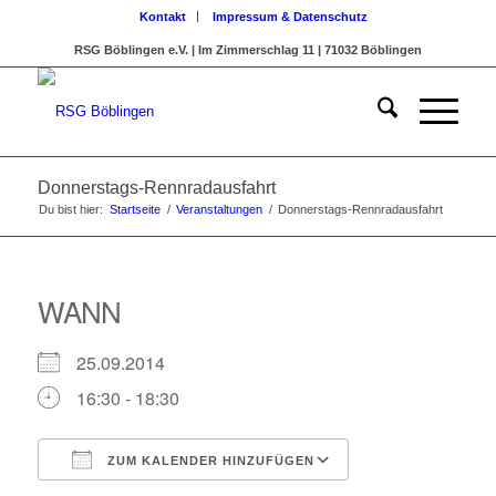
Kontakt
Impressum & Datenschutz
RSG Böblingen e.V. | Im Zimmerschlag 11 | 71032 Böblingen
Donnerstags-Rennradausfahrt
Du bist hier:
Startseite
/
Veranstaltungen
/
Donnerstags-Rennradausfahrt
WANN
25.09.2014
16:30 - 18:30
ZUM KALENDER HINZUFÜGEN