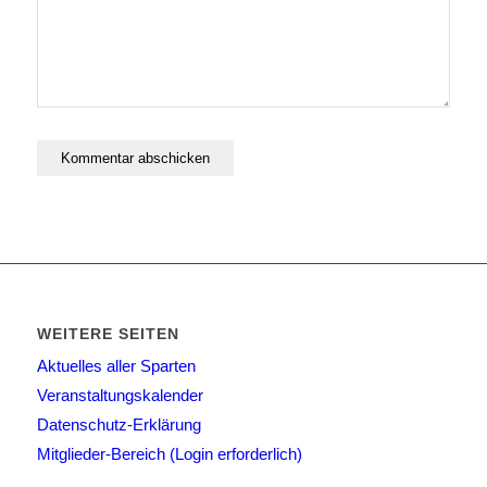
WEITERE SEITEN
Aktuelles aller Sparten
Veranstaltungskalender
Datenschutz-Erklärung
Mitglieder-Bereich (Login erforderlich)