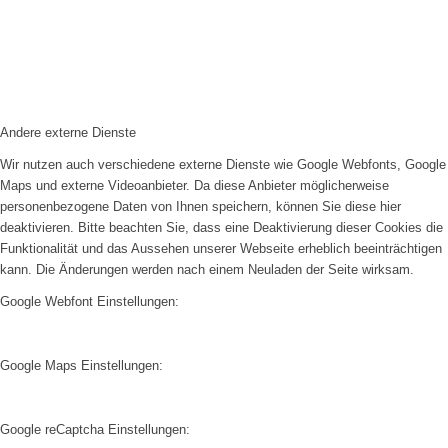
Andere externe Dienste
Wir nutzen auch verschiedene externe Dienste wie Google Webfonts, Google
Maps und externe Videoanbieter. Da diese Anbieter möglicherweise
personenbezogene Daten von Ihnen speichern, können Sie diese hier
deaktivieren. Bitte beachten Sie, dass eine Deaktivierung dieser Cookies die
Funktionalität und das Aussehen unserer Webseite erheblich beeinträchtigen
kann. Die Änderungen werden nach einem Neuladen der Seite wirksam.
Google Webfont Einstellungen:
Google Maps Einstellungen:
Google reCaptcha Einstellungen: