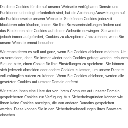
Da diese Cookies für die auf unserer Webseite verfügbaren Dienste und
Funktionen unbedingt erforderlich sind, hat die Ablehnung Auswirkungen auf
die Funktionsweise unserer Webseite. Sie können Cookies jederzeit
blockieren oder löschen, indem Sie Ihre Browsereinstellungen ändern und
das Blockieren aller Cookies auf dieser Webseite erzwingen. Sie werden
jedoch immer aufgefordert, Cookies zu akzeptieren / abzulehnen, wenn Sie
unsere Website erneut besuchen.
Wir respektieren es voll und ganz, wenn Sie Cookies ablehnen möchten. Um
zu vermeiden, dass Sie immer wieder nach Cookies gefragt werden, erlauben
Sie uns bitte, einen Cookie für Ihre Einstellungen zu speichern. Sie können
sich jederzeit abmelden oder andere Cookies zulassen, um unsere Dienste
vollumfänglich nutzen zu können. Wenn Sie Cookies ablehnen, werden alle
gesetzten Cookies auf unserer Domain entfernt.
Wir stellen Ihnen eine Liste der von Ihrem Computer auf unserer Domain
gespeicherten Cookies zur Verfügung. Aus Sicherheitsgründen können wie
Ihnen keine Cookies anzeigen, die von anderen Domains gespeichert
werden. Diese können Sie in den Sicherheitseinstellungen Ihres Browsers
einsehen.