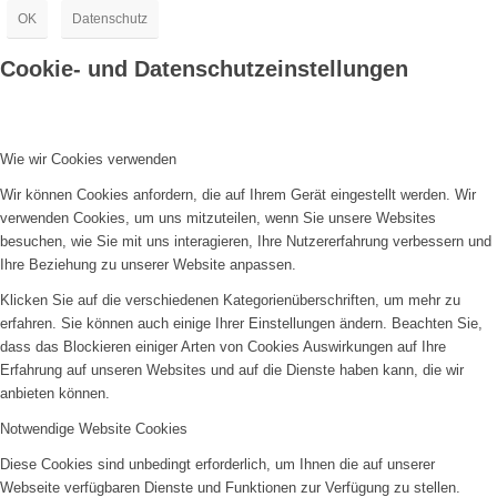
OK
Datenschutz
Cookie- und Datenschutzeinstellungen
Wie wir Cookies verwenden
Wir können Cookies anfordern, die auf Ihrem Gerät eingestellt werden. Wir
verwenden Cookies, um uns mitzuteilen, wenn Sie unsere Websites
besuchen, wie Sie mit uns interagieren, Ihre Nutzererfahrung verbessern und
Ihre Beziehung zu unserer Website anpassen.
Klicken Sie auf die verschiedenen Kategorienüberschriften, um mehr zu
erfahren. Sie können auch einige Ihrer Einstellungen ändern. Beachten Sie,
dass das Blockieren einiger Arten von Cookies Auswirkungen auf Ihre
Erfahrung auf unseren Websites und auf die Dienste haben kann, die wir
anbieten können.
Notwendige Website Cookies
Diese Cookies sind unbedingt erforderlich, um Ihnen die auf unserer
Webseite verfügbaren Dienste und Funktionen zur Verfügung zu stellen.