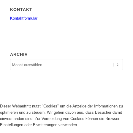
KONTAKT
Kontaktformular
ARCHIV
Dieser Webauftritt nutzt "Cookies" um die Anzeige der Informationen zu
optimieren und zu steuern. Wir gehen davon aus, dass Besucher damit
einverstanden sind. Zur Vermeidung von Cookies können sie Browser-
Einstellungen oder Erweiterungen verwenden.