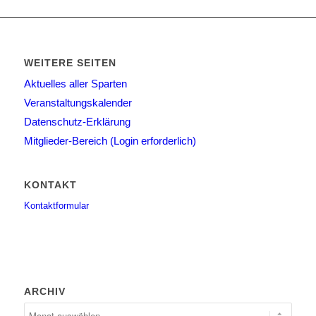
WEITERE SEITEN
Aktuelles aller Sparten
Veranstaltungskalender
Datenschutz-Erklärung
Mitglieder-Bereich (Login erforderlich)
KONTAKT
Kontaktformular
ARCHIV