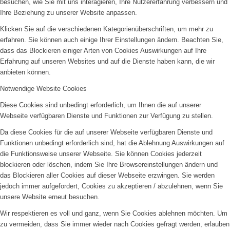
besuchen, wie Sie mit uns interagieren, Ihre Nutzererfahrung verbessern und
Ihre Beziehung zu unserer Website anpassen.
Klicken Sie auf die verschiedenen Kategorienüberschriften, um mehr zu
erfahren. Sie können auch einige Ihrer Einstellungen ändern. Beachten Sie,
dass das Blockieren einiger Arten von Cookies Auswirkungen auf Ihre
Erfahrung auf unseren Websites und auf die Dienste haben kann, die wir
anbieten können.
Notwendige Website Cookies
Diese Cookies sind unbedingt erforderlich, um Ihnen die auf unserer
Webseite verfügbaren Dienste und Funktionen zur Verfügung zu stellen.
Da diese Cookies für die auf unserer Webseite verfügbaren Dienste und
Funktionen unbedingt erforderlich sind, hat die Ablehnung Auswirkungen auf
die Funktionsweise unserer Webseite. Sie können Cookies jederzeit
blockieren oder löschen, indem Sie Ihre Browsereinstellungen ändern und
das Blockieren aller Cookies auf dieser Webseite erzwingen. Sie werden
jedoch immer aufgefordert, Cookies zu akzeptieren / abzulehnen, wenn Sie
unsere Website erneut besuchen.
Wir respektieren es voll und ganz, wenn Sie Cookies ablehnen möchten. Um
zu vermeiden, dass Sie immer wieder nach Cookies gefragt werden, erlauben