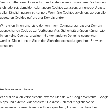
Sie uns bitte, einen Cookie für Ihre Einstellungen zu speichern. Sie können
sich jederzeit abmelden oder andere Cookies zulassen, um unsere Dienste
vollumfänglich nutzen zu können. Wenn Sie Cookies ablehnen, werden alle
gesetzten Cookies auf unserer Domain entfernt.
Wir stellen Ihnen eine Liste der von Ihrem Computer auf unserer Domain
gespeicherten Cookies zur Verfügung. Aus Sicherheitsgründen können wie
Ihnen keine Cookies anzeigen, die von anderen Domains gespeichert
werden. Diese können Sie in den Sicherheitseinstellungen Ihres Browsers
einsehen.
Andere externe Dienste
Wir nutzen auch verschiedene externe Dienste wie Google Webfonts, Google
Maps und externe Videoanbieter. Da diese Anbieter möglicherweise
personenbezogene Daten von Ihnen speichern, können Sie diese hier