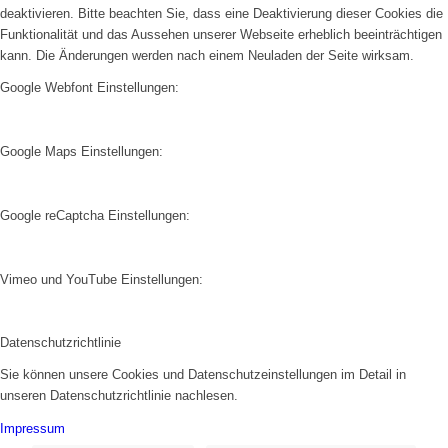
deaktivieren. Bitte beachten Sie, dass eine Deaktivierung dieser Cookies die
Funktionalität und das Aussehen unserer Webseite erheblich beeinträchtigen
kann. Die Änderungen werden nach einem Neuladen der Seite wirksam.
Google Webfont Einstellungen:
Google Maps Einstellungen:
Google reCaptcha Einstellungen:
Vimeo und YouTube Einstellungen:
Datenschutzrichtlinie
Sie können unsere Cookies und Datenschutzeinstellungen im Detail in
unseren Datenschutzrichtlinie nachlesen.
Impressum