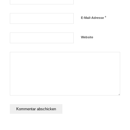
*
E-Mail-Adresse
Website