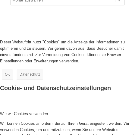
Dieser Webauftritt nutzt "Cookies" um die Anzeige der Informationen zu
optimieren und zu steuern. Wir gehen davon aus, dass Besucher damit
einverstanden sind. Zur Vermeidung von Cookies können sie Browser-
Einstellungen oder Erweiterungen verwenden.
OK
Datenschutz
Cookie- und Datenschutzeinstellungen
Wie wir Cookies verwenden
Wir können Cookies anfordern, die auf Ihrem Gerät eingestellt werden. Wir
verwenden Cookies, um uns mitzuteilen, wenn Sie unsere Websites