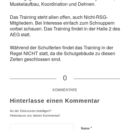
Muskelaufbau, Koordination und Dehnen.
Das Training steht allen offen, auch Nicht-RSG-
Mitgliedern. Bei Interesse einfach zum Schnuppern
vorbei schauen. Das Training findet in der Halle 2 des
AEG statt.
Während der Schulferien findet das Training in der
Regel NICHT statt, da die Schulgebäude zu diesen
Zeiten geschlossen sind.
0
KOMMENTARE
Hinterlasse einen Kommentar
An der Diskussion beteiligen?
Hinterlasse uns deinen Kommentar!
*
Name