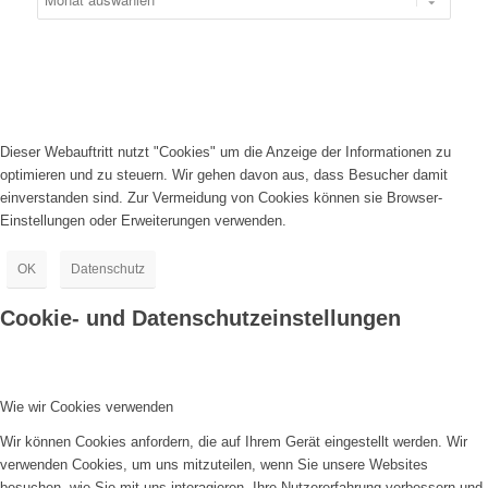
Dieser Webauftritt nutzt "Cookies" um die Anzeige der Informationen zu
optimieren und zu steuern. Wir gehen davon aus, dass Besucher damit
einverstanden sind. Zur Vermeidung von Cookies können sie Browser-
Einstellungen oder Erweiterungen verwenden.
OK
Datenschutz
Cookie- und Datenschutzeinstellungen
Wie wir Cookies verwenden
Wir können Cookies anfordern, die auf Ihrem Gerät eingestellt werden. Wir
verwenden Cookies, um uns mitzuteilen, wenn Sie unsere Websites
besuchen, wie Sie mit uns interagieren, Ihre Nutzererfahrung verbessern und