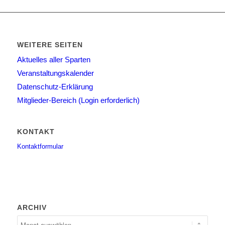
WEITERE SEITEN
Aktuelles aller Sparten
Veranstaltungskalender
Datenschutz-Erklärung
Mitglieder-Bereich (Login erforderlich)
KONTAKT
Kontaktformular
ARCHIV