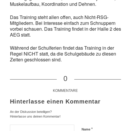
Muskelaufbau, Koordination und Dehnen.
Das Training steht allen offen, auch Nicht-RSG-
Mitgliedern. Bei Interesse einfach zum Schnuppern
vorbei schauen. Das Training findet in der Halle 2 des
AEG statt.
Während der Schulferien findet das Training in der
Regel NICHT statt, da die Schulgebäude zu diesen
Zeiten geschlossen sind.
0
KOMMENTARE
Hinterlasse einen Kommentar
An der Diskussion beteiligen?
Hinterlasse uns deinen Kommentar!
*
Name