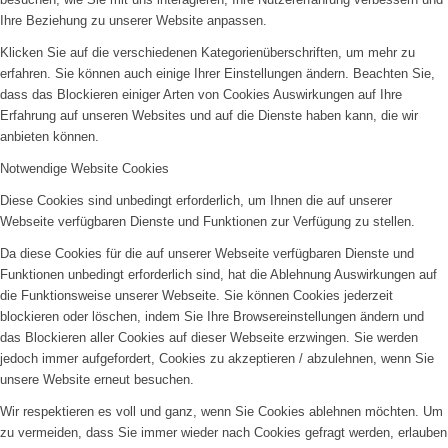
Ihre Beziehung zu unserer Website anpassen.
Klicken Sie auf die verschiedenen Kategorienüberschriften, um mehr zu
erfahren. Sie können auch einige Ihrer Einstellungen ändern. Beachten Sie,
dass das Blockieren einiger Arten von Cookies Auswirkungen auf Ihre
Erfahrung auf unseren Websites und auf die Dienste haben kann, die wir
anbieten können.
Notwendige Website Cookies
Diese Cookies sind unbedingt erforderlich, um Ihnen die auf unserer
Webseite verfügbaren Dienste und Funktionen zur Verfügung zu stellen.
Da diese Cookies für die auf unserer Webseite verfügbaren Dienste und
Funktionen unbedingt erforderlich sind, hat die Ablehnung Auswirkungen auf
die Funktionsweise unserer Webseite. Sie können Cookies jederzeit
blockieren oder löschen, indem Sie Ihre Browsereinstellungen ändern und
das Blockieren aller Cookies auf dieser Webseite erzwingen. Sie werden
jedoch immer aufgefordert, Cookies zu akzeptieren / abzulehnen, wenn Sie
unsere Website erneut besuchen.
Wir respektieren es voll und ganz, wenn Sie Cookies ablehnen möchten. Um
zu vermeiden, dass Sie immer wieder nach Cookies gefragt werden, erlauben