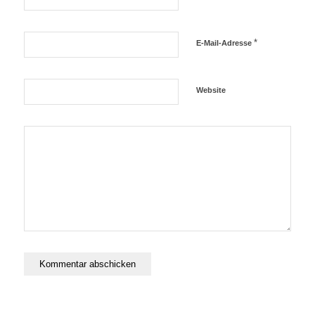
*
E-Mail-Adresse
Website