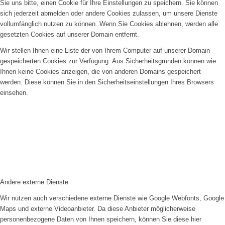
Sie uns bitte, einen Cookie für Ihre Einstellungen zu speichern. Sie können
sich jederzeit abmelden oder andere Cookies zulassen, um unsere Dienste
vollumfänglich nutzen zu können. Wenn Sie Cookies ablehnen, werden alle
gesetzten Cookies auf unserer Domain entfernt.
Wir stellen Ihnen eine Liste der von Ihrem Computer auf unserer Domain
gespeicherten Cookies zur Verfügung. Aus Sicherheitsgründen können wie
Ihnen keine Cookies anzeigen, die von anderen Domains gespeichert
werden. Diese können Sie in den Sicherheitseinstellungen Ihres Browsers
einsehen.
Andere externe Dienste
Wir nutzen auch verschiedene externe Dienste wie Google Webfonts, Google
Maps und externe Videoanbieter. Da diese Anbieter möglicherweise
personenbezogene Daten von Ihnen speichern, können Sie diese hier