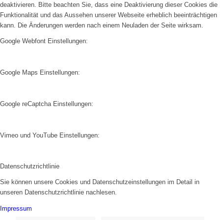
deaktivieren. Bitte beachten Sie, dass eine Deaktivierung dieser Cookies die
Funktionalität und das Aussehen unserer Webseite erheblich beeinträchtigen
kann. Die Änderungen werden nach einem Neuladen der Seite wirksam.
Google Webfont Einstellungen:
Google Maps Einstellungen:
Google reCaptcha Einstellungen:
Vimeo und YouTube Einstellungen:
Datenschutzrichtlinie
Sie können unsere Cookies und Datenschutzeinstellungen im Detail in
unseren Datenschutzrichtlinie nachlesen.
Impressum