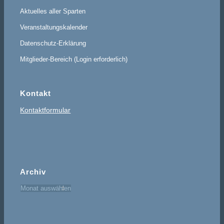
Aktuelles aller Sparten
Veranstaltungskalender
Datenschutz-Erklärung
Mitglieder-Bereich (Login erforderlich)
Kontakt
Kontaktformular
Archiv