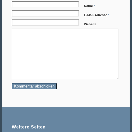
Name
*
E-Mail-Adresse
*
Website
Weitere Seiten