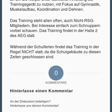
Trainingsgerät zu nutzen, mit Fokus auf Gymnastik,
Muskelaufbau, Koordination und Dehnen.
Das Training steht allen offen, auch Nicht-RSG-
Mitgliedern. Bei Interesse einfach zum Schnuppern
vorbei schauen. Das Training findet in der Halle 2
des AEG statt.
Während der Schulferien findet das Training in der
Regel NICHT statt, da die Schulgebäude zu diesen
Zeiten geschlossen sind.
0
KOMMENTARE
Hinterlasse einen Kommentar
An der Diskussion beteiligen?
Hinterlasse uns deinen Kommentar!