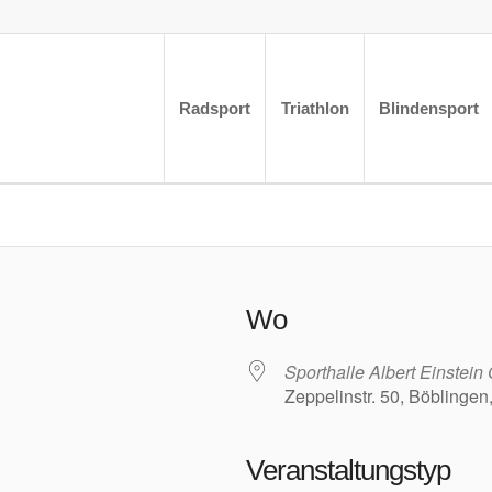
Radsport
Triathlon
Blindensport
Wo
Sporthalle Albert Einstei
Zeppelinstr. 50, Böblingen
Veranstaltungstyp