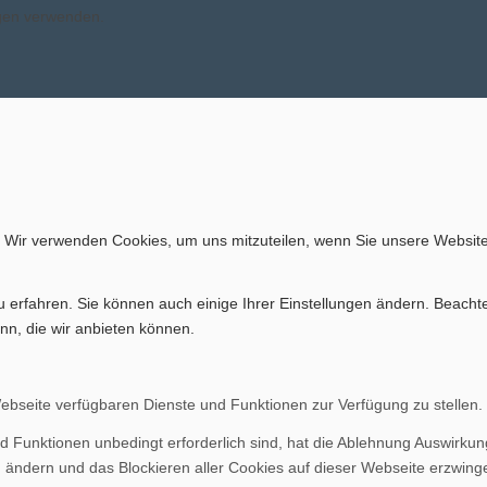
ngen verwenden.
. Wir verwenden Cookies, um uns mitzuteilen, wenn Sie unsere Website
u erfahren. Sie können auch einige Ihrer Einstellungen ändern. Beacht
nn, die wir anbieten können.
Webseite verfügbaren Dienste und Funktionen zur Verfügung zu stellen.
d Funktionen unbedingt erforderlich sind, hat die Ablehnung Auswirku
n ändern und das Blockieren aller Cookies auf dieser Webseite erzwing