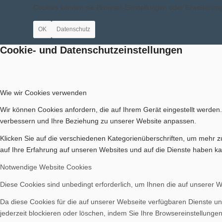
Cookies können sie Browser-Einstellungen oder Erweiteru
OK
Datenschutz
Cookie- und Datenschutzeinstellungen
Wie wir Cookies verwenden
Wir können Cookies anfordern, die auf Ihrem Gerät eingestellt werden
verbessern und Ihre Beziehung zu unserer Website anpassen.
Klicken Sie auf die verschiedenen Kategorienüberschriften, um mehr z
auf Ihre Erfahrung auf unseren Websites und auf die Dienste haben ka
Notwendige Website Cookies
Diese Cookies sind unbedingt erforderlich, um Ihnen die auf unserer 
Da diese Cookies für die auf unserer Webseite verfügbaren Dienste un
jederzeit blockieren oder löschen, indem Sie Ihre Browsereinstellunge