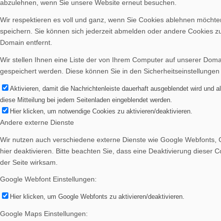
abzulehnen, wenn Sie unsere Website erneut besuchen.
Wir respektieren es voll und ganz, wenn Sie Cookies ablehnen möchten
speichern. Sie können sich jederzeit abmelden oder andere Cookies z
Domain entfernt.
Wir stellen Ihnen eine Liste der von Ihrem Computer auf unserer Dom
gespeichert werden. Diese können Sie in den Sicherheitseinstellungen
Aktivieren, damit die Nachrichtenleiste dauerhaft ausgeblendet wird und 
diese Mitteilung bei jedem Seitenladen eingeblendet werden.
Hier klicken, um notwendige Cookies zu aktivieren/deaktivieren.
Andere externe Dienste
Wir nutzen auch verschiedene externe Dienste wie Google Webfonts, 
hier deaktivieren. Bitte beachten Sie, dass eine Deaktivierung diese
der Seite wirksam.
Google Webfont Einstellungen:
Hier klicken, um Google Webfonts zu aktivieren/deaktivieren.
Google Maps Einstellungen: