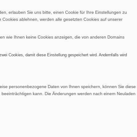
, erlauben Sie uns bitte, einen Cookie für Ihre Einstellungen zu
e Cookies ablehnen, werden alle gesetzten Cookies auf unserer
nen wie Ihnen keine Cookies anzeigen, die von anderen Domains
wei Cookies, damit diese Einstellung gespeichert wird. Andernfalls wird
weise personenbezogene Daten von Ihnen speichern, können Sie diese
lich beeinträchtigen kann. Die Änderungen werden nach einem Neuladen