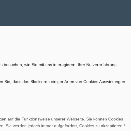
s besuchen, wie Sie mit uns interagieren, Ihre Nutzererfahrung
en Sie, dass das Blockieren einiger Arten von Cookies Auswirkungen
ngen auf die Funktionsweise unserer Webseite. Sie können Cookies
en. Sie werden jedoch immer aufgefordert, Cookies zu akzeptieren /