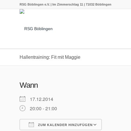
RSG Böblingen e.V. | Im Zimmerschlag 11 | 71032 Böblingen
Hallentraining: Fit mit Maggie
Wann
17.12.2014
20:00 - 21:00
ZUM KALENDER HINZUFÜGEN