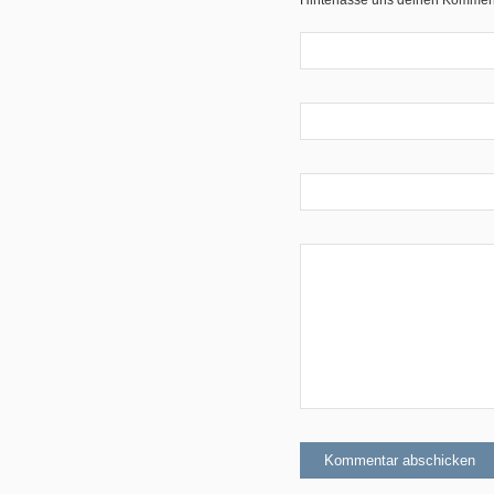
Hinterlasse uns deinen Kommen