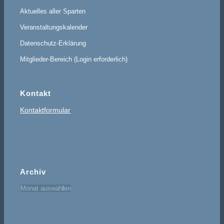
Aktuelles aller Sparten
Veranstaltungskalender
Datenschutz-Erklärung
Mitglieder-Bereich (Login erforderlich)
Kontakt
Kontaktformular
Archiv