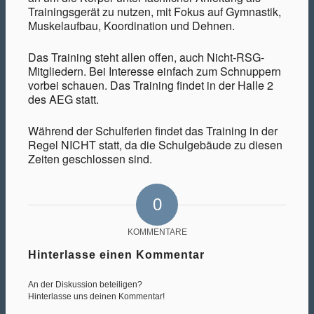
Trainingsgerät zu nutzen, mit Fokus auf Gymnastik,
Muskelaufbau, Koordination und Dehnen.
Das Training steht allen offen, auch Nicht-RSG-
Mitgliedern. Bei Interesse einfach zum Schnuppern
vorbei schauen. Das Training findet in der Halle 2
des AEG statt.
Während der Schulferien findet das Training in der
Regel NICHT statt, da die Schulgebäude zu diesen
Zeiten geschlossen sind.
0
KOMMENTARE
Hinterlasse einen Kommentar
An der Diskussion beteiligen?
Hinterlasse uns deinen Kommentar!