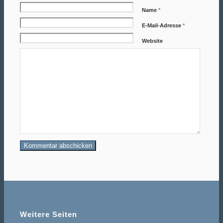
Name
*
E-Mail-Adresse
*
Website
Weitere Seiten