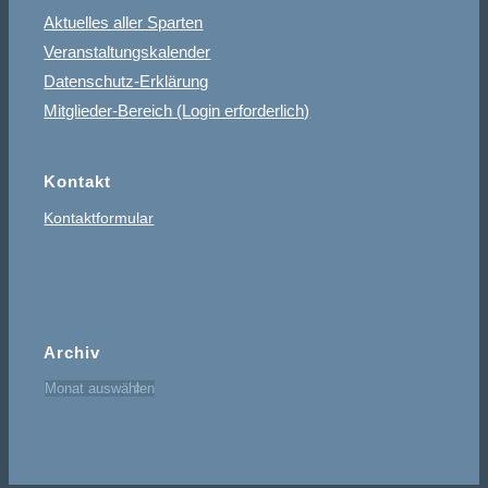
Aktuelles aller Sparten
Veranstaltungskalender
Datenschutz-Erklärung
Mitglieder-Bereich (Login erforderlich)
Kontakt
Kontaktformular
Archiv