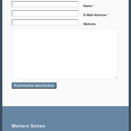
Name
*
E-Mail-Adresse
*
Website
Weitere Seiten