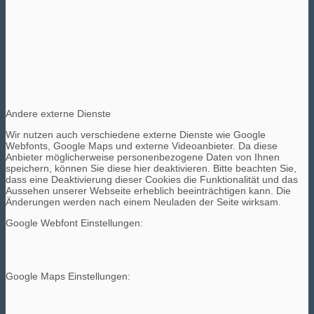
Andere externe Dienste
Wir nutzen auch verschiedene externe Dienste wie Google
Webfonts, Google Maps und externe Videoanbieter. Da diese
Anbieter möglicherweise personenbezogene Daten von Ihnen
speichern, können Sie diese hier deaktivieren. Bitte beachten Sie,
dass eine Deaktivierung dieser Cookies die Funktionalität und das
Aussehen unserer Webseite erheblich beeinträchtigen kann. Die
Änderungen werden nach einem Neuladen der Seite wirksam.
Google Webfont Einstellungen:
Google Maps Einstellungen: