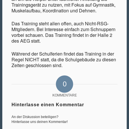
Trainingsgerät zu nutzen, mit Fokus auf Gymnastik,
Muskelaufbau, Koordination und Dehnen.
Das Training steht allen offen, auch Nicht-RSG-
Mitgliedern. Bei Interesse einfach zum Schnuppern
vorbei schauen. Das Training findet in der Halle 2
des AEG statt.
Während der Schulferien findet das Training in der
Regel NICHT statt, da die Schulgebäude zu diesen
Zeiten geschlossen sind.
0
KOMMENTARE
Hinterlasse einen Kommentar
An der Diskussion beteiligen?
Hinterlasse uns deinen Kommentar!