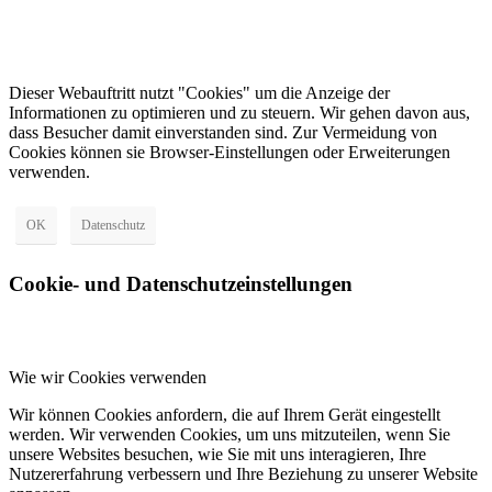
Dieser Webauftritt nutzt "Cookies" um die Anzeige der
Informationen zu optimieren und zu steuern. Wir gehen davon aus,
dass Besucher damit einverstanden sind. Zur Vermeidung von
Cookies können sie Browser-Einstellungen oder Erweiterungen
verwenden.
OK
Datenschutz
Cookie- und Datenschutzeinstellungen
Wie wir Cookies verwenden
Wir können Cookies anfordern, die auf Ihrem Gerät eingestellt
werden. Wir verwenden Cookies, um uns mitzuteilen, wenn Sie
unsere Websites besuchen, wie Sie mit uns interagieren, Ihre
Nutzererfahrung verbessern und Ihre Beziehung zu unserer Website