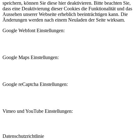
speichern, können Sie diese hier deaktivieren. Bitte beachten Sie,
dass eine Deaktivierung dieser Cookies die Funktionalität und das
Aussehen unserer Webseite erheblich beeinträchtigen kann. Die
Änderungen werden nach einem Neuladen der Seite wirksam.
Google Webfont Einstellungen:
Google Maps Einstellungen:
Google reCaptcha Einstellungen:
Vimeo und YouTube Einstellungen:
Datenschutzrichtlinie