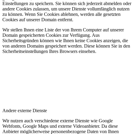
Einstellungen zu speichern. Sie können sich jederzeit abmelden oder
andere Cookies zulassen, um unsere Dienste vollumfänglich nutzen
zu können. Wenn Sie Cookies ablehnen, werden alle gesetzten
Cookies auf unserer Domain entfernt.
Wir stellen Ihnen eine Liste der von Ihrem Computer auf unserer
Domain gespeicherten Cookies zur Verfügung. Aus
Sicherheitsgründen können wie Ihnen keine Cookies anzeigen, die
von anderen Domains gespeichert werden. Diese können Sie in den
Sicherheitseinstellungen Ihres Browsers einsehen.
Andere externe Dienste
Wir nutzen auch verschiedene externe Dienste wie Google
Webfonts, Google Maps und externe Videoanbieter. Da diese
Anbieter möglicherweise personenbezogene Daten von Ihnen