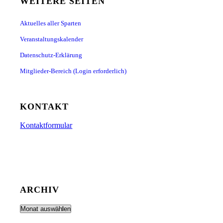
WEITERE SEITEN
Aktuelles aller Sparten
Veranstaltungskalender
Datenschutz-Erklärung
Mitglieder-Bereich (Login erforderlich)
KONTAKT
Kontaktformular
ARCHIV