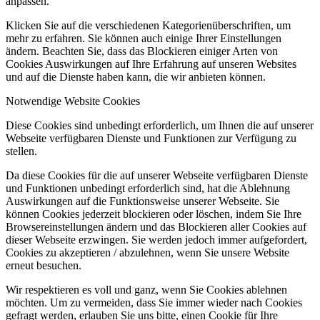
anpassen.
Klicken Sie auf die verschiedenen Kategorienüberschriften, um
mehr zu erfahren. Sie können auch einige Ihrer Einstellungen
ändern. Beachten Sie, dass das Blockieren einiger Arten von
Cookies Auswirkungen auf Ihre Erfahrung auf unseren Websites
und auf die Dienste haben kann, die wir anbieten können.
Notwendige Website Cookies
Diese Cookies sind unbedingt erforderlich, um Ihnen die auf unserer
Webseite verfügbaren Dienste und Funktionen zur Verfügung zu
stellen.
Da diese Cookies für die auf unserer Webseite verfügbaren Dienste
und Funktionen unbedingt erforderlich sind, hat die Ablehnung
Auswirkungen auf die Funktionsweise unserer Webseite. Sie
können Cookies jederzeit blockieren oder löschen, indem Sie Ihre
Browsereinstellungen ändern und das Blockieren aller Cookies auf
dieser Webseite erzwingen. Sie werden jedoch immer aufgefordert,
Cookies zu akzeptieren / abzulehnen, wenn Sie unsere Website
erneut besuchen.
Wir respektieren es voll und ganz, wenn Sie Cookies ablehnen
möchten. Um zu vermeiden, dass Sie immer wieder nach Cookies
gefragt werden, erlauben Sie uns bitte, einen Cookie für Ihre