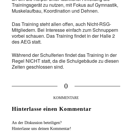
Trainingsgerät zu nutzen, mit Fokus auf Gymnastik,
Muskelaufbau, Koordination und Dehnen.
Das Training steht allen offen, auch Nicht-RSG-
Mitgliedern. Bei Interesse einfach zum Schnuppern
vorbei schauen. Das Training findet in der Halle 2
des AEG statt.
Während der Schulferien findet das Training in der
Regel NICHT statt, da die Schulgebäude zu diesen
Zeiten geschlossen sind.
0
KOMMENTARE
Hinterlasse einen Kommentar
An der Diskussion beteiligen?
Hinterlasse uns deinen Kommentar!