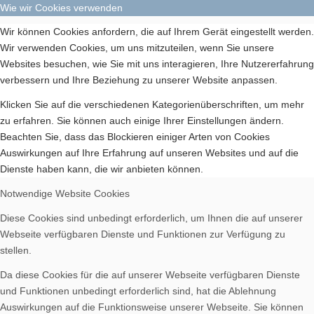
Wie wir Cookies verwenden
Wir können Cookies anfordern, die auf Ihrem Gerät eingestellt werden.
Wir verwenden Cookies, um uns mitzuteilen, wenn Sie unsere
Websites besuchen, wie Sie mit uns interagieren, Ihre Nutzererfahrung
verbessern und Ihre Beziehung zu unserer Website anpassen.
Klicken Sie auf die verschiedenen Kategorienüberschriften, um mehr
zu erfahren. Sie können auch einige Ihrer Einstellungen ändern.
Beachten Sie, dass das Blockieren einiger Arten von Cookies
Auswirkungen auf Ihre Erfahrung auf unseren Websites und auf die
Dienste haben kann, die wir anbieten können.
Notwendige Website Cookies
Diese Cookies sind unbedingt erforderlich, um Ihnen die auf unserer
Webseite verfügbaren Dienste und Funktionen zur Verfügung zu
stellen.
Da diese Cookies für die auf unserer Webseite verfügbaren Dienste
und Funktionen unbedingt erforderlich sind, hat die Ablehnung
Auswirkungen auf die Funktionsweise unserer Webseite. Sie können