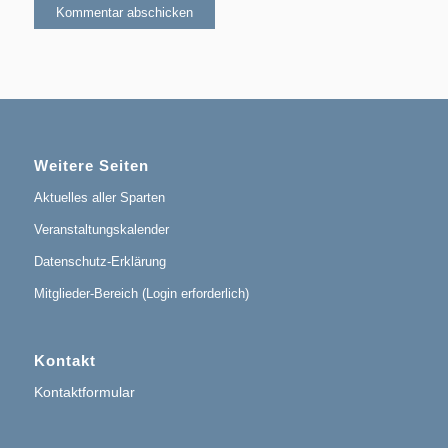
Weitere Seiten
Aktuelles aller Sparten
Veranstaltungskalender
Datenschutz-Erklärung
Mitglieder-Bereich (Login erforderlich)
Kontakt
Kontaktformular