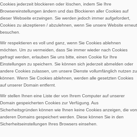
Cookies jederzeit blockieren oder löschen, indem Sie Ihre
Browsereinstellungen ändern und das Blockieren aller Cookies auf
dieser Webseite erzwingen. Sie werden jedoch immer aufgefordert,
Cookies zu akzeptieren / abzulehnen, wenn Sie unsere Website erneut
besuchen.
Wir respektieren es voll und ganz, wenn Sie Cookies ablehnen
möchten. Um zu vermeiden, dass Sie immer wieder nach Cookies
gefragt werden, erlauben Sie uns bitte, einen Cookie für Ihre
Einstellungen zu speichern. Sie können sich jederzeit abmelden oder
andere Cookies zulassen, um unsere Dienste vollumfänglich nutzen zu
können. Wenn Sie Cookies ablehnen, werden alle gesetzten Cookies
auf unserer Domain entfernt.
Wir stellen Ihnen eine Liste der von Ihrem Computer auf unserer
Domain gespeicherten Cookies zur Verfügung. Aus
Sicherheitsgründen können wie Ihnen keine Cookies anzeigen, die von
anderen Domains gespeichert werden. Diese können Sie in den
Sicherheitseinstellungen Ihres Browsers einsehen.