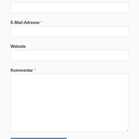
E-Mail-Adresse
*
Website
Kommentar
*