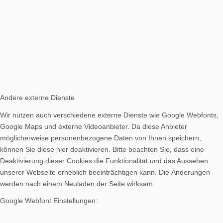
Andere externe Dienste
Wir nutzen auch verschiedene externe Dienste wie Google Webfonts,
Google Maps und externe Videoanbieter. Da diese Anbieter
möglicherweise personenbezogene Daten von Ihnen speichern,
können Sie diese hier deaktivieren. Bitte beachten Sie, dass eine
Deaktivierung dieser Cookies die Funktionalität und das Aussehen
unserer Webseite erheblich beeinträchtigen kann. Die Änderungen
werden nach einem Neuladen der Seite wirksam.
Google Webfont Einstellungen: