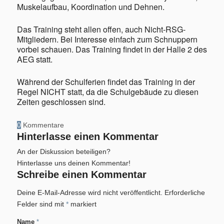
Muskelaufbau, Koordination und Dehnen.
Das Training steht allen offen, auch Nicht-RSG-
Mitgliedern. Bei Interesse einfach zum Schnuppern
vorbei schauen. Das Training findet in der Halle 2 des
AEG statt.
Während der Schulferien findet das Training in der
Regel NICHT statt, da die Schulgebäude zu diesen
Zeiten geschlossen sind.
0
Kommentare
Hinterlasse einen Kommentar
An der Diskussion beteiligen?
Hinterlasse uns deinen Kommentar!
Schreibe einen Kommentar
Deine E-Mail-Adresse wird nicht veröffentlicht.
Erforderliche
Felder sind mit
*
markiert
Name
*