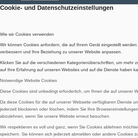
Cookie- und Datenschutzeinstellungen
Aktuelles
Wie wir Cookies verwenden
Wir können Cookies anfordern, die auf Ihrem Gerät eingestellt werden
verbessern und Ihre Beziehung zu unserer Website anpassen.
Geschichte
Klicken Sie auf die verschiedenen Kategorienüberschriften, um mehr z
auf Ihre Erfahrung auf unseren Websites und auf die Dienste haben ka
Notwendige Website Cookies
Diese Cookies sind unbedingt erforderlich, um Ihnen die auf unserer 
Berichte
Da diese Cookies für die auf unserer Webseite verfügbaren Dienste un
jederzeit blockieren oder löschen, indem Sie Ihre Browsereinstellunge
abzulehnen, wenn Sie unsere Website erneut besuchen.
Wir respektieren es voll und ganz, wenn Sie Cookies ablehnen möchten
speichern. Sie können sich jederzeit abmelden oder andere Cookies z