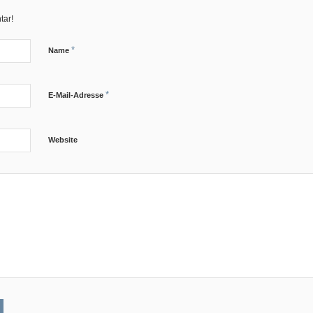
tar!
*
Name
*
E-Mail-Adresse
Website