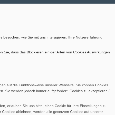
s besuchen, wie Sie mit uns interagieren, Ihre Nutzererfahrung
en Sie, dass das Blockieren einiger Arten von Cookies Auswirkungen
ngen auf die Funktionsweise unserer Webseite. Sie können Cookies
en. Sie werden jedoch immer aufgefordert, Cookies zu akzeptieren /
, erlauben Sie uns bitte, einen Cookie für Ihre Einstellungen zu
e Cookies ablehnen, werden alle gesetzten Cookies auf unserer