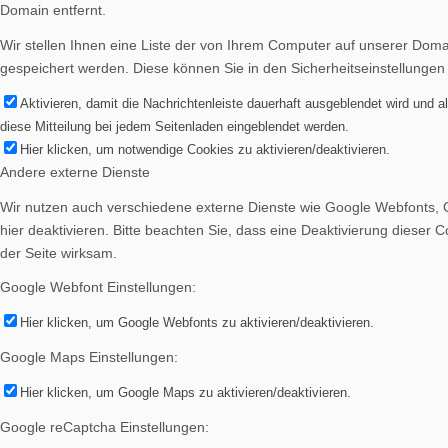
Domain entfernt.
Bilder BSA
Wir stellen Ihnen eine Liste der von Ihrem Computer auf unserer Dom
gespeichert werden. Diese können Sie in den Sicherheitseinstellungen
Aktivieren, damit die Nachrichtenleiste dauerhaft ausgeblendet wird und 
diese Mitteilung bei jedem Seitenladen eingeblendet werden.
Hier klicken, um notwendige Cookies zu aktivieren/deaktivieren.
Downloads
Andere externe Dienste
Wir nutzen auch verschiedene externe Dienste wie Google Webfonts, 
hier deaktivieren. Bitte beachten Sie, dass eine Deaktivierung diese
der Seite wirksam.
Google Webfont Einstellungen:
Mitgliedschaft
Hier klicken, um Google Webfonts zu aktivieren/deaktivieren.
Google Maps Einstellungen:
Hier klicken, um Google Maps zu aktivieren/deaktivieren.
Google reCaptcha Einstellungen:
Spenden