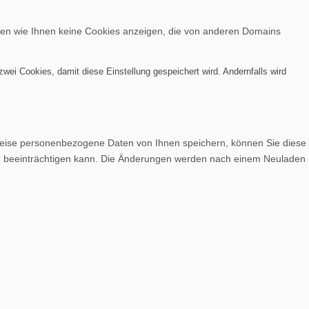
nen wie Ihnen keine Cookies anzeigen, die von anderen Domains
wei Cookies, damit diese Einstellung gespeichert wird. Andernfalls wird
weise personenbezogene Daten von Ihnen speichern, können Sie diese
lich beeinträchtigen kann. Die Änderungen werden nach einem Neuladen