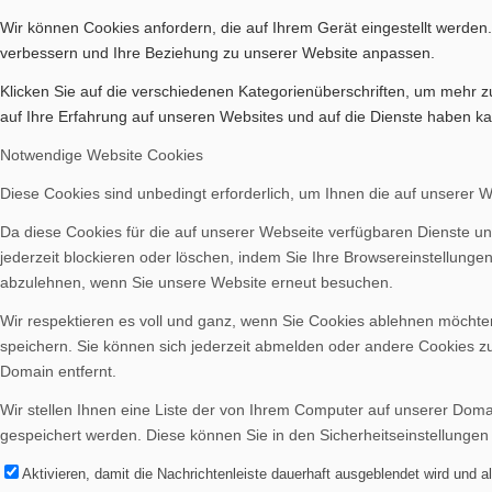
Bilder BSA
Wir können Cookies anfordern, die auf Ihrem Gerät eingestellt werden
verbessern und Ihre Beziehung zu unserer Website anpassen.
Klicken Sie auf die verschiedenen Kategorienüberschriften, um mehr z
auf Ihre Erfahrung auf unseren Websites und auf die Dienste haben ka
Notwendige Website Cookies
Downloads
Diese Cookies sind unbedingt erforderlich, um Ihnen die auf unserer 
Da diese Cookies für die auf unserer Webseite verfügbaren Dienste un
jederzeit blockieren oder löschen, indem Sie Ihre Browsereinstellunge
abzulehnen, wenn Sie unsere Website erneut besuchen.
Wir respektieren es voll und ganz, wenn Sie Cookies ablehnen möchten
Mitgliedschaft
speichern. Sie können sich jederzeit abmelden oder andere Cookies z
Domain entfernt.
Wir stellen Ihnen eine Liste der von Ihrem Computer auf unserer Dom
gespeichert werden. Diese können Sie in den Sicherheitseinstellungen
Aktivieren, damit die Nachrichtenleiste dauerhaft ausgeblendet wird und 
Spenden