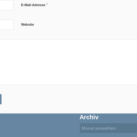
*
E-Mail-Adresse
Website
Archiv