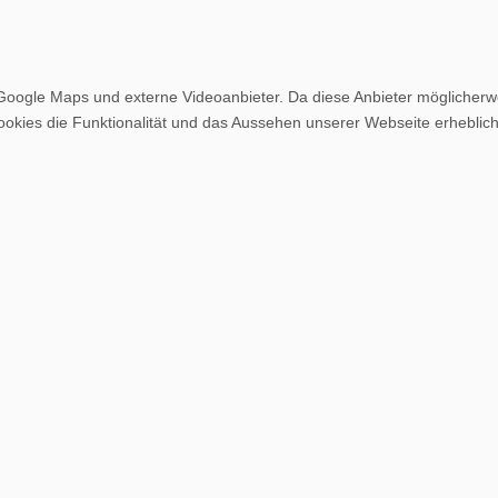
Google Maps und externe Videoanbieter. Da diese Anbieter möglicher
r Cookies die Funktionalität und das Aussehen unserer Webseite erheb