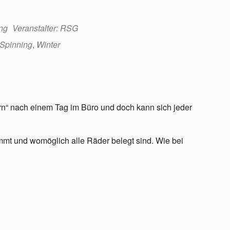
ing
Veranstalter: RSG
Spinning
,
Winter
n“ nach einem Tag im Büro und doch kann sich jeder
mmt und womöglich alle Räder belegt sind. Wie bei