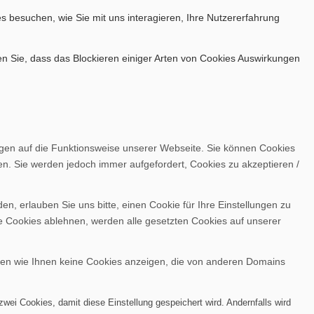
s besuchen, wie Sie mit uns interagieren, Ihre Nutzererfahrung
en Sie, dass das Blockieren einiger Arten von Cookies Auswirkungen
ngen auf die Funktionsweise unserer Webseite. Sie können Cookies
en. Sie werden jedoch immer aufgefordert, Cookies zu akzeptieren /
, erlauben Sie uns bitte, einen Cookie für Ihre Einstellungen zu
e Cookies ablehnen, werden alle gesetzten Cookies auf unserer
nen wie Ihnen keine Cookies anzeigen, die von anderen Domains
wei Cookies, damit diese Einstellung gespeichert wird. Andernfalls wird