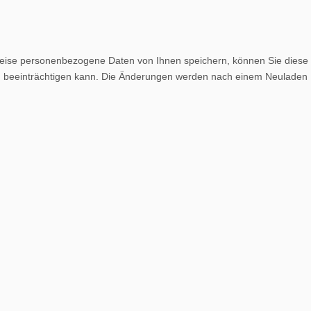
weise personenbezogene Daten von Ihnen speichern, können Sie diese
lich beeinträchtigen kann. Die Änderungen werden nach einem Neuladen