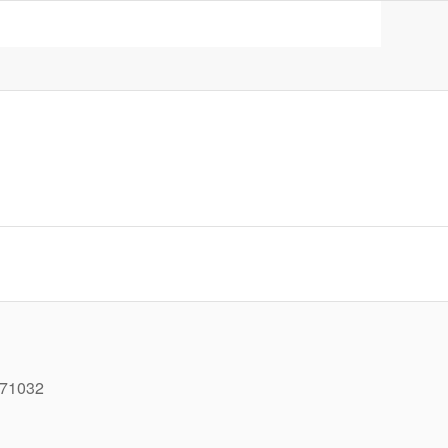
 71032