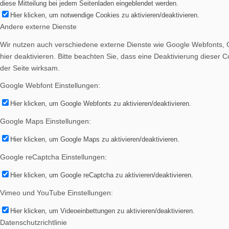
diese Mitteilung bei jedem Seitenladen eingeblendet werden.
Hier klicken, um notwendige Cookies zu aktivieren/deaktivieren.
Andere externe Dienste
Wir nutzen auch verschiedene externe Dienste wie Google Webfonts, 
hier deaktivieren. Bitte beachten Sie, dass eine Deaktivierung diese
der Seite wirksam.
Vereinsheim mieten
Google Webfont Einstellungen:
Hier klicken, um Google Webfonts zu aktivieren/deaktivieren.
Google Maps Einstellungen:
Hier klicken, um Google Maps zu aktivieren/deaktivieren.
Google reCaptcha Einstellungen:
Hier klicken, um Google reCaptcha zu aktivieren/deaktivieren.
Vimeo und YouTube Einstellungen:
Menü
Hier klicken, um Videoeinbettungen zu aktivieren/deaktivieren.
Datenschutzrichtlinie