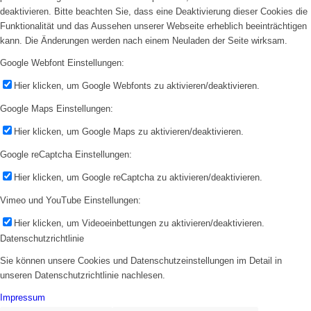
deaktivieren. Bitte beachten Sie, dass eine Deaktivierung dieser Cookies die
Funktionalität und das Aussehen unserer Webseite erheblich beeinträchtigen
kann. Die Änderungen werden nach einem Neuladen der Seite wirksam.
Google Webfont Einstellungen:
Hier klicken, um Google Webfonts zu aktivieren/deaktivieren.
Google Maps Einstellungen:
Hier klicken, um Google Maps zu aktivieren/deaktivieren.
Google reCaptcha Einstellungen:
Hier klicken, um Google reCaptcha zu aktivieren/deaktivieren.
Vimeo und YouTube Einstellungen:
Hier klicken, um Videoeinbettungen zu aktivieren/deaktivieren.
Datenschutzrichtlinie
Sie können unsere Cookies und Datenschutzeinstellungen im Detail in
unseren Datenschutzrichtlinie nachlesen.
Impressum