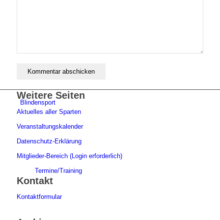
Aktuelles
Weitere Seiten
Blindensport
Aktuelles aller Sparten
Veranstaltungskalender
Datenschutz-Erklärung
Mitglieder-Bereich (Login erforderlich)
Termine/Training
Kontakt
Kontaktformular