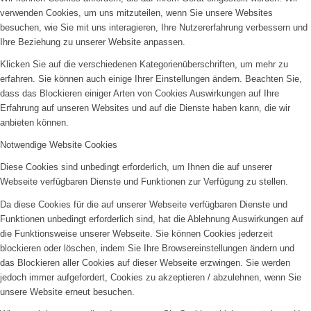
Bilder BSA
verwenden Cookies, um uns mitzuteilen, wenn Sie unsere Websites
besuchen, wie Sie mit uns interagieren, Ihre Nutzererfahrung verbessern und
Ihre Beziehung zu unserer Website anpassen.
Klicken Sie auf die verschiedenen Kategorienüberschriften, um mehr zu
erfahren. Sie können auch einige Ihrer Einstellungen ändern. Beachten Sie,
dass das Blockieren einiger Arten von Cookies Auswirkungen auf Ihre
Erfahrung auf unseren Websites und auf die Dienste haben kann, die wir
Downloads
anbieten können.
Notwendige Website Cookies
Diese Cookies sind unbedingt erforderlich, um Ihnen die auf unserer
Webseite verfügbaren Dienste und Funktionen zur Verfügung zu stellen.
Da diese Cookies für die auf unserer Webseite verfügbaren Dienste und
Mitgliedschaft
Funktionen unbedingt erforderlich sind, hat die Ablehnung Auswirkungen auf
die Funktionsweise unserer Webseite. Sie können Cookies jederzeit
blockieren oder löschen, indem Sie Ihre Browsereinstellungen ändern und
das Blockieren aller Cookies auf dieser Webseite erzwingen. Sie werden
jedoch immer aufgefordert, Cookies zu akzeptieren / abzulehnen, wenn Sie
unsere Website erneut besuchen.
Spenden