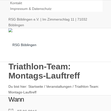
Kontakt
Impressum & Datenschutz
RSG Böblingen e.V. | Im Zimmerschlag 11 | 71032
Böblingen
Triathlon-Team:
Montags-Lauftreff
Radsport
Du bist hier:
Startseite
/
Veranstaltungen
/
Triathlon-Team:
Montags-Lauftreff
Wann