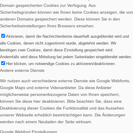
Domain gespeicherten Cookies zur Verfügung. Aus
Sicherheitsgründen können wie Ihnen keine Cookies anzeigen, die von
anderen Domains gespeichert werden. Diese können Sie in den
Sicherheitseinstellungen Ihres Browsers einsehen.
Aktivieren, damit die Nachrichtenleiste dauerhaft ausgeblendet wird und
alle Cookies, denen nicht zugestimmt wurde, abgelehnt werden. Wir
benötigen zwei Cookies, damit diese Einstellung gespeichert wird.
Andernfalls wird diese Mitteilung bei jedem Seitenladen eingeblendet werden.
Hier klicken, um notwendige Cookies zu aktivieren/deaktivieren.
Andere externe Dienste
Wir nutzen auch verschiedene externe Dienste wie Google Webfonts,
Google Maps und externe Videoanbieter. Da diese Anbieter
möglicherweise personenbezogene Daten von Ihnen speichern,
können Sie diese hier deaktivieren. Bitte beachten Sie, dass eine
Deaktivierung dieser Cookies die Funktionalität und das Aussehen
unserer Webseite erheblich beeinträchtigen kann. Die Änderungen
werden nach einem Neuladen der Seite wirksam.
Google Webfont Einstellungen: