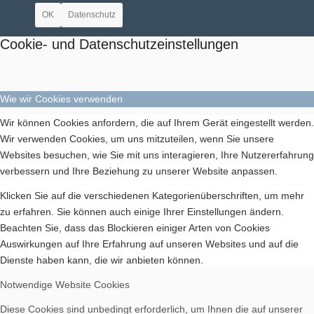
OK
Datenschutz
Bilder BSA
Cookie- und Datenschutzeinstellungen
Wie wir Cookies verwenden
Wir können Cookies anfordern, die auf Ihrem Gerät eingestellt werden.
Downloads
Wir verwenden Cookies, um uns mitzuteilen, wenn Sie unsere
Websites besuchen, wie Sie mit uns interagieren, Ihre Nutzererfahrung
verbessern und Ihre Beziehung zu unserer Website anpassen.
Klicken Sie auf die verschiedenen Kategorienüberschriften, um mehr
zu erfahren. Sie können auch einige Ihrer Einstellungen ändern.
Beachten Sie, dass das Blockieren einiger Arten von Cookies
Mitgliedschaft
Auswirkungen auf Ihre Erfahrung auf unseren Websites und auf die
Dienste haben kann, die wir anbieten können.
Notwendige Website Cookies
Diese Cookies sind unbedingt erforderlich, um Ihnen die auf unserer