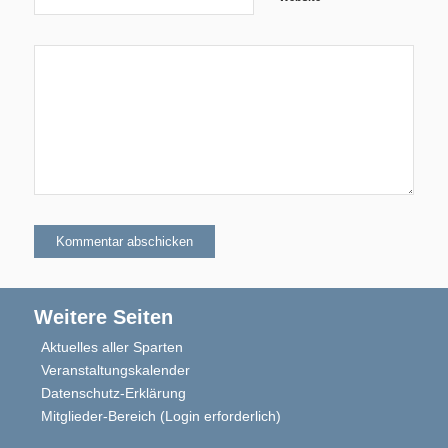
Aktuelles
Blindensport
Weitere Seiten
Aktuelles aller Sparten
Veranstaltungskalender
Termine/Training
Datenschutz-Erklärung
Mitglieder-Bereich (Login erforderlich)