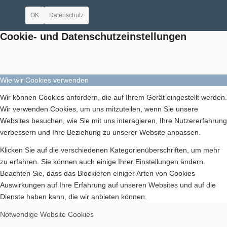
OK
Datenschutz
Bilder BSA
Cookie- und Datenschutzeinstellungen
Wie wir Cookies verwenden
Downloads
Wir können Cookies anfordern, die auf Ihrem Gerät eingestellt werden.
Wir verwenden Cookies, um uns mitzuteilen, wenn Sie unsere
Websites besuchen, wie Sie mit uns interagieren, Ihre Nutzererfahrung
verbessern und Ihre Beziehung zu unserer Website anpassen.
Klicken Sie auf die verschiedenen Kategorienüberschriften, um mehr
zu erfahren. Sie können auch einige Ihrer Einstellungen ändern.
Mitgliedschaft
Beachten Sie, dass das Blockieren einiger Arten von Cookies
Auswirkungen auf Ihre Erfahrung auf unseren Websites und auf die
Dienste haben kann, die wir anbieten können.
Notwendige Website Cookies