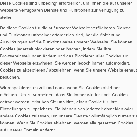
Diese Cookies sind unbedingt erforderlich, um Ihnen die auf unserer
Spenden
Webseite verfügbaren Dienste und Funktionen zur Verfügung zu
stellen.
Da diese Cookies für die auf unserer Webseite verfügbaren Dienste
und Funktionen unbedingt erforderlich sind, hat die Ablehnung
Auswirkungen auf die Funktionsweise unserer Webseite. Sie können
Cookies jederzeit blockieren oder löschen, indem Sie Ihre
Vereinsheim mieten
Browsereinstellungen ändern und das Blockieren aller Cookies auf
dieser Webseite erzwingen. Sie werden jedoch immer aufgefordert,
Cookies zu akzeptieren / abzulehnen, wenn Sie unsere Website erneut
besuchen.
Wir respektieren es voll und ganz, wenn Sie Cookies ablehnen
möchten. Um zu vermeiden, dass Sie immer wieder nach Cookies
gefragt werden, erlauben Sie uns bitte, einen Cookie für Ihre
Einstellungen zu speichern. Sie können sich jederzeit abmelden oder
andere Cookies zulassen, um unsere Dienste vollumfänglich nutzen zu
können. Wenn Sie Cookies ablehnen, werden alle gesetzten Cookies
auf unserer Domain entfernt.
Menü