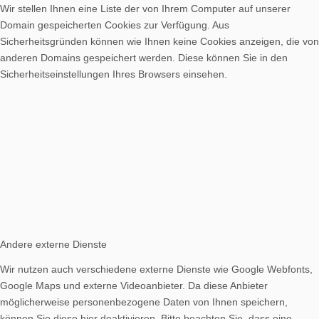
Wir stellen Ihnen eine Liste der von Ihrem Computer auf unserer
Domain gespeicherten Cookies zur Verfügung. Aus
Sicherheitsgründen können wie Ihnen keine Cookies anzeigen, die von
anderen Domains gespeichert werden. Diese können Sie in den
Sicherheitseinstellungen Ihres Browsers einsehen.
Andere externe Dienste
Wir nutzen auch verschiedene externe Dienste wie Google Webfonts,
Google Maps und externe Videoanbieter. Da diese Anbieter
möglicherweise personenbezogene Daten von Ihnen speichern,
können Sie diese hier deaktivieren. Bitte beachten Sie, dass eine