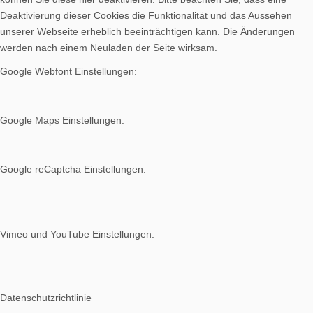
Deaktivierung dieser Cookies die Funktionalität und das Aussehen
unserer Webseite erheblich beeinträchtigen kann. Die Änderungen
werden nach einem Neuladen der Seite wirksam.
Google Webfont Einstellungen:
Google Maps Einstellungen:
Google reCaptcha Einstellungen:
Vimeo und YouTube Einstellungen:
Datenschutzrichtlinie