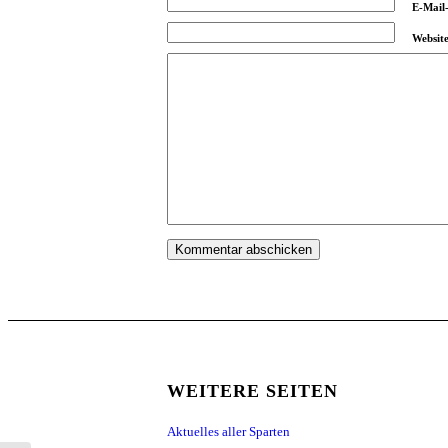
E-Mail
Websit
WEITERE SEITEN
Aktuelles aller Sparten