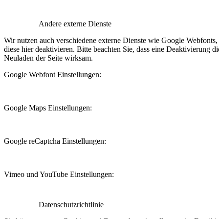
Andere externe Dienste
Wir nutzen auch verschiedene externe Dienste wie Google Webfonts,
diese hier deaktivieren. Bitte beachten Sie, dass eine Deaktivierung
Neuladen der Seite wirksam.
Google Webfont Einstellungen:
Google Maps Einstellungen:
Google reCaptcha Einstellungen:
Vimeo und YouTube Einstellungen:
Datenschutzrichtlinie