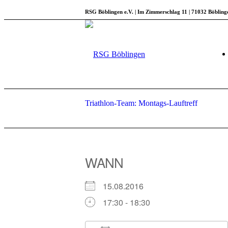
RSG Böblingen e.V. | Im Zimmerschlag 11 | 71032 Böbling
Triathlon-Team: Montags-Lauftreff
WANN
15.08.2016
17:30 - 18:30