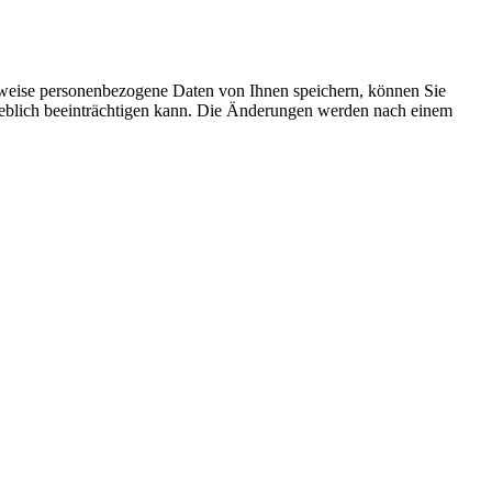
rweise personenbezogene Daten von Ihnen speichern, können Sie
erheblich beeinträchtigen kann. Die Änderungen werden nach einem