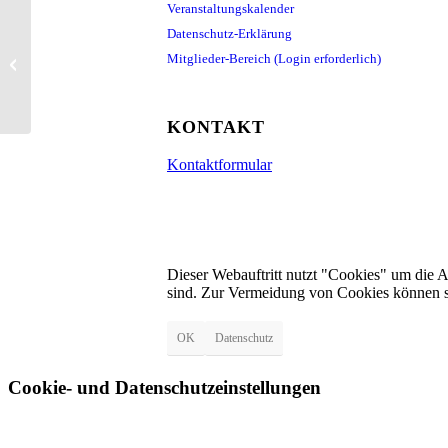
Veranstaltungskalender
Datenschutz-Erklärung
Triathlon-Team: Montags-Lauftreff
Mitglieder-Bereich (Login erforderlich)
KONTAKT
Kontaktformular
Dieser Webauftritt nutzt "Cookies" um die 
sind. Zur Vermeidung von Cookies können s
OK
Datenschutz
Cookie- und Datenschutzeinstellungen