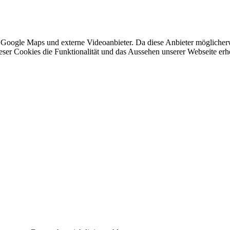
 Google Maps und externe Videoanbieter. Da diese Anbieter mögliche
 dieser Cookies die Funktionalität und das Aussehen unserer Webseite 