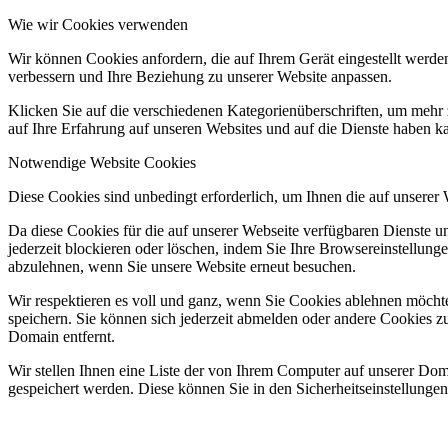
Wie wir Cookies verwenden
Wir können Cookies anfordern, die auf Ihrem Gerät eingestellt werde
verbessern und Ihre Beziehung zu unserer Website anpassen.
Klicken Sie auf die verschiedenen Kategorienüberschriften, um mehr 
auf Ihre Erfahrung auf unseren Websites und auf die Dienste haben k
Notwendige Website Cookies
Diese Cookies sind unbedingt erforderlich, um Ihnen die auf unserer
Da diese Cookies für die auf unserer Webseite verfügbaren Dienste 
jederzeit blockieren oder löschen, indem Sie Ihre Browsereinstellung
abzulehnen, wenn Sie unsere Website erneut besuchen.
Wir respektieren es voll und ganz, wenn Sie Cookies ablehnen möchte
speichern. Sie können sich jederzeit abmelden oder andere Cookies z
Domain entfernt.
Wir stellen Ihnen eine Liste der von Ihrem Computer auf unserer D
gespeichert werden. Diese können Sie in den Sicherheitseinstellunge