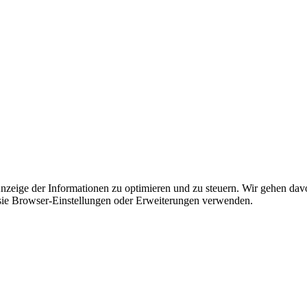
Anzeige der Informationen zu optimieren und zu steuern. Wir gehen dav
ie Browser-Einstellungen oder Erweiterungen verwenden.