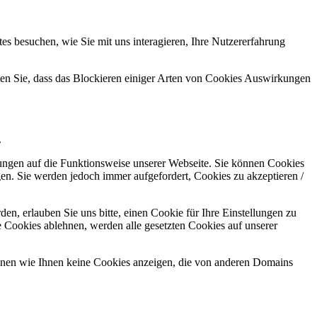
s besuchen, wie Sie mit uns interagieren, Ihre Nutzererfahrung
hten Sie, dass das Blockieren einiger Arten von Cookies Auswirkungen
.
kungen auf die Funktionsweise unserer Webseite. Sie können Cookies
gen. Sie werden jedoch immer aufgefordert, Cookies zu akzeptieren /
n, erlauben Sie uns bitte, einen Cookie für Ihre Einstellungen zu
 Cookies ablehnen, werden alle gesetzten Cookies auf unserer
önnen wie Ihnen keine Cookies anzeigen, die von anderen Domains