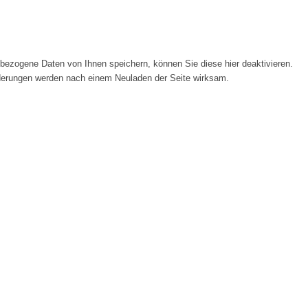
ezogene Daten von Ihnen speichern, können Sie diese hier deaktivieren.
Änderungen werden nach einem Neuladen der Seite wirksam.