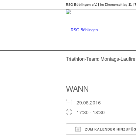
RSG Böblingen e.V. | Im Zimmerschlag 11 |
Triathlon-Team: Montags-Lauftref
WANN
29.08.2016
17:30 - 18:30
ZUM KALENDER HINZUFÜ