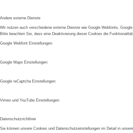
Andere externe Dienste
Wir nutzen auch verschiedene externe Dienste wie Google Webfonts, Google 
Bitte beachten Sie, dass eine Deaktivierung dieser Cookies die Funktionali
Google Webfont Einstellungen:
Google Maps Einstellungen:
Google reCaptcha Einstellungen:
Vimeo und YouTube Einstellungen:
Datenschutzrichtlinie
Sie können unsere Cookies und Datenschutzeinstellungen im Detail in unsere