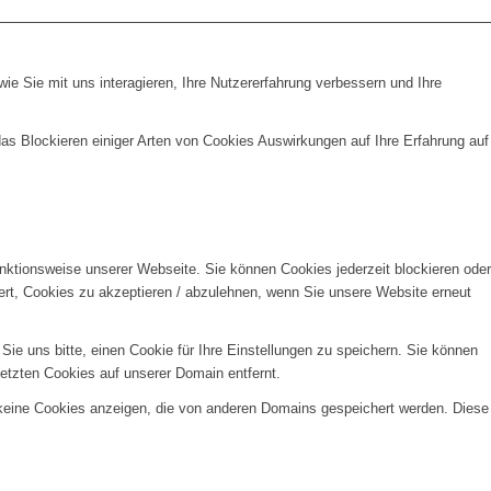
e Sie mit uns interagieren, Ihre Nutzererfahrung verbessern und Ihre
das Blockieren einiger Arten von Cookies Auswirkungen auf Ihre Erfahrung auf
unktionsweise unserer Webseite. Sie können Cookies jederzeit blockieren oder
ert, Cookies zu akzeptieren / abzulehnen, wenn Sie unsere Website erneut
e uns bitte, einen Cookie für Ihre Einstellungen zu speichern. Sie können
etzten Cookies auf unserer Domain entfernt.
 keine Cookies anzeigen, die von anderen Domains gespeichert werden. Diese