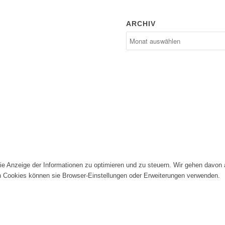
ARCHIV
die Anzeige der Informationen zu optimieren und zu steuern. Wir gehen davon
n Cookies können sie Browser-Einstellungen oder Erweiterungen verwenden.