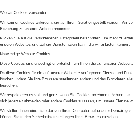
Wie wir Cookies verwenden
Wir können Cookies anfordern, die auf Ihrem Gerät eingestellt werden. Wir v
Beziehung zu unserer Website anpassen.
Klicken Sie auf die verschiedenen Kategorienüberschriften, um mehr zu erfah
unseren Websites und auf die Dienste haben kann, die wir anbieten können.
Notwendige Website Cookies
Diese Cookies sind unbedingt erforderlich, um Ihnen die auf unserer Webseit
Da diese Cookies für die auf unserer Webseite verfügbaren Dienste und Funkt
löschen, indem Sie Ihre Browsereinstellungen ändern und das Blockieren all
besuchen.
Wir respektieren es voll und ganz, wenn Sie Cookies ablehnen möchten. Um z
sich jederzeit abmelden oder andere Cookies zulassen, um unsere Dienste v
Wir stellen Ihnen eine Liste der von Ihrem Computer auf unserer Domain ge
können Sie in den Sicherheitseinstellungen Ihres Browsers einsehen.