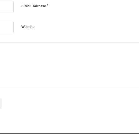
*
E-Mail-Adresse
Website