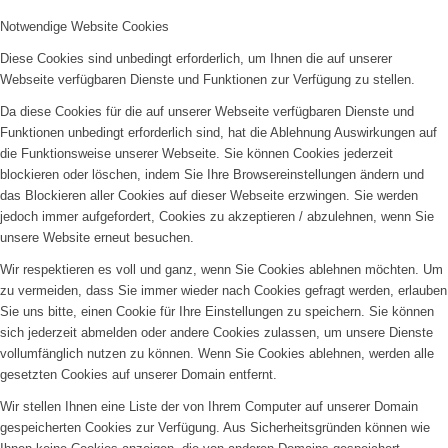
Notwendige Website Cookies
Diese Cookies sind unbedingt erforderlich, um Ihnen die auf unserer
Webseite verfügbaren Dienste und Funktionen zur Verfügung zu stellen.
Da diese Cookies für die auf unserer Webseite verfügbaren Dienste und
Funktionen unbedingt erforderlich sind, hat die Ablehnung Auswirkungen auf
die Funktionsweise unserer Webseite. Sie können Cookies jederzeit
blockieren oder löschen, indem Sie Ihre Browsereinstellungen ändern und
das Blockieren aller Cookies auf dieser Webseite erzwingen. Sie werden
jedoch immer aufgefordert, Cookies zu akzeptieren / abzulehnen, wenn Sie
unsere Website erneut besuchen.
Wir respektieren es voll und ganz, wenn Sie Cookies ablehnen möchten. Um
zu vermeiden, dass Sie immer wieder nach Cookies gefragt werden, erlauben
Sie uns bitte, einen Cookie für Ihre Einstellungen zu speichern. Sie können
sich jederzeit abmelden oder andere Cookies zulassen, um unsere Dienste
vollumfänglich nutzen zu können. Wenn Sie Cookies ablehnen, werden alle
gesetzten Cookies auf unserer Domain entfernt.
Wir stellen Ihnen eine Liste der von Ihrem Computer auf unserer Domain
gespeicherten Cookies zur Verfügung. Aus Sicherheitsgründen können wie