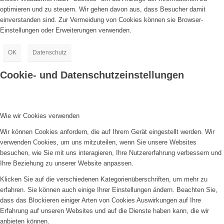
optimieren und zu steuern. Wir gehen davon aus, dass Besucher damit
einverstanden sind. Zur Vermeidung von Cookies können sie Browser-
Einstellungen oder Erweiterungen verwenden.
OK
Datenschutz
Cookie- und Datenschutzeinstellungen
Wie wir Cookies verwenden
Wir können Cookies anfordern, die auf Ihrem Gerät eingestellt werden. Wir
verwenden Cookies, um uns mitzuteilen, wenn Sie unsere Websites
besuchen, wie Sie mit uns interagieren, Ihre Nutzererfahrung verbessern und
Ihre Beziehung zu unserer Website anpassen.
Klicken Sie auf die verschiedenen Kategorienüberschriften, um mehr zu
erfahren. Sie können auch einige Ihrer Einstellungen ändern. Beachten Sie,
dass das Blockieren einiger Arten von Cookies Auswirkungen auf Ihre
Erfahrung auf unseren Websites und auf die Dienste haben kann, die wir
anbieten können.