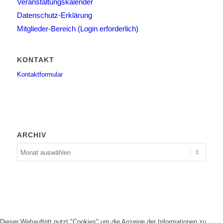
Veranstaltungskalender
Datenschutz-Erklärung
Mitglieder-Bereich (Login erforderlich)
KONTAKT
Kontaktformular
ARCHIV
Dieser Webauftritt nutzt "Cookies" um die Anzeige der Informationen zu