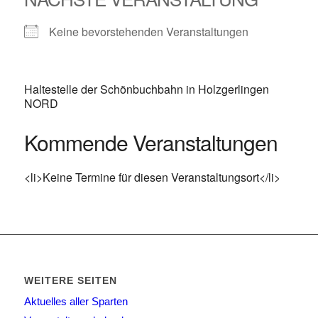
Keine bevorstehenden Veranstaltungen
Haltestelle der Schönbuchbahn in Holzgerlingen
NORD
Kommende Veranstaltungen
<li>Keine Termine für diesen Veranstaltungsort</li>
WEITERE SEITEN
Aktuelles aller Sparten