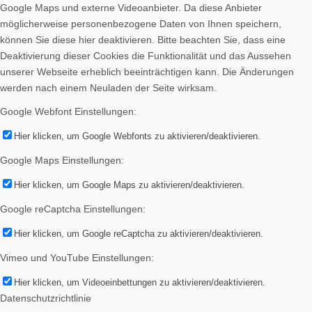
Google Maps und externe Videoanbieter. Da diese Anbieter
möglicherweise personenbezogene Daten von Ihnen speichern,
können Sie diese hier deaktivieren. Bitte beachten Sie, dass eine
Deaktivierung dieser Cookies die Funktionalität und das Aussehen
unserer Webseite erheblich beeinträchtigen kann. Die Änderungen
werden nach einem Neuladen der Seite wirksam.
Google Webfont Einstellungen:
Hier klicken, um Google Webfonts zu aktivieren/deaktivieren.
Google Maps Einstellungen:
Hier klicken, um Google Maps zu aktivieren/deaktivieren.
Google reCaptcha Einstellungen:
Hier klicken, um Google reCaptcha zu aktivieren/deaktivieren.
Vimeo und YouTube Einstellungen:
Hier klicken, um Videoeinbettungen zu aktivieren/deaktivieren.
Datenschutzrichtlinie