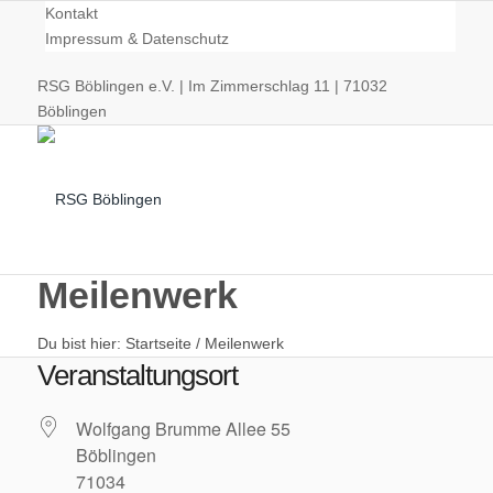
Kontakt
Impressum & Datenschutz
RSG Böblingen e.V. | Im Zimmerschlag 11 | 71032
Böblingen
Meilenwerk
Du bist hier:
Startseite
/
Meilenwerk
Radsport
Veranstaltungsort
Wolfgang Brumme Allee 55
Böblingen
71034