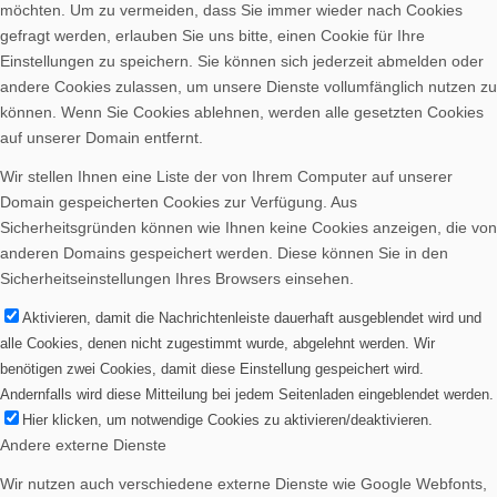
möchten. Um zu vermeiden, dass Sie immer wieder nach Cookies
Spenden
gefragt werden, erlauben Sie uns bitte, einen Cookie für Ihre
Einstellungen zu speichern. Sie können sich jederzeit abmelden oder
andere Cookies zulassen, um unsere Dienste vollumfänglich nutzen zu
können. Wenn Sie Cookies ablehnen, werden alle gesetzten Cookies
auf unserer Domain entfernt.
Wir stellen Ihnen eine Liste der von Ihrem Computer auf unserer
Vereinsheim mieten
Domain gespeicherten Cookies zur Verfügung. Aus
Sicherheitsgründen können wie Ihnen keine Cookies anzeigen, die von
anderen Domains gespeichert werden. Diese können Sie in den
Sicherheitseinstellungen Ihres Browsers einsehen.
Aktivieren, damit die Nachrichtenleiste dauerhaft ausgeblendet wird und
alle Cookies, denen nicht zugestimmt wurde, abgelehnt werden. Wir
benötigen zwei Cookies, damit diese Einstellung gespeichert wird.
Andernfalls wird diese Mitteilung bei jedem Seitenladen eingeblendet werden.
Hier klicken, um notwendige Cookies zu aktivieren/deaktivieren.
Andere externe Dienste
Menü
Wir nutzen auch verschiedene externe Dienste wie Google Webfonts,