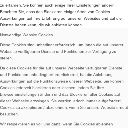
zu erfahren. Sie können auch einige Ihrer Einstellungen ändern.
Beachten Sie, dass das Blockieren einiger Arten von Cookies
Bilder BSA
Auswirkungen auf Ihre Erfahrung auf unseren Websites und auf die
Dienste haben kann, die wir anbieten können.
Notwendige Website Cookies
Diese Cookies sind unbedingt erforderlich, um Ihnen die auf unserer
Webseite verfügbaren Dienste und Funktionen zur Verfügung zu
Downloads
stellen.
Da diese Cookies für die auf unserer Webseite verfügbaren Dienste
und Funktionen unbedingt erforderlich sind, hat die Ablehnung
Auswirkungen auf die Funktionsweise unserer Webseite. Sie können
Cookies jederzeit blockieren oder löschen, indem Sie Ihre
Mitgliedschaft
Browsereinstellungen ändern und das Blockieren aller Cookies auf
dieser Webseite erzwingen. Sie werden jedoch immer aufgefordert,
Cookies zu akzeptieren / abzulehnen, wenn Sie unsere Website erneut
besuchen.
Wir respektieren es voll und ganz, wenn Sie Cookies ablehnen