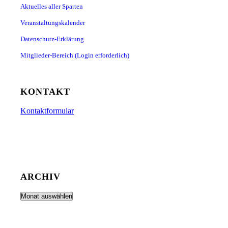
Aktuelles aller Sparten
Veranstaltungskalender
Datenschutz-Erklärung
Mitglieder-Bereich (Login erforderlich)
KONTAKT
Kontaktformular
ARCHIV