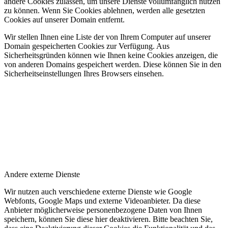
andere Cookies zulassen, um unsere Dienste vollumfänglich nutzen
zu können. Wenn Sie Cookies ablehnen, werden alle gesetzten
Cookies auf unserer Domain entfernt.
Wir stellen Ihnen eine Liste der von Ihrem Computer auf unserer
Domain gespeicherten Cookies zur Verfügung. Aus
Sicherheitsgründen können wie Ihnen keine Cookies anzeigen, die
von anderen Domains gespeichert werden. Diese können Sie in den
Sicherheitseinstellungen Ihres Browsers einsehen.
Andere externe Dienste
Wir nutzen auch verschiedene externe Dienste wie Google
Webfonts, Google Maps und externe Videoanbieter. Da diese
Anbieter möglicherweise personenbezogene Daten von Ihnen
speichern, können Sie diese hier deaktivieren. Bitte beachten Sie,