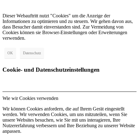
Dieser Webauftritt nutzt "Cookies" um die Anzeige der
Informationen zu optimieren und zu steuern. Wir gehen davon aus,
dass Besucher damit einverstanden sind. Zur Vermeidung von
Cookies können sie Browser-Einstellungen oder Erweiterungen
verwenden.
OK
Datenschutz
Cookie- und Datenschutzeinstellungen
Wie wir Cookies verwenden
Wir können Cookies anfordern, die auf Ihrem Gerät eingestellt
werden. Wir verwenden Cookies, um uns mitzuteilen, wenn Sie
unsere Websites besuchen, wie Sie mit uns interagieren, Ihre
Nutzererfahrung verbessern und Ihre Beziehung zu unserer Website
anpassen.