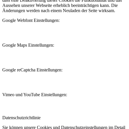
dass eine Deaktivierung dieser Cookies die Funktionalität und das
Aussehen unserer Webseite erheblich beeinträchtigen kann. Die
Änderungen werden nach einem Neuladen der Seite wirksam.
Google Webfont Einstellungen:
Google Maps Einstellungen:
Google reCaptcha Einstellungen:
Vimeo und YouTube Einstellungen:
Datenschutzrichtlinie
Sie können unsere Cookies und Datenschutzeinstellungen im Detail