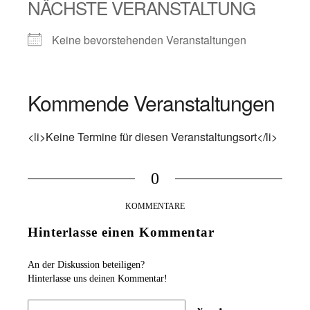
NÄCHSTE VERANSTALTUNG
Keine bevorstehenden Veranstaltungen
Kommende Veranstaltungen
<li>Keine Termine für diesen Veranstaltungsort</li>
0
KOMMENTARE
Hinterlasse einen Kommentar
An der Diskussion beteiligen?
Hinterlasse uns deinen Kommentar!