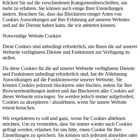
Klicken Sie auf die verschiedenen Kategorienüberschriften, um
mehr zu erfahren. Sie können auch einige Ihrer Einstellungen
ändern. Beachten Sie, dass das Blockieren einiger Arten von
Cookies Auswirkungen auf Ihre Erfahrung auf unseren Websites
und auf die Dienste haben kann, die wir anbieten können.
Notwendige Website Cookies
Diese Cookies sind unbedingt erforderlich, um Ihnen die auf unserer
Webseite verfügbaren Dienste und Funktionen zur Verfügung zu
stellen.
Da diese Cookies für die auf unserer Webseite verfügbaren Dienste
und Funktionen unbedingt erforderlich sind, hat die Ablehnung
Auswirkungen auf die Funktionsweise unserer Webseite. Sie
können Cookies jederzeit blockieren oder löschen, indem Sie Ihre
Browsereinstellungen ändern und das Blockieren aller Cookies auf
dieser Webseite erzwingen. Sie werden jedoch immer aufgefordert,
Cookies zu akzeptieren / abzulehnen, wenn Sie unsere Website
erneut besuchen.
Wir respektieren es voll und ganz, wenn Sie Cookies ablehnen
möchten. Um zu vermeiden, dass Sie immer wieder nach Cookies
gefragt werden, erlauben Sie uns bitte, einen Cookie für Ihre
Einstellungen zu speichern. Sie können sich jederzeit abmelden oder