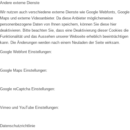
Andere externe Dienste
Wir nutzen auch verschiedene externe Dienste wie Google Webfonts, Google
Maps und externe Videoanbieter. Da diese Anbieter möglicherweise
personenbezogene Daten von Ihnen speichern, können Sie diese hier
deaktivieren. Bitte beachten Sie, dass eine Deaktivierung dieser Cookies die
Funktionalität und das Aussehen unserer Webseite erheblich beeinträchtigen
kann. Die Änderungen werden nach einem Neuladen der Seite wirksam.
Google Webfont Einstellungen:
Google Maps Einstellungen:
Google reCaptcha Einstellungen:
Vimeo und YouTube Einstellungen:
Datenschutzrichtlinie