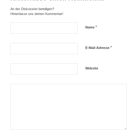
An der Diskussion beteiligen?
Hinterlasse uns deinen Kommentar!
*
Name
*
E-Mail-Adresse
Website