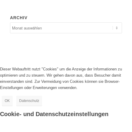
ARCHIV
Dieser Webauftritt nutzt "Cookies" um die Anzeige der Informationen zu
optimieren und zu steuern. Wir gehen davon aus, dass Besucher damit
einverstanden sind. Zur Vermeidung von Cookies können sie Browser-
Einstellungen oder Erweiterungen verwenden.
OK
Datenschutz
Cookie- und Datenschutzeinstellungen