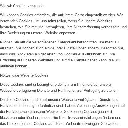
Wie wir Cookies verwenden
Wir können Cookies anfordern, die auf Ihrem Gerät eingestellt werden. Wir
verwenden Cookies, um uns mitzuteilen, wenn Sie unsere Websites
besuchen, wie Sie mit uns interagieren, Ihre Nutzererfahrung verbessern und
Ihre Beziehung zu unserer Website anpassen.
Klicken Sie auf die verschiedenen Kategorienüberschriften, um mehr zu
erfahren. Sie können auch einige Ihrer Einstellungen ändern. Beachten Sie,
dass das Blockieren einiger Arten von Cookies Auswirkungen auf Ihre
Erfahrung auf unseren Websites und auf die Dienste haben kann, die wir
anbieten können.
Notwendige Website Cookies
Diese Cookies sind unbedingt erforderlich, um Ihnen die auf unserer
Webseite verfügbaren Dienste und Funktionen zur Verfügung zu stellen.
Da diese Cookies für die auf unserer Webseite verfügbaren Dienste und
Funktionen unbedingt erforderlich sind, hat die Ablehnung Auswirkungen auf
die Funktionsweise unserer Webseite. Sie können Cookies jederzeit
blockieren oder löschen, indem Sie Ihre Browsereinstellungen ändern und
das Blockieren aller Cookies auf dieser Webseite erzwingen. Sie werden