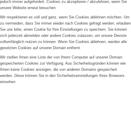
jedoch immer aufgefordert, Cookies zu akzeptieren / abzulehnen, wenn Sie
unsere Website erneut besuchen.
Wir respektieren es voll und ganz, wenn Sie Cookies ablehnen möchten. Um
zu vermeiden, dass Sie immer wieder nach Cookies gefragt werden, erlauben
Sie uns bitte, einen Cookie für Ihre Einstellungen zu speichern. Sie können
sich jederzeit abmelden oder andere Cookies zulassen, um unsere Dienste
vollumfänglich nutzen zu können. Wenn Sie Cookies ablehnen, werden alle
gesetzten Cookies auf unserer Domain entfernt.
Wir stellen Ihnen eine Liste der von Ihrem Computer auf unserer Domain
gespeicherten Cookies zur Verfügung. Aus Sicherheitsgründen können wie
Ihnen keine Cookies anzeigen, die von anderen Domains gespeichert
werden. Diese können Sie in den Sicherheitseinstellungen Ihres Browsers
einsehen.