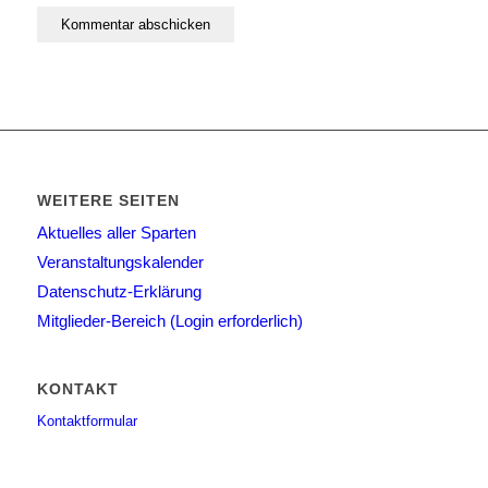
WEITERE SEITEN
Aktuelles aller Sparten
Veranstaltungskalender
Datenschutz-Erklärung
Mitglieder-Bereich (Login erforderlich)
KONTAKT
Kontaktformular