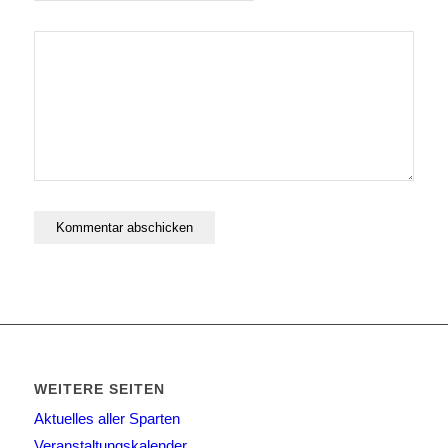
WEITERE SEITEN
Aktuelles aller Sparten
Veranstaltungskalender