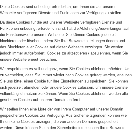
Diese Cookies sind unbedingt erforderlich, um Ihnen die auf unserer
Webseite verfügbaren Dienste und Funktionen zur Verfügung zu stellen.
Da diese Cookies für die auf unserer Webseite verfügbaren Dienste und
Funktionen unbedingt erforderlich sind, hat die Ablehnung Auswirkungen auf
die Funktionsweise unserer Webseite. Sie können Cookies jederzeit
blockieren oder löschen, indem Sie Ihre Browsereinstellungen ändern und
das Blockieren aller Cookies auf dieser Webseite erzwingen. Sie werden
jedoch immer aufgefordert, Cookies zu akzeptieren / abzulehnen, wenn Sie
unsere Website erneut besuchen.
Wir respektieren es voll und ganz, wenn Sie Cookies ablehnen möchten. Um
zu vermeiden, dass Sie immer wieder nach Cookies gefragt werden, erlauben
Sie uns bitte, einen Cookie für Ihre Einstellungen zu speichern. Sie können
sich jederzeit abmelden oder andere Cookies zulassen, um unsere Dienste
vollumfänglich nutzen zu können. Wenn Sie Cookies ablehnen, werden alle
gesetzten Cookies auf unserer Domain entfernt.
Wir stellen Ihnen eine Liste der von Ihrem Computer auf unserer Domain
gespeicherten Cookies zur Verfügung. Aus Sicherheitsgründen können wie
Ihnen keine Cookies anzeigen, die von anderen Domains gespeichert
werden. Diese können Sie in den Sicherheitseinstellungen Ihres Browsers