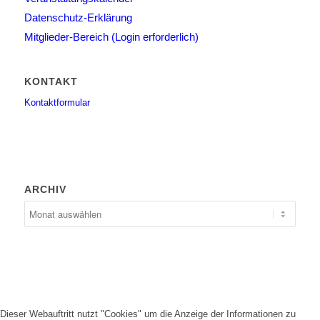
Datenschutz-Erklärung
Mitglieder-Bereich (Login erforderlich)
KONTAKT
Kontaktformular
ARCHIV
Dieser Webauftritt nutzt "Cookies" um die Anzeige der Informationen zu