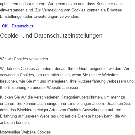
optimieren und zu steuern. Wir gehen davon aus, dass Besucher damit
einverstanden sind. Zur Vermeidung von Cookies können sie Browser-
Einstellungen oder Erweiterungen verwenden.
OK
Datenschutz
Cookie- und Datenschutzeinstellungen
Wie wir Cookies verwenden
Wir können Cookies anfordern, die auf Ihrem Gerät eingestellt werden. Wir
verwenden Cookies, um uns mitzuteilen, wenn Sie unsere Websites
besuchen, wie Sie mit uns interagieren, Ihre Nutzererfahrung verbessern und
Ihre Beziehung zu unserer Website anpassen.
Klicken Sie auf die verschiedenen Kategorienüberschriften, um mehr zu
erfahren. Sie können auch einige Ihrer Einstellungen ändern. Beachten Sie,
dass das Blockieren einiger Arten von Cookies Auswirkungen auf Ihre
Erfahrung auf unseren Websites und auf die Dienste haben kann, die wir
anbieten können.
Notwendige Website Cookies