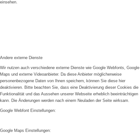
einsehen.
Andere externe Dienste
Wir nutzen auch verschiedene externe Dienste wie Google Webfonts, Google
Maps und externe Videoanbieter. Da diese Anbieter möglicherweise
personenbezogene Daten von Ihnen speichern, können Sie diese hier
deaktivieren. Bitte beachten Sie, dass eine Deaktivierung dieser Cookies die
Funktionalität und das Aussehen unserer Webseite erheblich beeinträchtigen
kann. Die Änderungen werden nach einem Neuladen der Seite wirksam.
Google Webfont Einstellungen:
Google Maps Einstellungen: