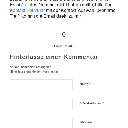
Email/Telefon Nummer nicht haben sollte, bitte über
Kontakt-Formular
mit der Kontakt-Auswahl „Rennrad-
Treff“ kommt die Email direkt zu mir.
0
KOMMENTARE
Hinterlasse einen Kommentar
An der Diskussion beteiligen?
Hinterlasse uns deinen Kommentar!
*
Name
*
E-Mail-Adresse
Website