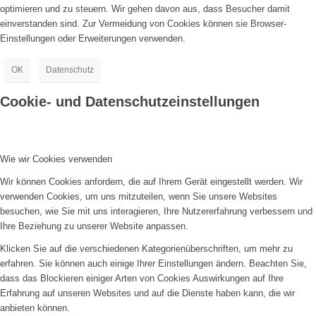
optimieren und zu steuern. Wir gehen davon aus, dass Besucher damit
einverstanden sind. Zur Vermeidung von Cookies können sie Browser-
Einstellungen oder Erweiterungen verwenden.
OK
Datenschutz
Cookie- und Datenschutzeinstellungen
Wie wir Cookies verwenden
Wir können Cookies anfordern, die auf Ihrem Gerät eingestellt werden. Wir
verwenden Cookies, um uns mitzuteilen, wenn Sie unsere Websites
besuchen, wie Sie mit uns interagieren, Ihre Nutzererfahrung verbessern und
Ihre Beziehung zu unserer Website anpassen.
Klicken Sie auf die verschiedenen Kategorienüberschriften, um mehr zu
erfahren. Sie können auch einige Ihrer Einstellungen ändern. Beachten Sie,
dass das Blockieren einiger Arten von Cookies Auswirkungen auf Ihre
Erfahrung auf unseren Websites und auf die Dienste haben kann, die wir
anbieten können.