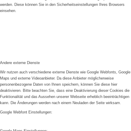
werden. Diese können Sie in den Sicherheitseinstellungen Ihres Browsers
einsehen.
Andere externe Dienste
Wir nutzen auch verschiedene externe Dienste wie Google Webfonts, Google
Maps und externe Videoanbieter. Da diese Anbieter möglicherweise
personenbezogene Daten von Ihnen speichern, können Sie diese hier
deaktivieren. Bitte beachten Sie, dass eine Deaktivierung dieser Cookies die
Funktionalität und das Aussehen unserer Webseite erheblich beeinträchtigen
kann. Die Änderungen werden nach einem Neuladen der Seite wirksam.
Google Webfont Einstellungen:
Google Maps Einstellungen: