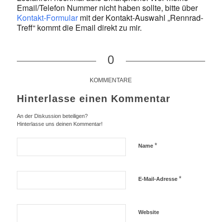
Email/Telefon Nummer nicht haben sollte, bitte über
Kontakt-Formular
mit der Kontakt-Auswahl „Rennrad-
Treff“ kommt die Email direkt zu mir.
0
KOMMENTARE
Hinterlasse einen Kommentar
An der Diskussion beteiligen?
Hinterlasse uns deinen Kommentar!
*
Name
*
E-Mail-Adresse
Website