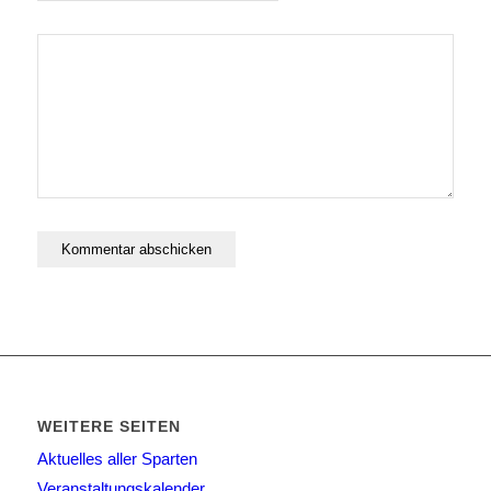
WEITERE SEITEN
Aktuelles aller Sparten
Veranstaltungskalender