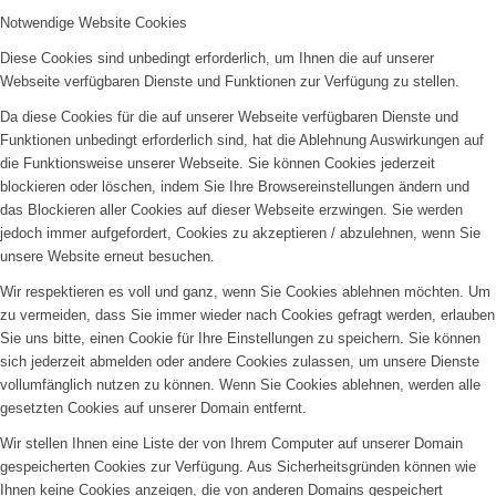
Notwendige Website Cookies
Diese Cookies sind unbedingt erforderlich, um Ihnen die auf unserer
Webseite verfügbaren Dienste und Funktionen zur Verfügung zu stellen.
Da diese Cookies für die auf unserer Webseite verfügbaren Dienste und
Funktionen unbedingt erforderlich sind, hat die Ablehnung Auswirkungen auf
die Funktionsweise unserer Webseite. Sie können Cookies jederzeit
blockieren oder löschen, indem Sie Ihre Browsereinstellungen ändern und
das Blockieren aller Cookies auf dieser Webseite erzwingen. Sie werden
jedoch immer aufgefordert, Cookies zu akzeptieren / abzulehnen, wenn Sie
unsere Website erneut besuchen.
Wir respektieren es voll und ganz, wenn Sie Cookies ablehnen möchten. Um
zu vermeiden, dass Sie immer wieder nach Cookies gefragt werden, erlauben
Sie uns bitte, einen Cookie für Ihre Einstellungen zu speichern. Sie können
sich jederzeit abmelden oder andere Cookies zulassen, um unsere Dienste
vollumfänglich nutzen zu können. Wenn Sie Cookies ablehnen, werden alle
gesetzten Cookies auf unserer Domain entfernt.
Wir stellen Ihnen eine Liste der von Ihrem Computer auf unserer Domain
gespeicherten Cookies zur Verfügung. Aus Sicherheitsgründen können wie
Ihnen keine Cookies anzeigen, die von anderen Domains gespeichert