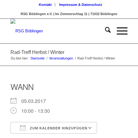
Kontakt
Impressum & Datenschutz
RSG Böblingen e.V. | Im Zimmerschlag 11 | 71032 Böblingen
Rad-Treff Herbst / Winter
Du bist hier:
Startseite
/
Veranstaltungen
/
Rad-Treff Herbst / Winter
WANN
05.03.2017
10:00 - 13:30
ZUM KALENDER HINZUFÜGEN