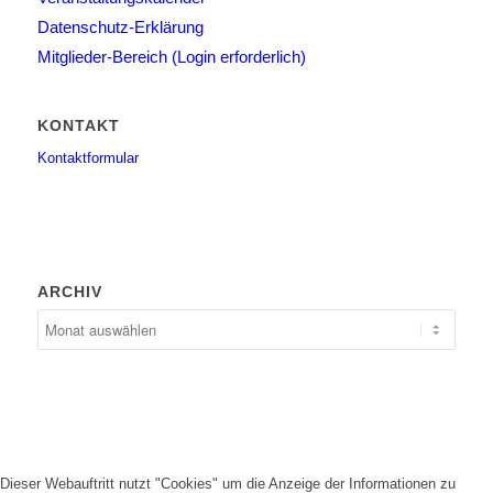
Datenschutz-Erklärung
Mitglieder-Bereich (Login erforderlich)
KONTAKT
Kontaktformular
ARCHIV
Dieser Webauftritt nutzt "Cookies" um die Anzeige der Informationen zu