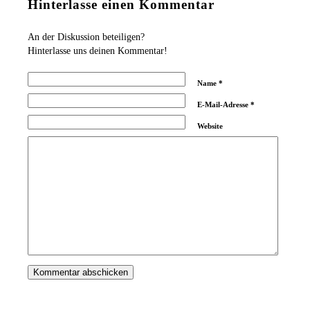
Hinterlasse einen Kommentar
An der Diskussion beteiligen?
Hinterlasse uns deinen Kommentar!
Name
*
E-Mail-Adresse
*
Website