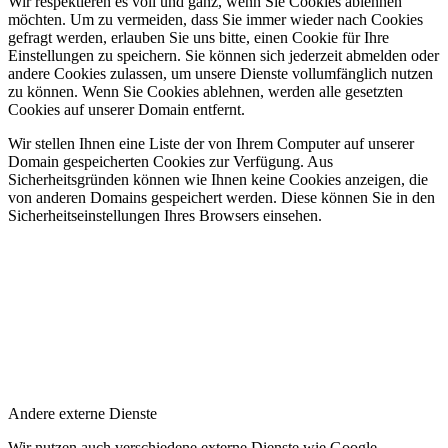
Wir respektieren es voll und ganz, wenn Sie Cookies ablehnen
möchten. Um zu vermeiden, dass Sie immer wieder nach Cookies
gefragt werden, erlauben Sie uns bitte, einen Cookie für Ihre
Einstellungen zu speichern. Sie können sich jederzeit abmelden oder
andere Cookies zulassen, um unsere Dienste vollumfänglich nutzen
zu können. Wenn Sie Cookies ablehnen, werden alle gesetzten
Cookies auf unserer Domain entfernt.
Wir stellen Ihnen eine Liste der von Ihrem Computer auf unserer
Domain gespeicherten Cookies zur Verfügung. Aus
Sicherheitsgründen können wie Ihnen keine Cookies anzeigen, die
von anderen Domains gespeichert werden. Diese können Sie in den
Sicherheitseinstellungen Ihres Browsers einsehen.
Andere externe Dienste
Wir nutzen auch verschiedene externe Dienste wie Google