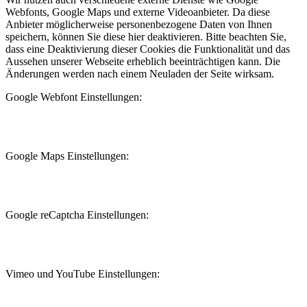
Webfonts, Google Maps und externe Videoanbieter. Da diese
Anbieter möglicherweise personenbezogene Daten von Ihnen
speichern, können Sie diese hier deaktivieren. Bitte beachten Sie,
dass eine Deaktivierung dieser Cookies die Funktionalität und das
Aussehen unserer Webseite erheblich beeinträchtigen kann. Die
Änderungen werden nach einem Neuladen der Seite wirksam.
Google Webfont Einstellungen:
Google Maps Einstellungen:
Google reCaptcha Einstellungen:
Vimeo und YouTube Einstellungen: