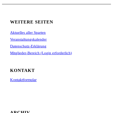
WEITERE SEITEN
Aktuelles aller Sparten
Veranstaltungskalender
Datenschutz-Erklärung
Mitglieder-Bereich (Login erforderlich)
KONTAKT
Kontaktformular
ARCHIV