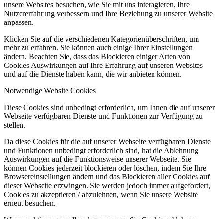
unsere Websites besuchen, wie Sie mit uns interagieren, Ihre
Nutzererfahrung verbessern und Ihre Beziehung zu unserer Website
anpassen.
Klicken Sie auf die verschiedenen Kategorienüberschriften, um
mehr zu erfahren. Sie können auch einige Ihrer Einstellungen
ändern. Beachten Sie, dass das Blockieren einiger Arten von
Cookies Auswirkungen auf Ihre Erfahrung auf unseren Websites
und auf die Dienste haben kann, die wir anbieten können.
Notwendige Website Cookies
Diese Cookies sind unbedingt erforderlich, um Ihnen die auf unserer
Webseite verfügbaren Dienste und Funktionen zur Verfügung zu
stellen.
Da diese Cookies für die auf unserer Webseite verfügbaren Dienste
und Funktionen unbedingt erforderlich sind, hat die Ablehnung
Auswirkungen auf die Funktionsweise unserer Webseite. Sie
können Cookies jederzeit blockieren oder löschen, indem Sie Ihre
Browsereinstellungen ändern und das Blockieren aller Cookies auf
dieser Webseite erzwingen. Sie werden jedoch immer aufgefordert,
Cookies zu akzeptieren / abzulehnen, wenn Sie unsere Website
erneut besuchen.