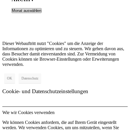
Dieser Webauftritt nutzt "Cookies" um die Anzeige der
Informationen zu optimieren und zu steuern. Wir gehen davon aus,
dass Besucher damit einverstanden sind. Zur Vermeidung von
Cookies können sie Browser-Einstellungen oder Erweiterungen
verwenden.
OK
Datenschutz
Cookie- und Datenschutzeinstellungen
Wie wir Cookies verwenden
Wir können Cookies anfordern, die auf Ihrem Gerät eingestellt
werden. Wir verwenden Cookies, um uns mitzuteilen, wenn Sie