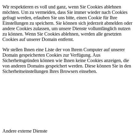
Wir respektieren es voll und ganz, wenn Sie Cookies ablehnen
möchten. Um zu vermeiden, dass Sie immer wieder nach Cookies
gefragt werden, erlauben Sie uns bitte, einen Cookie für Ihre
Einstellungen zu speichern. Sie können sich jederzeit abmelden oder
andere Cookies zulassen, um unsere Dienste vollumfänglich nutzen
zu können. Wenn Sie Cookies ablehnen, werden alle gesetzten
Cookies auf unserer Domain entfernt.
Wir stellen Ihnen eine Liste der von Ihrem Computer auf unserer
Domain gespeicherten Cookies zur Verfügung. Aus
Sicherheitsgründen können wie Ihnen keine Cookies anzeigen, die
von anderen Domains gespeichert werden. Diese können Sie in den
Sicherheitseinstellungen Ihres Browsers einsehen.
Andere externe Dienste