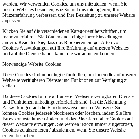
werden. Wir verwenden Cookies, um uns mitzuteilen, wenn Sie
unsere Websites besuchen, wie Sie mit uns interagieren, Ihre
Nutzererfahrung verbessern und Ihre Beziehung zu unserer Website
anpassen.
Klicken Sie auf die verschiedenen Kategorienüberschriften, um
mehr zu erfahren. Sie können auch einige Ihrer Einstellungen
ändern. Beachten Sie, dass das Blockieren einiger Arten von
Cookies Auswirkungen auf Ihre Erfahrung auf unseren Websites
und auf die Dienste haben kann, die wir anbieten können.
Notwendige Website Cookies
Diese Cookies sind unbedingt erforderlich, um Ihnen die auf unserer
Webseite verfügbaren Dienste und Funktionen zur Verfügung zu
stellen.
Da diese Cookies für die auf unserer Webseite verfügbaren Dienste
und Funktionen unbedingt erforderlich sind, hat die Ablehnung
Auswirkungen auf die Funktionsweise unserer Webseite. Sie
können Cookies jederzeit blockieren oder löschen, indem Sie Ihre
Browsereinstellungen ändern und das Blockieren aller Cookies auf
dieser Webseite erzwingen. Sie werden jedoch immer aufgefordert,
Cookies zu akzeptieren / abzulehnen, wenn Sie unsere Website
erneut besuchen.