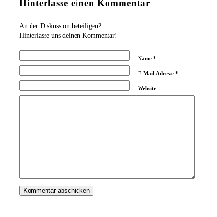
Hinterlasse einen Kommentar
An der Diskussion beteiligen?
Hinterlasse uns deinen Kommentar!
Name
*
E-Mail-Adresse
*
Website