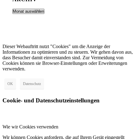
Dieser Webauftritt nutzt "Cookies" um die Anzeige der
Informationen zu optimieren und zu steuern. Wir gehen davon aus,
dass Besucher damit einverstanden sind. Zur Vermeidung von
Cookies können sie Browser-Einstellungen oder Erweiterungen
verwenden.
OK
Datenschutz
Cookie- und Datenschutzeinstellungen
Wie wir Cookies verwenden
Wir können Cookies anfordern, die auf Ihrem Gerät eingestellt