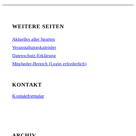
WEITERE SEITEN
Aktuelles aller Sparten
Veranstaltungskalender
Datenschutz-Erklärung
Mitglieder-Bereich (Login erforderlich)
KONTAKT
Kontaktformular
ARCHIV