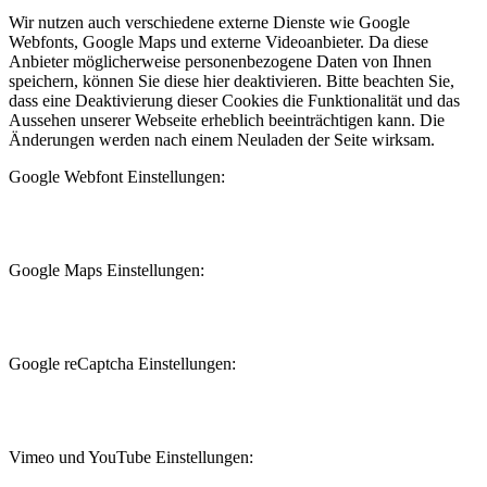
Wir nutzen auch verschiedene externe Dienste wie Google
Webfonts, Google Maps und externe Videoanbieter. Da diese
Anbieter möglicherweise personenbezogene Daten von Ihnen
speichern, können Sie diese hier deaktivieren. Bitte beachten Sie,
dass eine Deaktivierung dieser Cookies die Funktionalität und das
Aussehen unserer Webseite erheblich beeinträchtigen kann. Die
Änderungen werden nach einem Neuladen der Seite wirksam.
Google Webfont Einstellungen:
Google Maps Einstellungen:
Google reCaptcha Einstellungen:
Vimeo und YouTube Einstellungen: