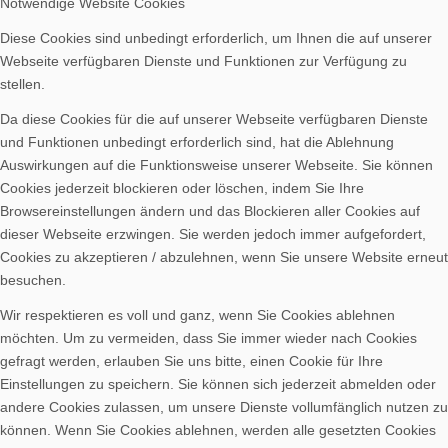
Notwendige Website Cookies
Diese Cookies sind unbedingt erforderlich, um Ihnen die auf unserer
Bilder BSA
Webseite verfügbaren Dienste und Funktionen zur Verfügung zu
stellen.
Da diese Cookies für die auf unserer Webseite verfügbaren Dienste
und Funktionen unbedingt erforderlich sind, hat die Ablehnung
Auswirkungen auf die Funktionsweise unserer Webseite. Sie können
Downloads
Cookies jederzeit blockieren oder löschen, indem Sie Ihre
Browsereinstellungen ändern und das Blockieren aller Cookies auf
dieser Webseite erzwingen. Sie werden jedoch immer aufgefordert,
Cookies zu akzeptieren / abzulehnen, wenn Sie unsere Website erneut
besuchen.
Wir respektieren es voll und ganz, wenn Sie Cookies ablehnen
Mitgliedschaft
möchten. Um zu vermeiden, dass Sie immer wieder nach Cookies
gefragt werden, erlauben Sie uns bitte, einen Cookie für Ihre
Einstellungen zu speichern. Sie können sich jederzeit abmelden oder
andere Cookies zulassen, um unsere Dienste vollumfänglich nutzen zu
können. Wenn Sie Cookies ablehnen, werden alle gesetzten Cookies