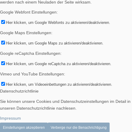
werden nach einem Neuladen der Seite wirksam.
Google Webfont Einstellungen:
Hier klicken, um Google Webfonts zu aktivieren/deaktivieren.
Google Maps Einstellungen:
Hier klicken, um Google Maps zu aktivieren/deaktivieren.
Google reCaptcha Einstellungen:
Hier klicken, um Google reCaptcha zu aktivieren/deaktivieren.
Vimeo und YouTube Einstellungen:
Hier klicken, um Videoeinbettungen zu aktivieren/deaktivieren.
Datenschutzrichtlinie
Sie können unsere Cookies und Datenschutzeinstellungen im Detail in
unseren Datenschutzrichtlinie nachlesen.
Impressum
Einstellungen akzeptieren
Verberge nur die Benachrichtigung