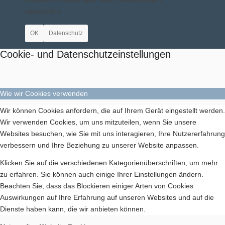
verwenden.
OK
Datenschutz
Aktuelles
Cookie- und Datenschutzeinstellungen
Wie wir Cookies verwenden
Geschichte
Wir können Cookies anfordern, die auf Ihrem Gerät eingestellt werden.
Wir verwenden Cookies, um uns mitzuteilen, wenn Sie unsere
Websites besuchen, wie Sie mit uns interagieren, Ihre Nutzererfahrung
verbessern und Ihre Beziehung zu unserer Website anpassen.
Klicken Sie auf die verschiedenen Kategorienüberschriften, um mehr
zu erfahren. Sie können auch einige Ihrer Einstellungen ändern.
Berichte
Beachten Sie, dass das Blockieren einiger Arten von Cookies
Auswirkungen auf Ihre Erfahrung auf unseren Websites und auf die
Dienste haben kann, die wir anbieten können.